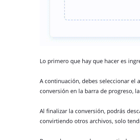
Lo primero que hay que hacer es ingre
A continuación, debes seleccionar el 
conversión en la barra de progreso, la 
Al finalizar la conversión, podrás des
convirtiendo otros archivos, solo tend