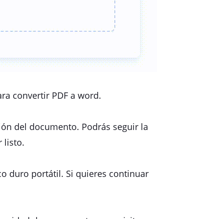
ara convertir PDF a word.
sión del documento. Podrás seguir la
 listo.
o duro portátil. Si quieres continuar