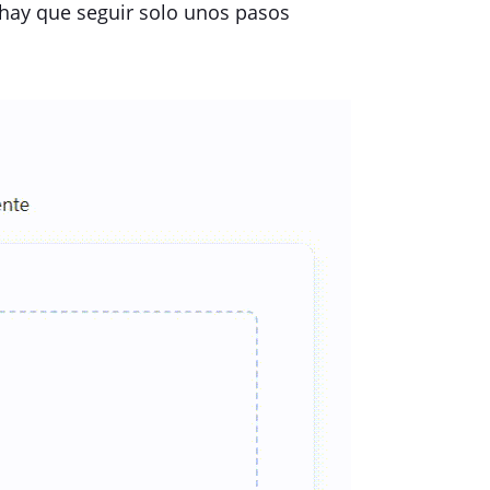
hay que seguir solo unos pasos