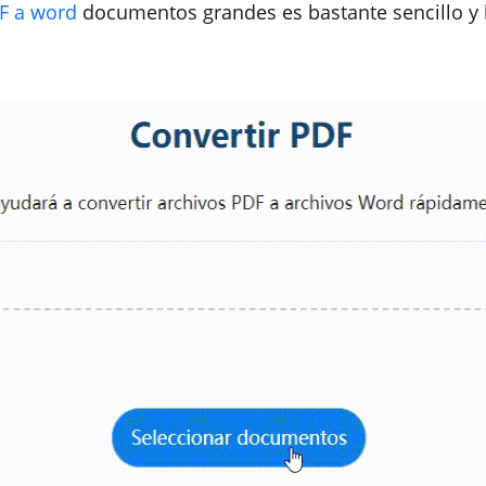
DF a word
documentos grandes es bastante sencillo y 