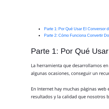
Parte 1: Por Qué Usar El Conversor
Parte 2: Cómo Funciona Convertir 
Parte 1: Por Qué Usa
La herramienta que desarrollamos en 
algunas ocasiones, conseguir un recur
En Internet hay muchas páginas web 
resultados y la calidad que nosotros 