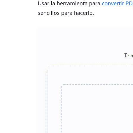
Usar la herramienta para
convertir P
sencillos para hacerlo.