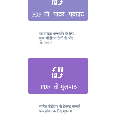
पावरपॉइंट कनवर्टर के लिए
मुफ्त पीडीएफ तेजी से और
सरलता से
त्वरित पीडीएफ से टेक्स्ट कन्वर्ट
पेज हमेशा के लिए मुफ्त में