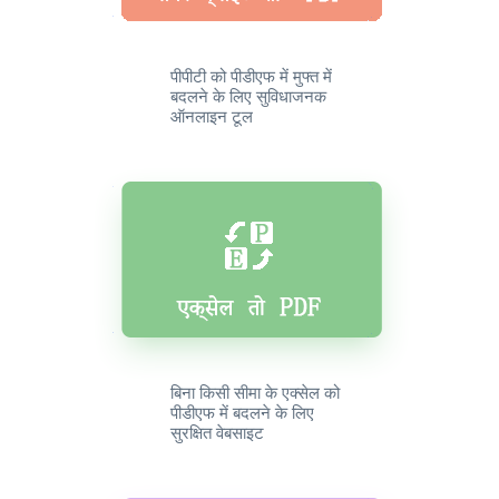
पीपीटी को पीडीएफ में मुफ्त में
बदलने के लिए सुविधाजनक
ऑनलाइन टूल
बिना किसी सीमा के एक्सेल को
पीडीएफ में बदलने के लिए
सुरक्षित वेबसाइट