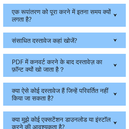
एक रूपांतरण को पूरा करने में इतना समय क्यों
⮟
लगता है?
संसाधित दस्तावेज कहां खोजें?
⮟
PDF में कनवर्ट करने के बाद दस्तावेज़ का
⮟
फ़ॉन्ट क्यों खो जाता है？
क्या ऐसे कोई दस्तावेज हैं जिन्हें परिवर्तित नहीं
⮟
किया जा सकता है?
क्या मुझे कोई एक्सटेंशन डाउनलोड या इंस्टॉल
⮟
करने की आवश्यकता है?