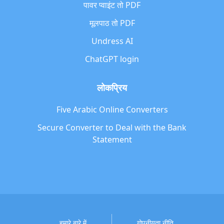
पावर प्वाइंट तो PDF
मूलपाठ तो PDF
Undress AI
ChatGPT login
लोकप्रिय
Five Arabic Online Converters
Secure Converter to Deal with the Bank
Statement
हमारे बारे में
गोपनीयता नीति