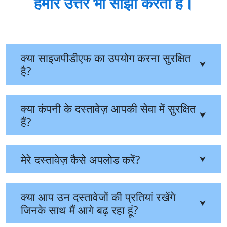
हमारे उत्तर भी साझा करती है।
क्या साइजपीडीएफ का उपयोग करना सुरक्षित
⮟
है?
क्या कंपनी के दस्तावेज़ आपकी सेवा में सुरक्षित
⮟
हैं?
मेरे दस्तावेज़ कैसे अपलोड करें?
⮟
क्या आप उन दस्तावेजों की प्रतियां रखेंगे
⮟
जिनके साथ मैं आगे बढ़ रहा हूं?