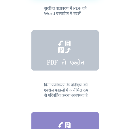
सुरक्षित वातावरण में PDF को
Word दस्तावेज़ में बदलें
बिना पंजीकरण के पीडीएफ को
एक्सेल फाइलों में असीमित रूप
से परिवर्तित करना आवश्यक है