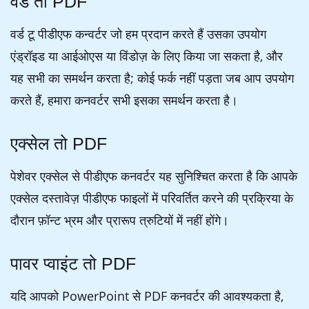
वर्ड तो PDF
वर्ड टू पीडीएफ कन्वर्टर जो हम प्रदान करते हैं उसका उपयोग
एंड्रॉइड या आईओएस या विंडोज़ के लिए किया जा सकता है, और
यह सभी का समर्थन करता है; कोई फर्क नहीं पड़ता जब आप उपयोग
करते हैं, हमारा कनवर्टर सभी इसका समर्थन करता है।
एक्सेल तो PDF
पेशेवर एक्सेल से पीडीएफ कनवर्टर यह सुनिश्चित करता है कि आपके
एक्सेल दस्तावेज़ पीडीएफ फाइलों में परिवर्तित करने की प्रक्रिया के
दौरान फ़ॉन्ट भ्रम और प्रारूप त्रुटियों में नहीं होंगे।
पावर प्वाइंट तो PDF
यदि आपको PowerPoint से PDF कनवर्टर की आवश्यकता है,