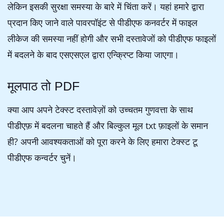
लेकिन इसकी सुरक्षा समस्या के बारे में चिंता करें। यहां हमारे द्वारा
प्रदान किए जाने वाले पावरपॉइंट से पीडीएफ कनवर्टर में फाइल
लीकेज की समस्या नहीं होगी और सभी दस्तावेजों को पीडीएफ फाइलों
में बदलने के बाद एसएसएल द्वारा एन्क्रिप्ट किया जाएगा।
मूलपाठ तो PDF
क्या आप अपने टेक्स्ट दस्तावेज़ों को उच्चतम गुणवत्ता के साथ
पीडीएफ़ में बदलना चाहते हैं और बिल्कुल मूल txt फ़ाइलों के समान
ही? अपनी आवश्यकताओं को पूरा करने के लिए हमारा टेक्स्ट टू
पीडीएफ कन्वर्टर चुनें।