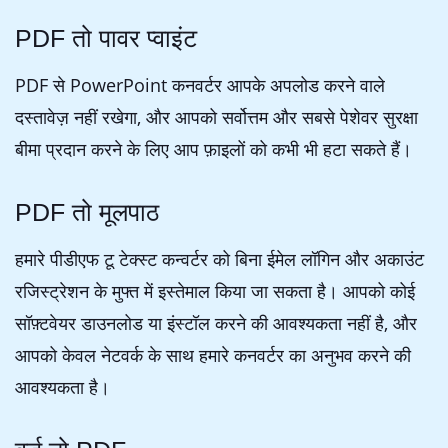
PDF तो पावर प्वाइंट
PDF से PowerPoint कनवर्टर आपके अपलोड करने वाले
दस्तावेज़ नहीं रखेगा, और आपको सर्वोत्तम और सबसे पेशेवर सुरक्षा
बीमा प्रदान करने के लिए आप फ़ाइलों को कभी भी हटा सकते हैं।
PDF तो मूलपाठ
हमारे पीडीएफ टू टेक्स्ट कन्वर्टर को बिना ईमेल लॉगिन और अकाउंट
रजिस्ट्रेशन के मुफ्त में इस्तेमाल किया जा सकता है। आपको कोई
सॉफ़्टवेयर डाउनलोड या इंस्टॉल करने की आवश्यकता नहीं है, और
आपको केवल नेटवर्क के साथ हमारे कनवर्टर का अनुभव करने की
आवश्यकता है।