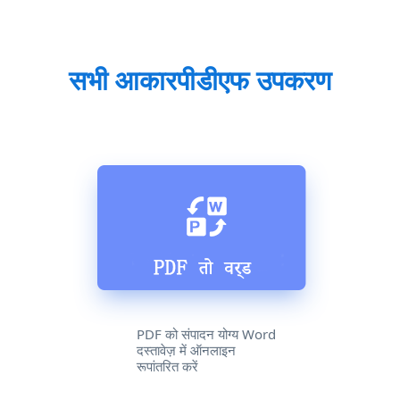
सभी आकारपीडीएफ उपकरण
PDF को संपादन योग्य Word
दस्तावेज़ में ऑनलाइन
रूपांतरित करें