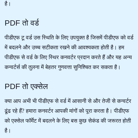
है।
PDF तो वर्ड
पीडीएफ टू वर्ड उस स्थिति के लिए उपयुक्त है जिसमें पीडीएफ को वर्ड
में बदलने और उच्च सटीकता रखने की आवश्यकता होती है। हम
पीडीएफ से वर्ड के लिए स्थिर कनवर्टर प्रदान करते हैं और यह अन्य
कन्वर्टर्स की तुलना में बेहतर गुणवत्ता सुनिश्चित कर सकता है।
PDF तो एक्सेल
क्या आप अभी भी पीडीएफ से वर्ड में आसानी से और तेजी से कन्वर्टर
ढूंढ रहे हैं? हमारा कनवर्टर आपकी मांगों को पूरा करता है। पीडीएफ
को एक्सेल फॉर्मेट में बदलने के लिए बस कुछ सेकंड की जरूरत होती
है।