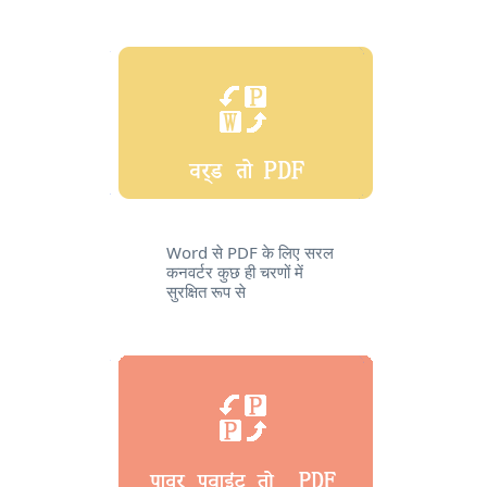
Word से PDF के लिए सरल
कनवर्टर कुछ ही चरणों में
सुरक्षित रूप से