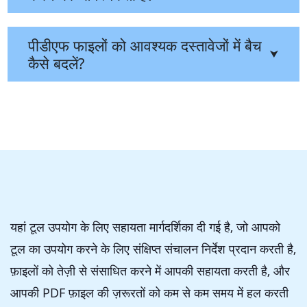
पीडीएफ फाइलों को आवश्यक दस्तावेजों में बैच
⮟
कैसे बदलें?
यहां टूल उपयोग के लिए सहायता मार्गदर्शिका दी गई है, जो आपको
टूल का उपयोग करने के लिए संक्षिप्त संचालन निर्देश प्रदान करती है,
फ़ाइलों को तेज़ी से संसाधित करने में आपकी सहायता करती है, और
आपकी PDF फ़ाइल की ज़रूरतों को कम से कम समय में हल करती