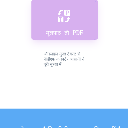
ऑनलाइन मुफ्त टेक्स्ट से
पीडीएफ कनवर्टर आसानी से
पूरी सुरक्षा में