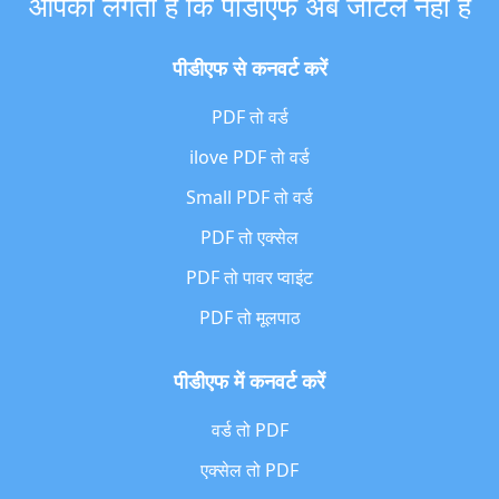
आपको लगता है कि पीडीएफ अब जटिल नहीं है
पीडीएफ से कनवर्ट करें
PDF तो वर्ड
ilove PDF तो वर्ड
Small PDF तो वर्ड
PDF तो एक्सेल
PDF तो पावर प्वाइंट
PDF तो मूलपाठ
पीडीएफ में कनवर्ट करें
वर्ड तो PDF
एक्सेल तो PDF