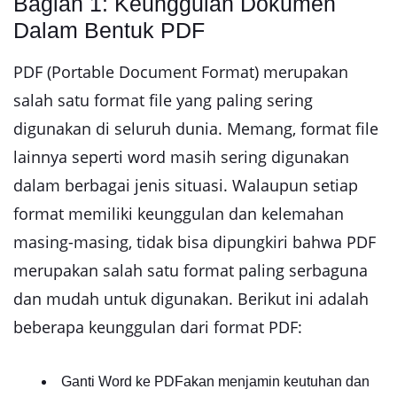
Bagian 1: Keunggulan Dokumen
Dalam Bentuk PDF
PDF (Portable Document Format) merupakan
salah satu format file yang paling sering
digunakan di seluruh dunia. Memang, format file
lainnya seperti word masih sering digunakan
dalam berbagai jenis situasi. Walaupun setiap
format memiliki keunggulan dan kelemahan
masing-masing, tidak bisa dipungkiri bahwa PDF
merupakan salah satu format paling serbaguna
dan mudah untuk digunakan. Berikut ini adalah
beberapa keunggulan dari format PDF:
Ganti Word ke PDFakan menjamin keutuhan dan