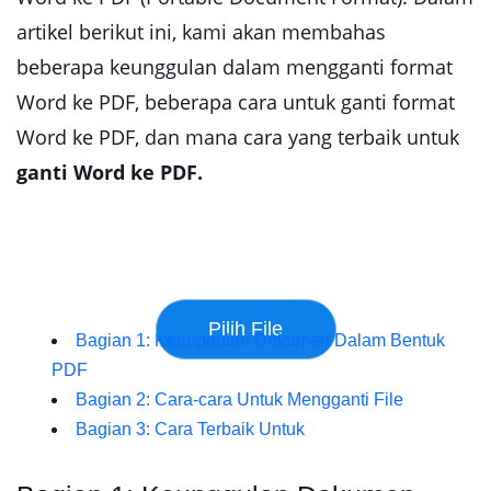
artikel berikut ini, kami akan membahas
beberapa keunggulan dalam mengganti format
Word ke PDF, beberapa cara untuk ganti format
Word ke PDF, dan mana cara yang terbaik untuk
ganti Word ke PDF.
Bagian 1: Keunggulan Dokumen Dalam Bentuk
PDF
Bagian 2: Cara-cara Untuk Mengganti File
Bagian 3: Cara Terbaik Untuk