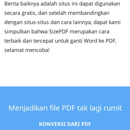
Berita baiknya adalah situs ini dapat digunakan
secara gratis, dan setelah membandingkan
dengan situs-situs dan cara lainnya, dapat kami
simpulkan bahwa SizePDF merupakan cara
terbaik dan tercepat untuk ganti Word ke PDF,
selamat mencoba!
Menjadikan file PDF tak lagi rumit
KONVERSI DARI PDF