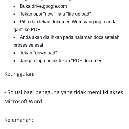
Buka drive.google.com
Tekan opsi "new", lalu "file upload"
Pilih dan tekan dokumen Word yang ingin anda
ganti ke PDF
Anda akan dialihkan pada halaman docs setelah
proses selesai
Tekan "download"
Jangan lupa untuk tekan "PDF document"
Keunggulan:
- Solusi bagi pengguna yang tidak memiliki akses
Microsoft Word
Kelemahan: