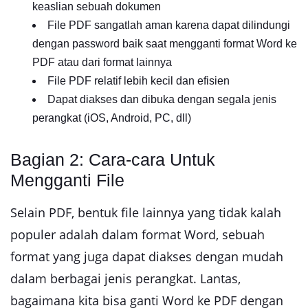
keaslian sebuah dokumen
File PDF sangatlah aman karena dapat dilindungi
dengan password baik saat mengganti format Word ke
PDF atau dari format lainnya
File PDF relatif lebih kecil dan efisien
Dapat diakses dan dibuka dengan segala jenis
perangkat (iOS, Android, PC, dll)
Bagian 2: Cara-cara Untuk
Mengganti File
Selain PDF, bentuk file lainnya yang tidak kalah
populer adalah dalam format Word, sebuah
format yang juga dapat diakses dengan mudah
dalam berbagai jenis perangkat. Lantas,
bagaimana kita bisa ganti Word ke PDF dengan