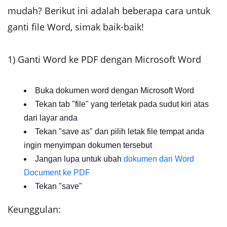
mudah? Berikut ini adalah beberapa cara untuk
ganti file Word, simak baik-baik!
1) Ganti Word ke PDF dengan Microsoft Word
Buka dokumen word dengan Microsoft Word
Tekan tab "file" yang terletak pada sudut kiri atas
dari layar anda
Tekan "save as" dan pilih letak file tempat anda
ingin menyimpan dokumen tersebut
Jangan lupa untuk ubah
dokumen dari Word
Document ke PDF
Tekan "save"
Keunggulan: