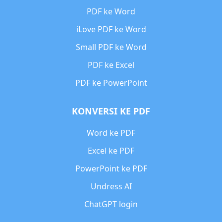
PDF ke Word
iLove PDF ke Word
Small PDF ke Word
PDF ke Excel
PDF ke PowerPoint
KONVERSI KE PDF
Word ke PDF
Excel ke PDF
PowerPoint ke PDF
Undress AI
ChatGPT login