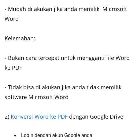
- Mudah dilakukan jika anda memiliki Microsoft
Word
Kelemahan:
- Bukan cara tercepat untuk mengganti file Word
ke PDF
- Tidak bisa dilakukan jika anda tidak memiliki
software Microsoft Word
2)
Konversi Word ke PDF
dengan Google Drive
Login dengan akun Google anda