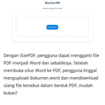
Dengan SizePDF, pengguna dapat mengganti file
PDF menjadi Word dan sebaliknya. Setelah
membuka situs Word ke PDF, pengguna tinggal
mengupload dokumen word dan mendownload
ulang file tersebut dalam bentuk PDF, mudah
bukan?