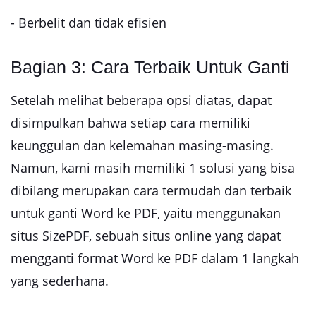
- Berbelit dan tidak efisien
Bagian 3: Cara Terbaik Untuk Ganti
Setelah melihat beberapa opsi diatas, dapat
disimpulkan bahwa setiap cara memiliki
keunggulan dan kelemahan masing-masing.
Namun, kami masih memiliki 1 solusi yang bisa
dibilang merupakan cara termudah dan terbaik
untuk ganti Word ke PDF, yaitu menggunakan
situs SizePDF, sebuah situs online yang dapat
mengganti format Word ke PDF dalam 1 langkah
yang sederhana.