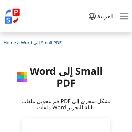
العربية
> Word إلى Small PDF
Home
Word إلى Small
PDF
قم بتحويل ملفات PDF بشكل سحري إلى
ملفات Word قابلة للتحرير