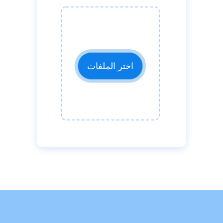
اختر الملفات