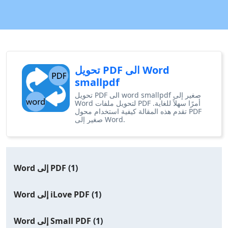
تحويل PDF الى Word
smallpdf
تحويل PDF الى word smallpdf صغير إلى
Word لتحويل ملفات PDF أمرًا سهلاً للغاية.
تقدم هذه المقالة كيفية استخدام محول PDF
صغير إلى Word.
(1)
Word إلى PDF
(1)
Word إلى iLove PDF
(1)
Word إلى Small PDF