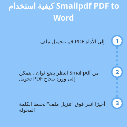
كيفية استخدام Smallpdf PDF to
Word
1
قم بتحميل ملف PDF إلى الأداة.
2
انتظر بضع ثوان ، يتمكن Smallpdf من
تحويل PDF إلى وورد بنجاح
3
أخيرًا انقر فوق "تنزيل ملف" لحفظ الكلمة
المحولة