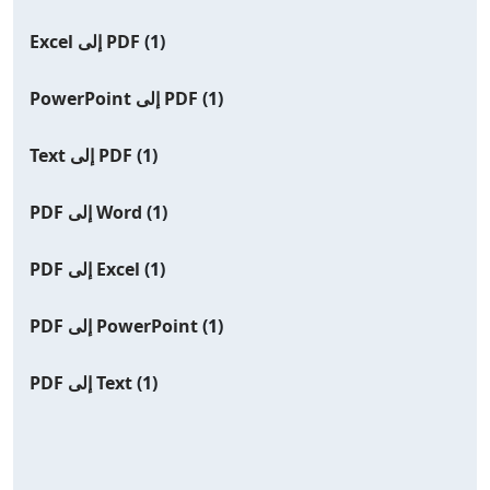
(1)
Excel إلى PDF
(1)
PowerPoint إلى PDF
(1)
Text إلى PDF
(1)
PDF إلى Word
(1)
PDF إلى Excel
(1)
PDF إلى PowerPoint
(1)
PDF إلى Text