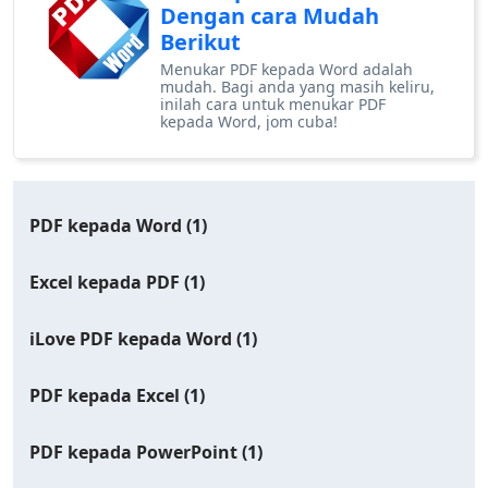
Dengan cara Mudah
Berikut
Menukar PDF kepada Word adalah
mudah. Bagi anda yang masih keliru,
inilah cara untuk menukar PDF
kepada Word, jom cuba!
PDF kepada Word
(1)
Excel kepada PDF
(1)
iLove PDF kepada Word
(1)
PDF kepada Excel
(1)
PDF kepada PowerPoint
(1)