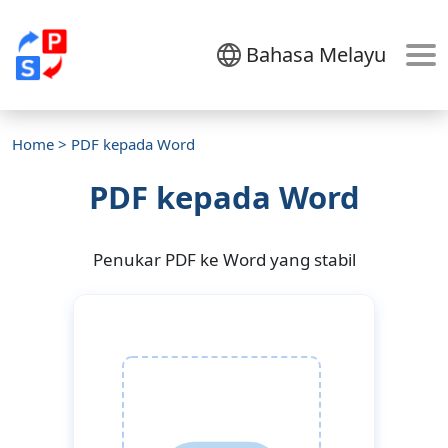
Bahasa Melayu
Home
> PDF kepada Word
PDF kepada Word
Penukar PDF ke Word yang stabil