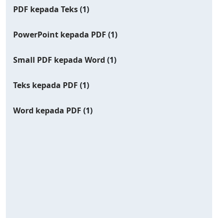
PDF kepada Teks
(1)
PowerPoint kepada PDF
(1)
Small PDF kepada Word
(1)
Teks kepada PDF
(1)
Word kepada PDF
(1)