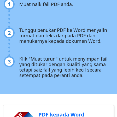
1
Muat naik fail PDF anda.
Tunggu penukar PDF ke Word menyalin
2
format dan teks daripada PDF dan
menukarnya kepada dokumen Word.
Klik "Muat turun" untuk menyimpan fail
3
yang ditukar dengan kualiti yang sama
tetapi saiz fail yang lebih kecil secara
setempat pada peranti anda.
PDF kepada Word