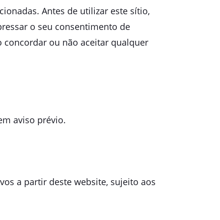
ionadas. Antes de utilizar este sítio,
expressar o seu consentimento de
o concordar ou não aceitar qualquer
em aviso prévio.
vos a partir deste website, sujeito aos