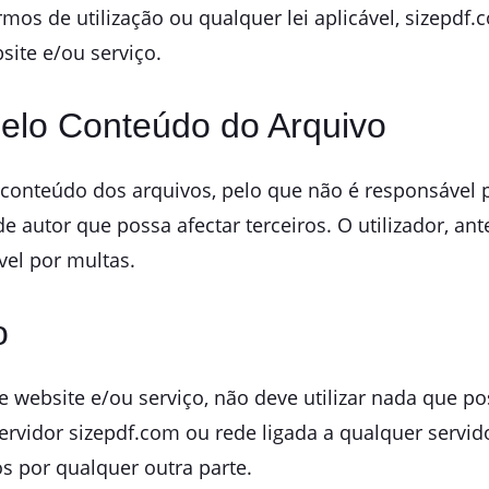
mos de utilização ou qualquer lei aplicável, sizepdf.
site e/ou serviço.
Pelo Conteúdo do Arquivo
 conteúdo dos arquivos, pelo que não é responsável
de autor que possa afectar terceiros. O utilizador, a
vel por multas.
o
 website e/ou serviço, não deve utilizar nada que pos
ervidor sizepdf.com ou rede ligada a qualquer servid
os por qualquer outra parte.