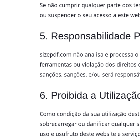
Se não cumprir qualquer parte dos ter
ou suspender o seu acesso a este web
5. Responsabilidade 
sizepdf.com não analisa e processa o
ferramentas ou violação dos direitos 
sanções, sanções, e/ou será responsá
6. Proibida a Utilizaçã
Como condição da sua utilização deste
sobrecarregar ou danificar qualquer s
uso e usufruto deste website e serviç