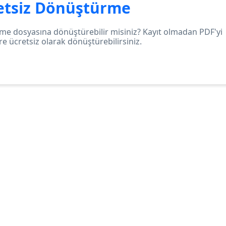
etsiz Dönüştürme
me dosyasına dönüştürebilir misiniz? Kayıt olmadan PDF'yi
ere ücretsiz olarak dönüştürebilirsiniz.