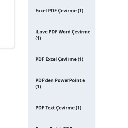
Excel PDF Çevirme
(1)
iLove PDF Word Çevirme
(1)
PDF Excel Çevirme
(1)
PDF'den PowerPoint'e
(1)
PDF Text Çevirme
(1)