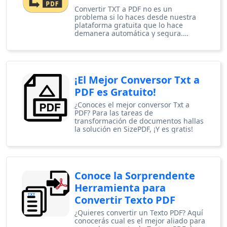
Convertir TXT a PDF no es un
problema si lo haces desde nuestra
plataforma gratuita que lo hace
demanera automática y segura.
¡Conócela!
¡El Mejor Conversor Txt a
PDF es Gratuito!
¿Conoces el mejor conversor Txt a
PDF? Para las tareas de
transformación de documentos hallas
la solución en SizePDF, ¡Y es gratis!
Conoce la Sorprendente
Herramienta para
Convertir Texto PDF
¿Quieres convertir un Texto PDF? Aquí
conocerás cual es el mejor aliado para