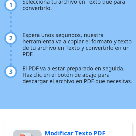
Selecciona tu archivo en Texto que para
1
convertirlo.
Espera unos segundos, nuestra
2
herramienta va a copiar el formato y texto
de tu archivo en Texto y convertirlo en un
PDF.
El PDF va a estar preparado en seguida.
3
Haz clic en el botón de abajo para
descargar el archivo en PDF que necesitas.
Modificar Texto PDF