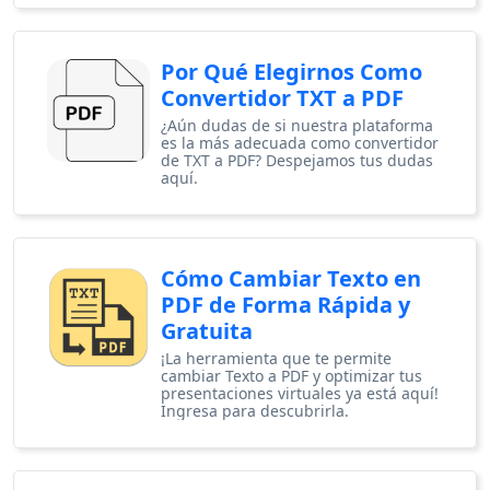
Por Qué Elegirnos Como
Convertidor TXT a PDF
¿Aún dudas de si nuestra plataforma
es la más adecuada como convertidor
de TXT a PDF? Despejamos tus dudas
aquí.
Cómo Cambiar Texto en
PDF de Forma Rápida y
Gratuita
¡La herramienta que te permite
cambiar Texto a PDF y optimizar tus
presentaciones virtuales ya está aquí!
Ingresa para descubrirla.