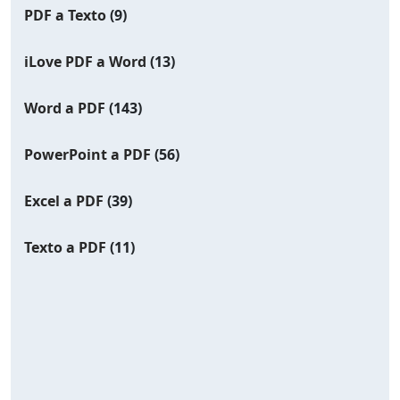
PDF a Texto
(9)
iLove PDF a Word
(13)
Word a PDF
(143)
PowerPoint a PDF
(56)
Excel a PDF
(39)
Texto a PDF
(11)