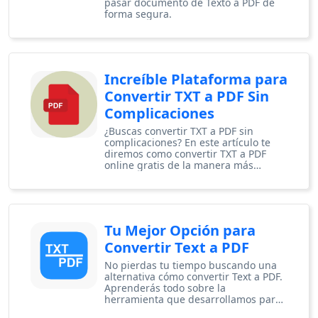
pasar documento de Texto a PDF de
forma segura.
Increíble Plataforma para
Convertir TXT a PDF Sin
Complicaciones
¿Buscas convertir TXT a PDF sin
complicaciones? En este artículo te
diremos como convertir TXT a PDF
online gratis de la manera más
adecuada.
Tu Mejor Opción para
Convertir Text a PDF
No pierdas tu tiempo buscando una
alternativa cómo convertir Text a PDF.
Aprenderás todo sobre la
herramienta que desarrollamos para
ti.