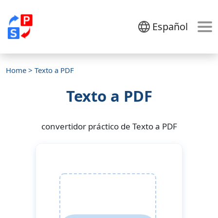
Español
Home
> Texto a PDF
Texto a PDF
convertidor práctico de Texto a PDF