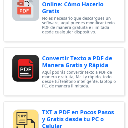
Online: Cómo Hacerlo
Gratis
No es necesario que descargues un
software, aquí puedes modificar texto
PDF de manera gratuita e ilimitada
desde cualquier dispositivo.
Convertir Texto a PDF de
Manera Gratis y Rápida
Aquí podrás convertir texto a PDF de
manera gratuita, fácil y rápido, todo
desde tu teléfono inteligente, laptop o
PC, de manera ilimitada.
TXT a PDF en Pocos Pasos
y Gratis desde tu PC o
Celular