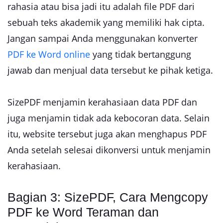
rahasia atau bisa jadi itu adalah file PDF dari
sebuah teks akademik yang memiliki hak cipta.
Jangan sampai Anda menggunakan konverter
PDF ke Word online
yang tidak bertanggung
jawab dan menjual data tersebut ke pihak ketiga.
SizePDF menjamin kerahasiaan data PDF dan
juga menjamin tidak ada kebocoran data. Selain
itu, website tersebut juga akan menghapus PDF
Anda setelah selesai dikonversi untuk menjamin
kerahasiaan.
Bagian 3: SizePDF, Cara Mengcopy
PDF ke Word Teraman dan