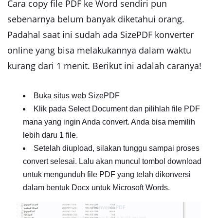
Cara copy file PDF ke Word sendiri pun
sebenarnya belum banyak diketahui orang.
Padahal saat ini sudah ada SizePDF konverter
online yang bisa melakukannya dalam waktu
kurang dari 1 menit. Berikut ini adalah caranya!
Buka situs web SizePDF
Klik pada Select Document dan pilihlah file PDF
mana yang ingin Anda convert. Anda bisa memilih
lebih daru 1 file.
Setelah diupload, silakan tunggu sampai proses
convert selesai. Lalu akan muncul tombol download
untuk mengunduh file PDF yang telah dikonversi
dalam bentuk Docx untuk Microsoft Words.