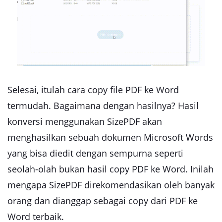
Selesai, itulah cara copy file PDF ke Word
termudah. Bagaimana dengan hasilnya? Hasil
konversi menggunakan SizePDF akan
menghasilkan sebuah dokumen Microsoft Words
yang bisa diedit dengan sempurna seperti
seolah-olah bukan hasil copy PDF ke Word. Inilah
mengapa SizePDF direkomendasikan oleh banyak
orang dan dianggap sebagai copy dari PDF ke
Word terbaik.