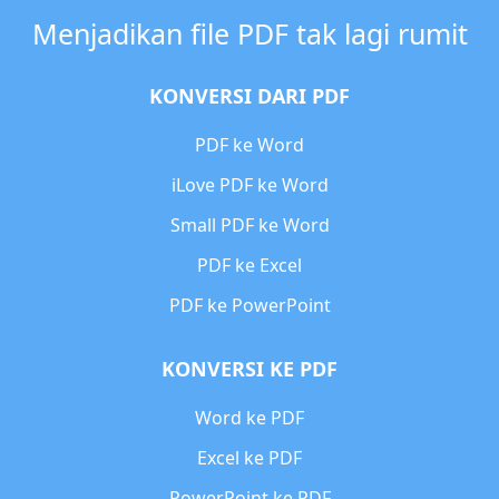
Menjadikan file PDF tak lagi rumit
KONVERSI DARI PDF
PDF ke Word
iLove PDF ke Word
Small PDF ke Word
PDF ke Excel
PDF ke PowerPoint
KONVERSI KE PDF
Word ke PDF
Excel ke PDF
PowerPoint ke PDF