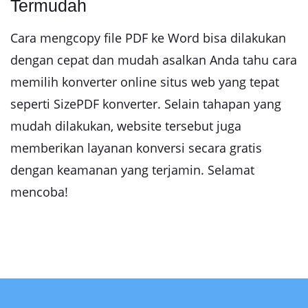
Termudah
Cara mengcopy file PDF ke Word bisa dilakukan
dengan cepat dan mudah asalkan Anda tahu cara
memilih konverter online situs web yang tepat
seperti SizePDF konverter. Selain tahapan yang
mudah dilakukan, website tersebut juga
memberikan layanan konversi secara gratis
dengan keamanan yang terjamin. Selamat
mencoba!