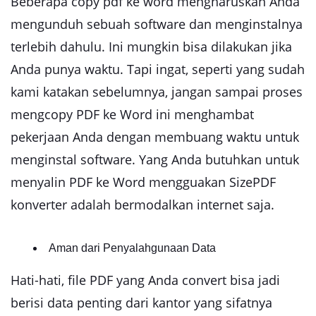
Beberapa
copy pdf ke word
mengharuskan Anda
mengunduh sebuah software dan menginstalnya
terlebih dahulu. Ini mungkin bisa dilakukan jika
Anda punya waktu. Tapi ingat, seperti yang sudah
kami katakan sebelumnya, jangan sampai proses
mengcopy PDF ke Word ini menghambat
pekerjaan Anda dengan membuang waktu untuk
menginstal software. Yang Anda butuhkan untuk
menyalin PDF ke Word mengguakan SizePDF
konverter adalah bermodalkan internet saja.
Aman dari Penyalahgunaan Data
Hati-hati, file PDF yang Anda convert bisa jadi
berisi data penting dari kantor yang sifatnya