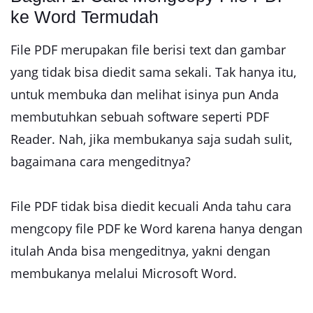
ke Word Termudah
File PDF merupakan file berisi text dan gambar
yang tidak bisa diedit sama sekali. Tak hanya itu,
untuk membuka dan melihat isinya pun Anda
membutuhkan sebuah software seperti PDF
Reader. Nah, jika membukanya saja sudah sulit,
bagaimana cara mengeditnya?
File PDF tidak bisa diedit kecuali Anda tahu cara
mengcopy file PDF ke Word karena hanya dengan
itulah Anda bisa mengeditnya, yakni dengan
membukanya melalui Microsoft Word.