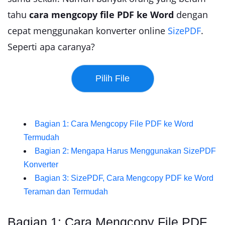
tahu
cara mengcopy file PDF ke Word
dengan
cepat menggunakan konverter online
SizePDF
.
Seperti apa caranya?
Bagian 1: Cara Mengcopy File PDF ke Word
Termudah
Bagian 2: Mengapa Harus Menggunakan SizePDF
Konverter
Bagian 3: SizePDF, Cara Mengcopy PDF ke Word
Teraman dan Termudah
Bagian 1: Cara Mengcopy File PDF