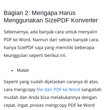
Bagian 2: Mengapa Harus
Menggunakan SizePDF Konverter
Sebenarnya, ada banyak cara untuk menyalin
PDF ke Word. Namun dari sekian banyak cara,
hanya SizePDF saja yang memiliki beberapa
keunggulan seperti berikut ini.
Mudah
Seperti yang sudah dijelaskan caranya di atas,
cara mengcopy
file dari PDF ke Word
sangatlah
mudah dan Anda bisa melakukannya dengan
cepat. Ingat, proses mengcopy PDF ke Word