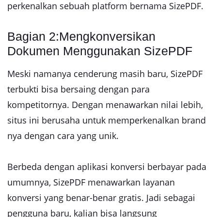
perkenalkan sebuah platform bernama SizePDF.
Bagian 2:Mengkonversikan
Dokumen Menggunakan SizePDF
Meski namanya cenderung masih baru, SizePDF
terbukti bisa bersaing dengan para
kompetitornya. Dengan menawarkan nilai lebih,
situs ini berusaha untuk memperkenalkan brand
nya dengan cara yang unik.
Berbeda dengan aplikasi konversi berbayar pada
umumnya, SizePDF menawarkan layanan
konversi yang benar-benar gratis. Jadi sebagai
pengguna baru, kalian bisa langsung