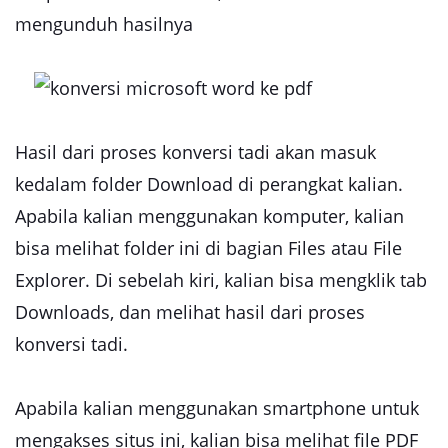
mengunduh hasilnya
Hasil dari proses konversi tadi akan masuk
kedalam folder Download di perangkat kalian.
Apabila kalian menggunakan komputer, kalian
bisa melihat folder ini di bagian Files atau File
Explorer. Di sebelah kiri, kalian bisa mengklik tab
Downloads, dan melihat hasil dari proses
konversi tadi.
Apabila kalian menggunakan smartphone untuk
mengakses situs ini, kalian bisa melihat file PDF