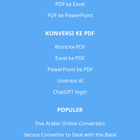
PDF ke Excel
PDF ke PowerPoint
KONVERSI KE PDF
Word ke PDF
Excel ke PDF
PowerPoint ke PDF
Undress AI
ChatGPT login
POPULER
Five Arabic Online Converters
Secure Converter to Deal with the Bank