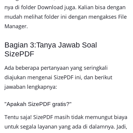
nya di folder Download juga. Kalian bisa dengan
mudah melihat folder ini dengan mengakses File
Manager.
Bagian 3:Tanya Jawab Soal
SizePDF
Ada beberapa pertanyaan yang seringkali
diajukan mengenai SizePDF ini, dan berikut
jawaban lengkapnya:
"Apakah SizePDF gratis?"
Tentu saja! SizePDF masih tidak memungut biaya
untuk segala layanan yang ada di dalamnya. Jadi,