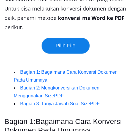
Untuk bisa melakukan konversi dokumen dengan
baik, pahami metode
konversi ms Word ke PDF
berikut.
Bagian 1: Bagaimana Cara Konversi Dokumen
Pada Umumnya
Bagian 2: Mengkonversikan Dokumen
Menggunakan SizePDF
Bagian 3: Tanya Jawab Soal SizePDF
Bagian 1:Bagaimana Cara Konversi
Dokumen Pada Umumnya