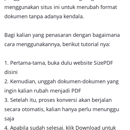
menggunakan situs ini untuk merubah format
dokumen tanpa adanya kendala.
Bagi kalian yang penasaran dengan bagaimana
cara menggunakannya, berikut tutorial nya:
1. Pertama-tama, buka dulu website SizePDF
disini
2. Kemudian, unggah dokumen-dokumen yang
ingin kalian rubah menjadi PDF
3. Setelah itu, proses konversi akan berjalan
secara otomatis, kalian hanya perlu menunggu
saja
4. Apabila sudah selesai, klik Download untuk