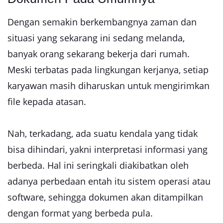
Dengan semakin berkembangnya zaman dan
situasi yang sekarang ini sedang melanda,
banyak orang sekarang bekerja dari rumah.
Meski terbatas pada lingkungan kerjanya, setiap
karyawan masih diharuskan untuk mengirimkan
file kepada atasan.
Nah, terkadang, ada suatu kendala yang tidak
bisa dihindari, yakni interpretasi informasi yang
berbeda. Hal ini seringkali diakibatkan oleh
adanya perbedaan entah itu sistem operasi atau
software, sehingga dokumen akan ditampilkan
dengan format yang berbeda pula.