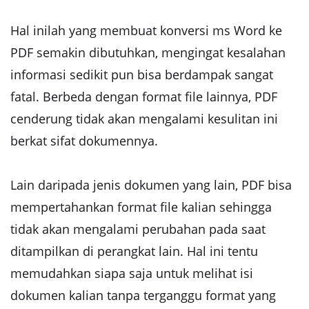
Hal inilah yang membuat konversi ms Word ke
PDF semakin dibutuhkan, mengingat kesalahan
informasi sedikit pun bisa berdampak sangat
fatal. Berbeda dengan format file lainnya, PDF
cenderung tidak akan mengalami kesulitan ini
berkat sifat dokumennya.
Lain daripada jenis dokumen yang lain, PDF bisa
mempertahankan format file kalian sehingga
tidak akan mengalami perubahan pada saat
ditampilkan di perangkat lain. Hal ini tentu
memudahkan siapa saja untuk melihat isi
dokumen kalian tanpa terganggu format yang