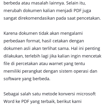
berbeda atau masalah lainnya. Selain itu,
merubah dokumen kalian menjadi PDF juga
sangat direkomendasikan pada saat pencetakan.
Karena dokumen tidak akan mengalami
perbedaan format, hasil cetakan dengan
dokumen asli akan terlihat sama. Hal ini penting
dilakukan, terlebih lagi jika kalian ingin mencetak
file di percetakan atau warnet yang tentu
memiliki perangkat dengan sistem operasi dan
software yang berbeda.
Sebagai salah satu metode konversi microsoft
Word ke PDF yang terbaik, berikut kami