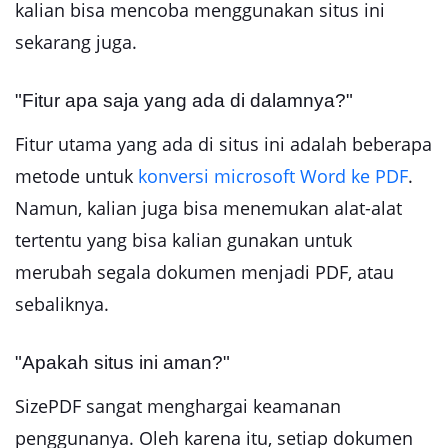
kalian bisa mencoba menggunakan situs ini
sekarang juga.
"Fitur apa saja yang ada di dalamnya?"
Fitur utama yang ada di situs ini adalah beberapa
metode untuk
konversi microsoft Word ke PDF
.
Namun, kalian juga bisa menemukan alat-alat
tertentu yang bisa kalian gunakan untuk
merubah segala dokumen menjadi PDF, atau
sebaliknya.
"Apakah situs ini aman?"
SizePDF sangat menghargai keamanan
penggunanya. Oleh karena itu, setiap dokumen