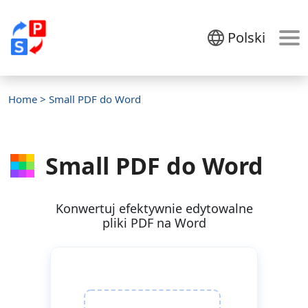
Polski
Home
> Small PDF do Word
Small PDF do Word
Konwertuj efektywnie edytowalne
pliki PDF na Word