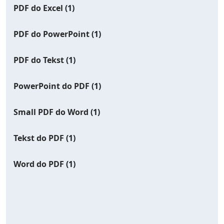
PDF do Excel
(1)
PDF do PowerPoint
(1)
PDF do Tekst
(1)
PowerPoint do PDF
(1)
Small PDF do Word
(1)
Tekst do PDF
(1)
Word do PDF
(1)