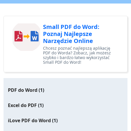
Small PDF do Word:
Poznaj Najlepsze
Narzędzie Online
Chcesz poznać najlepszą aplikację
PDF do Worda? Zobacz, jak możesz
szybko i bardzo łatwo wykorzystać
Small PDF do Word!
PDF do Word
(1)
Excel do PDF
(1)
iLove PDF do Word
(1)