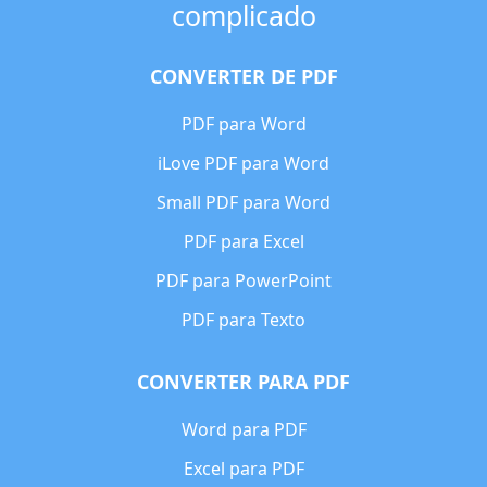
complicado
CONVERTER DE PDF
PDF para Word
iLove PDF para Word
Small PDF para Word
PDF para Excel
PDF para PowerPoint
PDF para Texto
CONVERTER PARA PDF
Word para PDF
Excel para PDF