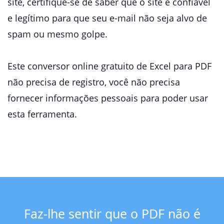
site, certifique-se de saber que o site é confiável
e legítimo para que seu e-mail não seja alvo de
spam ou mesmo golpe.
Este conversor online gratuito de Excel para PDF
não precisa de registro, você não precisa
fornecer informações pessoais para poder usar
esta ferramenta.
Faz-lhe sentir que o PDF não é