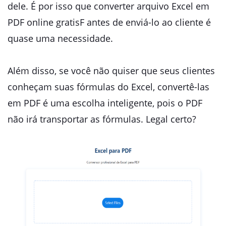
dele. É por isso que converter arquivo Excel em
PDF online gratisF antes de enviá-lo ao cliente é
quase uma necessidade.
Além disso, se você não quiser que seus clientes
conheçam suas fórmulas do Excel, convertê-las
em PDF é uma escolha inteligente, pois o PDF
não irá transportar as fórmulas. Legal certo?