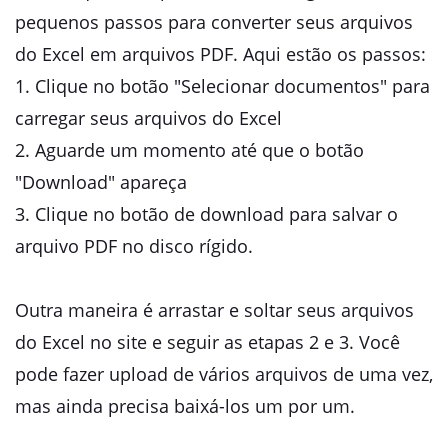
pequenos passos para converter seus arquivos
do Excel em arquivos PDF. Aqui estão os passos:
1. Clique no botão "Selecionar documentos" para
carregar seus arquivos do Excel
2. Aguarde um momento até que o botão
"Download" apareça
3. Clique no botão de download para salvar o
arquivo PDF no disco rígido.
Outra maneira é arrastar e soltar seus arquivos
do Excel no site e seguir as etapas 2 e 3. Você
pode fazer upload de vários arquivos de uma vez,
mas ainda precisa baixá-los um por um.