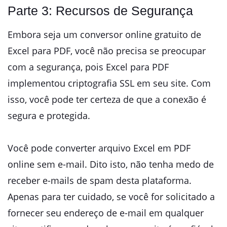
Parte 3: Recursos de Segurança
Embora seja um conversor online gratuito de
Excel para PDF, você não precisa se preocupar
com a segurança, pois Excel para PDF
implementou criptografia SSL em seu site. Com
isso, você pode ter certeza de que a conexão é
segura e protegida.
Você pode converter arquivo Excel em PDF
online sem e-mail. Dito isto, não tenha medo de
receber e-mails de spam desta plataforma.
Apenas para ter cuidado, se você for solicitado a
fornecer seu endereço de e-mail em qualquer