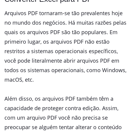
Arquivos PDF tornaram-se tão prevalentes hoje
no mundo dos negócios. Há muitas razões pelas
quais os arquivos PDF são tão populares. Em
primeiro lugar, os arquivos PDF não estão
restritos a sistemas operacionais específicos,
você pode literalmente abrir arquivos PDF em
todos os sistemas operacionais, como Windows,
macOS, etc.
Além disso, os arquivos PDF também têm a
capacidade de proteger contra edição. Assim,
com um arquivo PDF você não precisa se
preocupar se alguém tentar alterar o conteúdo