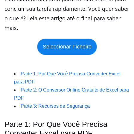
concluir sua tarefa rapidamente. Você quer saber
o que é? Leia este artigo até o final para saber
mais.
Parte 1: Por Que Você Precisa Converter Excel
para PDF
Parte 2: O Conversor Online Gratuito de Excel para
PDF
Parte 3: Recursos de Segurança
Parte 1: Por Que Você Precisa
Converter Excel para PDF