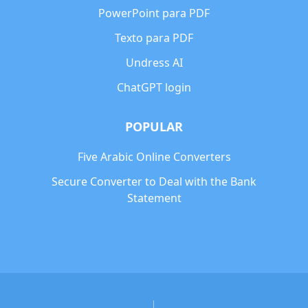
PowerPoint para PDF
Texto para PDF
Undress AI
ChatGPT login
POPULAR
Five Arabic Online Converters
Secure Converter to Deal with the Bank
Statement