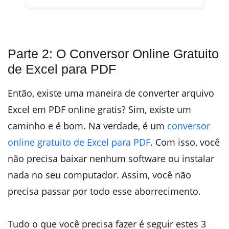
Parte 2: O Conversor Online Gratuito
de Excel para PDF
Então, existe uma maneira de converter arquivo
Excel em PDF online gratis? Sim, existe um
caminho e é bom. Na verdade, é um
conversor
online gratuito de Excel para PDF
. Com isso, você
não precisa baixar nenhum software ou instalar
nada no seu computador. Assim, você não
precisa passar por todo esse aborrecimento.
Tudo o que você precisa fazer é seguir estes 3