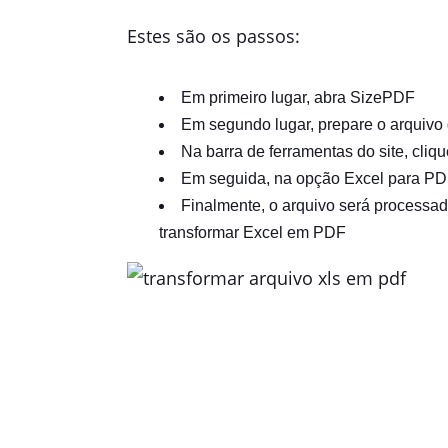
Estes são os passos:
Em primeiro lugar, abra SizePDF
Em segundo lugar, prepare o arquivo 
Na barra de ferramentas do site, cli
Em seguida, na opção Excel para PDF,
Finalmente, o arquivo será processa
transformar Excel em PDF