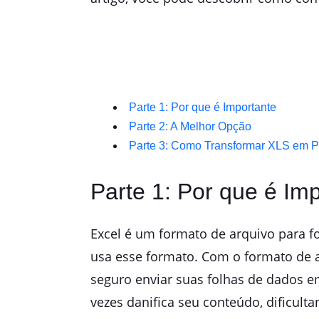
Parte 1: Por que é Importante
Parte 2: A Melhor Opção
Parte 3: Como Transformar XLS em 
Parte 1: Por que é Im
Excel é um formato de arquivo para f
usa esse formato. Com o formato de ar
seguro enviar suas folhas de dados e
vezes danifica seu conteúdo, dificulta