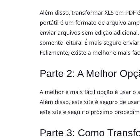
Além disso, transformar XLS em PDF é
portátil é um formato de arquivo ampla
enviar arquivos sem edição adicional
somente leitura. É mais seguro envia
Felizmente, existe a melhor e mais fác
Parte 2: A Melhor Opç
A melhor e mais fácil opção é usar o 
Além disso, este site é seguro de usa
este site e seguir o próximo procedim
Parte 3: Como Trans