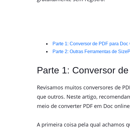
Parte 1: Conversor de PDF para Doc 
Parte 2: Outras Ferramentas de Siz
Parte 1: Conversor d
Revisamos muitos conversores de PDF
que outros. Neste artigo, recomenda
meio de converter PDF em Doc online,
A primeira coisa pela qual achamos q