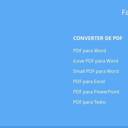
F
CONVERTER DE PDF
PDF para Word
iLove PDF para Word
Small PDF para Word
PDF para Excel
PDF para PowerPoint
PDF para Texto