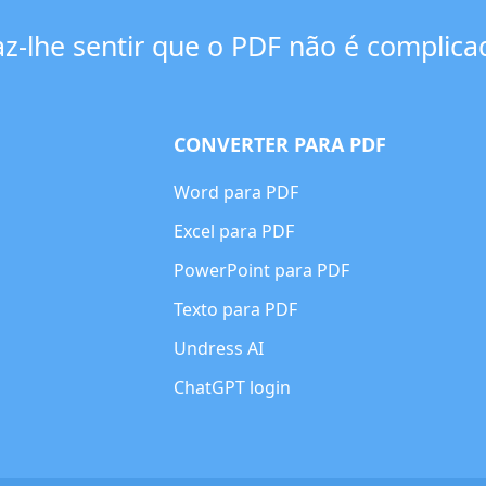
az-lhe sentir que o PDF não é complica
CONVERTER PARA PDF
Word para PDF
Excel para PDF
PowerPoint para PDF
Texto para PDF
Undress AI
ChatGPT login