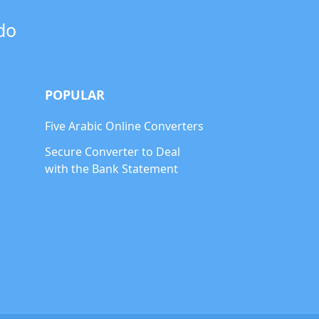
do
POPULAR
Five Arabic Online Converters
Secure Converter to Deal
with the Bank Statement