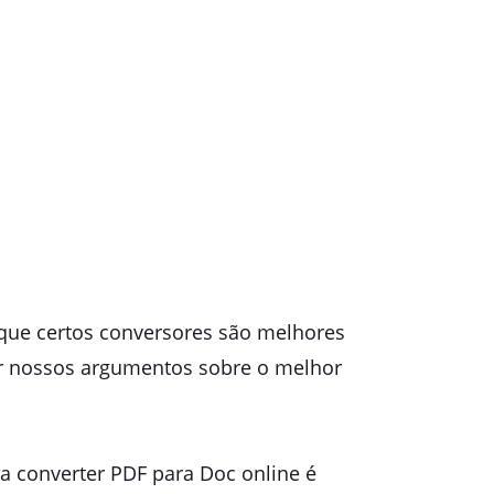
que certos conversores são melhores
ar nossos argumentos sobre o melhor
a converter PDF para Doc online é