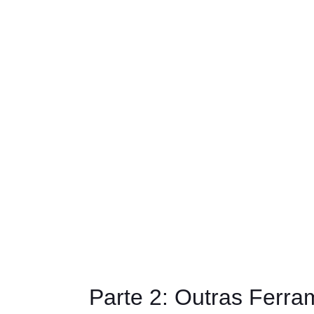
Parte 2: Outras Ferr