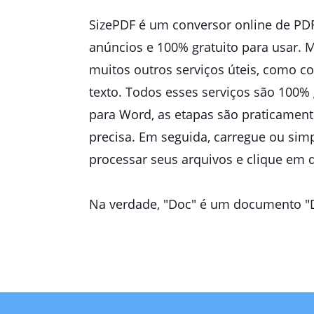
SizePDF é um conversor online de PDF
anúncios e 100% gratuito para usar. 
muitos outros serviços úteis, como c
texto. Todos esses serviços são 100% 
para Word, as etapas são praticamente
precisa. Em seguida, carregue ou simp
processar seus arquivos e clique em
Na verdade, "Doc" é um documento "