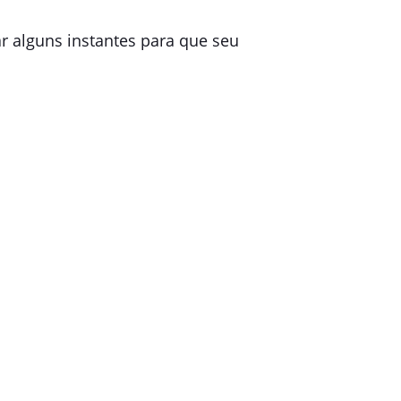
 alguns instantes para que seu