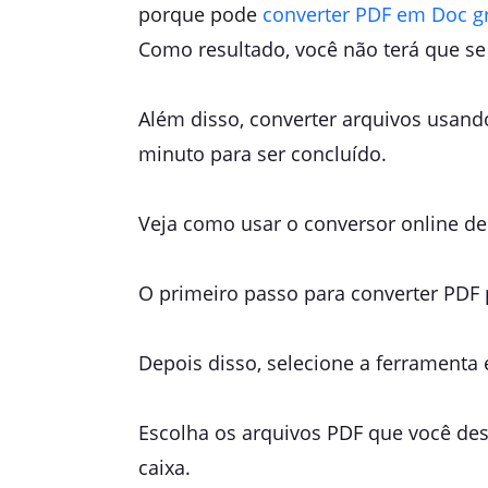
porque pode
converter PDF em Doc gr
Como resultado, você não terá que se
Além disso, converter arquivos usan
minuto para ser concluído.
Veja como usar o conversor online d
O primeiro passo para converter PDF pa
Depois disso, selecione a ferramenta 
Escolha os arquivos PDF que você des
caixa.