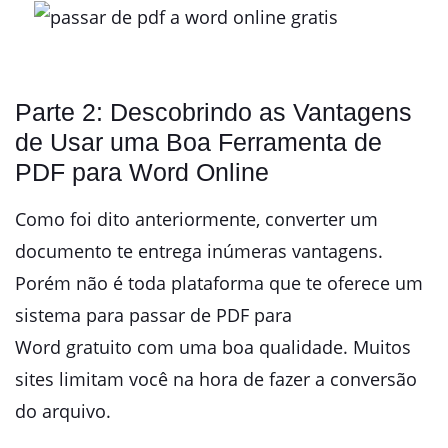
Parte 2: Descobrindo as Vantagens
de Usar uma Boa Ferramenta de
PDF para Word Online
Como foi dito anteriormente, converter um
documento te entrega inúmeras vantagens.
Porém não é toda plataforma que te oferece um
sistema para passar de PDF para
Word gratuito com uma boa qualidade. Muitos
sites limitam você na hora de fazer a conversão
do arquivo.