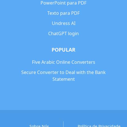
PowerPoint para PDF
Texto para PDF
Undress AI
ChatGPT login
POPULAR
Five Arabic Online Converters
Secure Converter to Deal with the Bank
Statement
Sobre Nós
Política de Privacidade