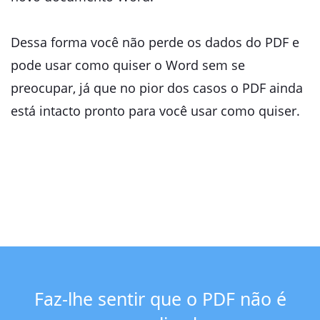
Dessa forma você não perde os dados do PDF e
pode usar como quiser o Word sem se
preocupar, já que no pior dos casos o PDF ainda
está intacto pronto para você usar como quiser.
Faz-lhe sentir que o PDF não é