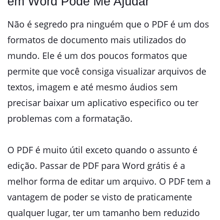
em Word Pode Me Ajudar
Não é segredo pra ninguém que o PDF é um dos
formatos de documento mais utilizados do
mundo. Ele é um dos poucos formatos que
permite que você consiga visualizar arquivos de
textos, imagem e até mesmo áudios sem
precisar baixar um aplicativo especifico ou ter
problemas com a formatação.
O PDF é muito útil exceto quando o assunto é
edição. Passar de PDF para Word grátis é a
melhor forma de editar um arquivo. O PDF tem a
vantagem de poder se visto de praticamente
qualquer lugar, ter um tamanho bem reduzido