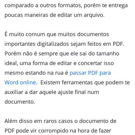
comparado a outros formatos, porém te entrega
poucas maneiras de editar um arquivo.
É muito comum que muitos documentos
importantes digitalizados sejam feitos em PDF.
Porém não é sempre que ele sai do tamanho
ideal, uma forma de editar e concertar isso
mesmo estando na rua é
passar PDF para
Word online
. Existem ferramentas que podem te
auxiliar a dar aquele ajuste final num
documento.
Além disso em raros casos o documento de
PDF pode vir corrompido na hora de fazer