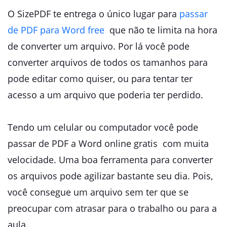
O SizePDF te entrega o único lugar para
passar
de PDF para Word free
que não te limita na hora
de converter um arquivo. Por lá você pode
converter arquivos de todos os tamanhos para
pode editar como quiser, ou para tentar ter
acesso a um arquivo que poderia ter perdido.
Tendo um celular ou computador você pode
passar de PDF a Word online gratis com muita
velocidade. Uma boa ferramenta para converter
os arquivos pode agilizar bastante seu dia. Pois,
você consegue um arquivo sem ter que se
preocupar com atrasar para o trabalho ou para a
aula.