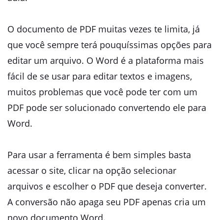
O documento de PDF muitas vezes te limita, já
que você sempre terá pouquíssimas opções para
editar um arquivo. O Word é a plataforma mais
fácil de se usar para editar textos e imagens,
muitos problemas que você pode ter com um
PDF pode ser solucionado convertendo ele para
Word.
Para usar a ferramenta é bem simples basta
acessar o site, clicar na opção selecionar
arquivos e escolher o PDF que deseja converter.
A conversão não apaga seu PDF apenas cria um
novo documento Word.