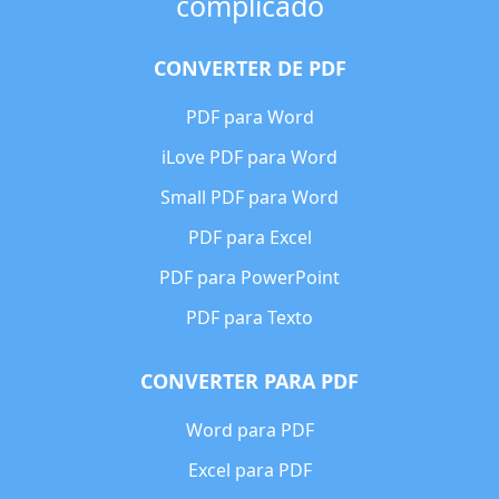
complicado
CONVERTER DE PDF
PDF para Word
iLove PDF para Word
Small PDF para Word
PDF para Excel
PDF para PowerPoint
PDF para Texto
CONVERTER PARA PDF
Word para PDF
Excel para PDF