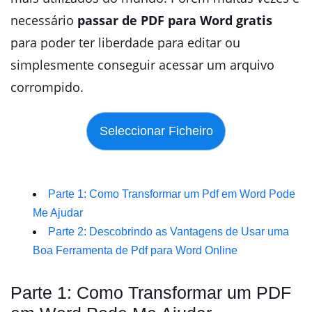
necessário
passar de PDF para Word gratis
para poder ter liberdade para editar ou
simplesmente conseguir acessar um arquivo
corrompido.
Parte 1: Como Transformar um Pdf em Word Pode
Me Ajudar
Parte 2: Descobrindo as Vantagens de Usar uma
Boa Ferramenta de Pdf para Word Online
Parte 1: Como Transformar um PDF