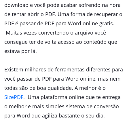
download e você pode acabar sofrendo na hora
de tentar abrir o PDF. Uma forma de recuperar o
PDF é passar de PDF para Word online gratis.
Muitas vezes convertendo o arquivo você
consegue ter de volta acesso ao conteúdo que
estava por lá.
Existem milhares de ferramentas diferentes para
você passar de PDF para Word online, mas nem
todas são de boa qualidade. A melhor é o
SizePDF
. Uma plataforma online que te entrega
o melhor e mais simples sistema de conversão
para Word que agiliza bastante o seu dia.