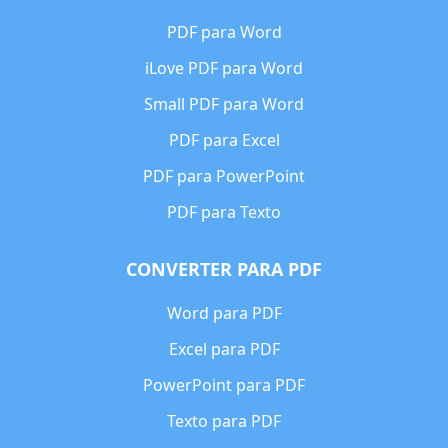
PDF para Word
iLove PDF para Word
Small PDF para Word
PDF para Excel
PDF para PowerPoint
PDF para Texto
CONVERTER PARA PDF
Word para PDF
Excel para PDF
PowerPoint para PDF
Texto para PDF