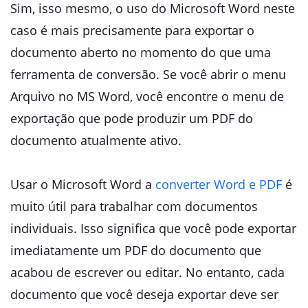
Sim, isso mesmo, o uso do Microsoft Word neste
caso é mais precisamente para exportar o
documento aberto no momento do que uma
ferramenta de conversão. Se você abrir o menu
Arquivo no MS Word, você encontre o menu de
exportação que pode produzir um PDF do
documento atualmente ativo.
Usar o Microsoft Word a
converter Word e PDF
é
muito útil para trabalhar com documentos
individuais. Isso significa que você pode exportar
imediatamente um PDF do documento que
acabou de escrever ou editar. No entanto, cada
documento que você deseja exportar deve ser