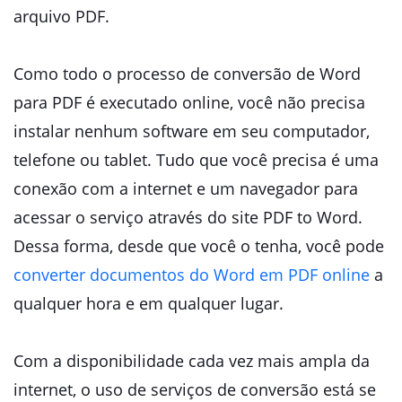
arquivo PDF.
Como todo o processo de conversão de Word
para PDF é executado online, você não precisa
instalar nenhum software em seu computador,
telefone ou tablet. Tudo que você precisa é uma
conexão com a internet e um navegador para
acessar o serviço através do site PDF to Word.
Dessa forma, desde que você o tenha, você pode
converter documentos do Word em PDF online
a
qualquer hora e em qualquer lugar.
Com a disponibilidade cada vez mais ampla da
internet, o uso de serviços de conversão está se