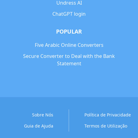
Undress AI
ChatGPT login
POPULAR
Five Arabic Online Converters
Secure Converter to Deal with the Bank
Statement
Sobre Nós
Política de Privacidade
Guia de Ajuda
Termos de Utilização