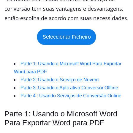
conversão tem suas vantagens e desvantagens,
então escolha de acordo com suas necessidades.
Parte 1: Usando o Microsoft Word Para Exportar
Word para PDF
Parte 2: Usando o Serviço de Nuvem
Parte 3 :Usando o Aplicativo Conversor Offline
Parte 4 : Usando Serviços de Conversão Online
Parte 1: Usando o Microsoft Word
Para Exportar Word para PDF