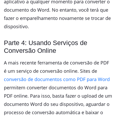
aplicativo a qualquer momento para converter o
documento do Word. No entanto, você terá que
fazer o emparelhamento novamente se trocar de
dispositivo.
Parte 4: Usando Serviços de
Conversão Online
A mais recente ferramenta de conversão de PDF
é um serviço de conversão online. Sites de
conversão de documentos como PDF para Word
permitem converter documentos do Word para
PDF online. Para isso, basta fazer o upload de um
documento Word do seu dispositivo, aguardar o
processo de conversão automática e baixar o