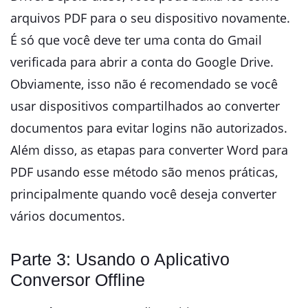
arquivos PDF para o seu dispositivo novamente.
É só que você deve ter uma conta do Gmail
verificada para abrir a conta do Google Drive.
Obviamente, isso não é recomendado se você
usar dispositivos compartilhados ao converter
documentos para evitar logins não autorizados.
Além disso, as etapas para converter Word para
PDF usando esse método são menos práticas,
principalmente quando você deseja converter
vários documentos.
Parte 3: Usando o Aplicativo
Conversor Offline