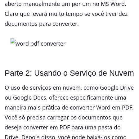
aberto manualmente um por um no MS Word.
Claro que levará muito tempo se você tiver dez
documentos para converter.
Parte 2: Usando o Serviço de Nuvem
O uso de serviços em nuvem, como Google Drive
ou Google Docs, oferece especificamente uma
maneira mais prática de converter Word em PDF.
Você só precisa carregar os documentos que
deseja converter em PDF para uma pasta do
Drive. Depois disso, você pode baixá-los como