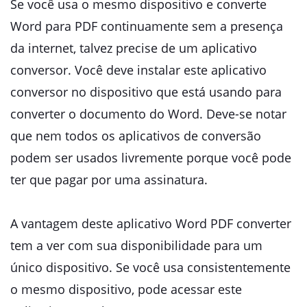
Se você usa o mesmo dispositivo e converte
Word para PDF continuamente sem a presença
da internet, talvez precise de um aplicativo
conversor. Você deve instalar este aplicativo
conversor no dispositivo que está usando para
converter o documento do Word. Deve-se notar
que nem todos os aplicativos de conversão
podem ser usados ​​livremente porque você pode
ter que pagar por uma assinatura.
A vantagem deste aplicativo Word PDF converter
tem a ver com sua disponibilidade para um
único dispositivo. Se você usa consistentemente
o mesmo dispositivo, pode acessar este