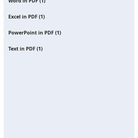
Word in PDF
(1)
Excel in PDF
(1)
PowerPoint in PDF
(1)
Text in PDF
(1)