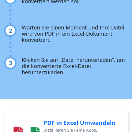
konvertiert werden soll.
Warten Sie einen Moment und Ihre Datei
2
wird von PDF in ein Excel-Dokument
konvertiert.
Klicken Sie auf „Datei herunterladen“, um
3
die konvertierte Excel-Datei
herunterzuladen.
PDF in Excel Umwandeln
Installieren Sie keine Apps,