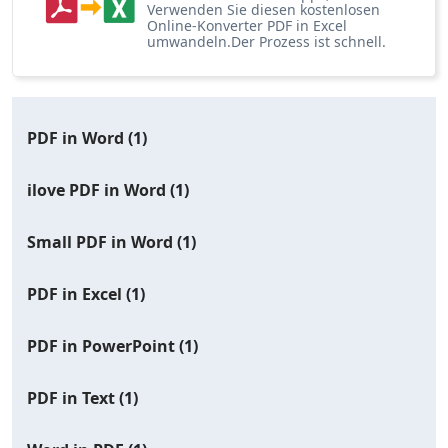
Verwenden Sie diesen kostenlosen
Online-Konverter PDF in Excel
umwandeln.Der Prozess ist schnell.
PDF in Word
(1)
ilove PDF in Word
(1)
Small PDF in Word
(1)
PDF in Excel
(1)
PDF in PowerPoint
(1)
PDF in Text
(1)