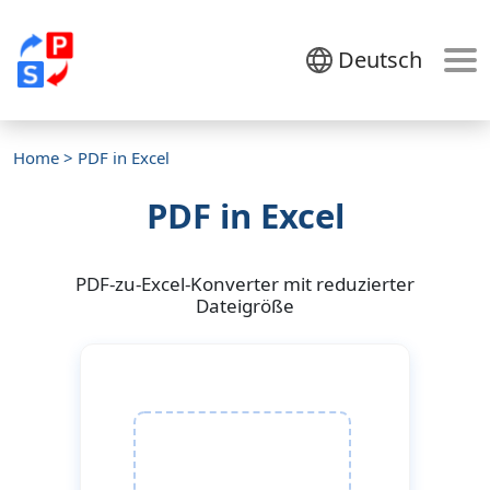
Deutsch
Home
> PDF in Excel
PDF in Excel
PDF-zu-Excel-Konverter mit reduzierter
Dateigröße