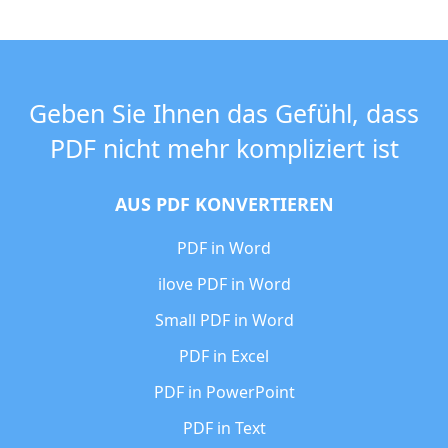
Geben Sie Ihnen das Gefühl, dass
PDF nicht mehr kompliziert ist
AUS PDF KONVERTIEREN
PDF in Word
ilove PDF in Word
Small PDF in Word
PDF in Excel
PDF in PowerPoint
PDF in Text