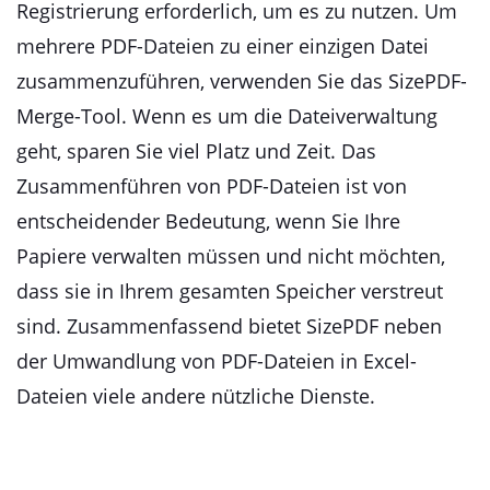
Registrierung erforderlich, um es zu nutzen. Um
mehrere PDF-Dateien zu einer einzigen Datei
zusammenzuführen, verwenden Sie das SizePDF-
Merge-Tool. Wenn es um die Dateiverwaltung
geht, sparen Sie viel Platz und Zeit. Das
Zusammenführen von PDF-Dateien ist von
entscheidender Bedeutung, wenn Sie Ihre
Papiere verwalten müssen und nicht möchten,
dass sie in Ihrem gesamten Speicher verstreut
sind. Zusammenfassend bietet SizePDF neben
der Umwandlung von PDF-Dateien in Excel-
Dateien viele andere nützliche Dienste.