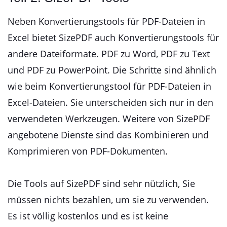
Neben Konvertierungstools für PDF-Dateien in
Excel bietet SizePDF auch Konvertierungstools für
andere Dateiformate. PDF zu Word, PDF zu Text
und PDF zu PowerPoint. Die Schritte sind ähnlich
wie beim Konvertierungstool für PDF-Dateien in
Excel-Dateien. Sie unterscheiden sich nur in den
verwendeten Werkzeugen. Weitere von SizePDF
angebotene Dienste sind das Kombinieren und
Komprimieren von PDF-Dokumenten.
Die Tools auf SizePDF sind sehr nützlich, Sie
müssen nichts bezahlen, um sie zu verwenden.
Es ist völlig kostenlos und es ist keine