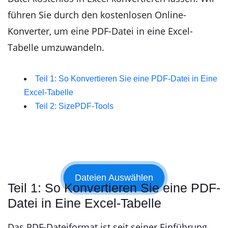
führen Sie durch den kostenlosen Online-
Konverter, um eine PDF-Datei in eine Excel-
Tabelle umzuwandeln.
Teil 1: So Konvertieren Sie eine PDF-Datei in Eine
Excel-Tabelle
Teil 2: SizePDF-Tools
Teil 1: So Konvertieren Sie eine PDF-
Datei in Eine Excel-Tabelle
Das PDF-Dateiformat ist seit seiner Einführung