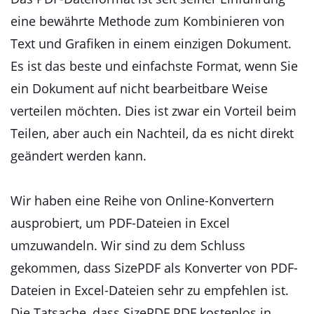
eine bewährte Methode zum Kombinieren von
Text und Grafiken in einem einzigen Dokument.
Es ist das beste und einfachste Format, wenn Sie
ein Dokument auf nicht bearbeitbare Weise
verteilen möchten. Dies ist zwar ein Vorteil beim
Teilen, aber auch ein Nachteil, da es nicht direkt
geändert werden kann.
Wir haben eine Reihe von Online-Konvertern
ausprobiert, um PDF-Dateien in Excel
umzuwandeln. Wir sind zu dem Schluss
gekommen, dass SizePDF als Konverter von PDF-
Dateien in Excel-Dateien sehr zu empfehlen ist.
Die Tatsache, dass SizePDF PDF kostenlos in