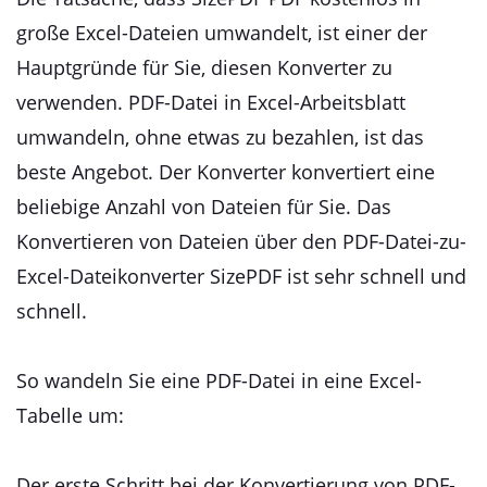
große Excel-Dateien umwandelt, ist einer der
Hauptgründe für Sie, diesen Konverter zu
verwenden. PDF-Datei in Excel-Arbeitsblatt
umwandeln, ohne etwas zu bezahlen, ist das
beste Angebot. Der Konverter konvertiert eine
beliebige Anzahl von Dateien für Sie. Das
Konvertieren von Dateien über den PDF-Datei-zu-
Excel-Dateikonverter SizePDF ist sehr schnell und
schnell.
So wandeln Sie eine PDF-Datei in eine Excel-
Tabelle um:
Der erste Schritt bei der Konvertierung von PDF-