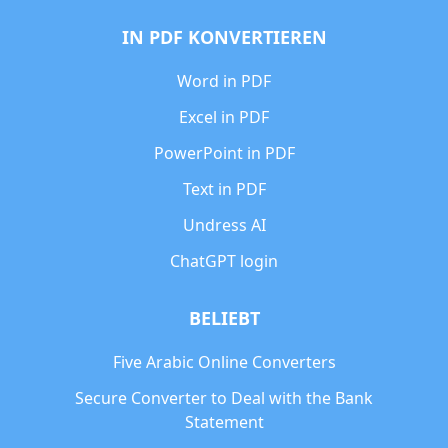
IN PDF KONVERTIEREN
Word in PDF
Excel in PDF
PowerPoint in PDF
Text in PDF
Undress AI
ChatGPT login
BELIEBT
Five Arabic Online Converters
Secure Converter to Deal with the Bank
Statement