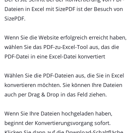
Dateien in Excel mit SizePDF ist der Besuch von
SizePDF.
Wenn Sie die Website erfolgreich erreicht haben,
wählen Sie das PDF-zu-Excel-Tool aus, das die
PDF-Datei in eine Excel-Datei konvertiert
Wählen Sie die PDF-Dateien aus, die Sie in Excel
konvertieren möchten. Sie können Ihre Dateien
auch per Drag & Drop in das Feld ziehen.
Wenn Sie Ihre Dateien hochgeladen haben,
beginnt der Konvertierungsvorgang sofort.
Klicken Sie dann auf die Download-Schaltfläche,