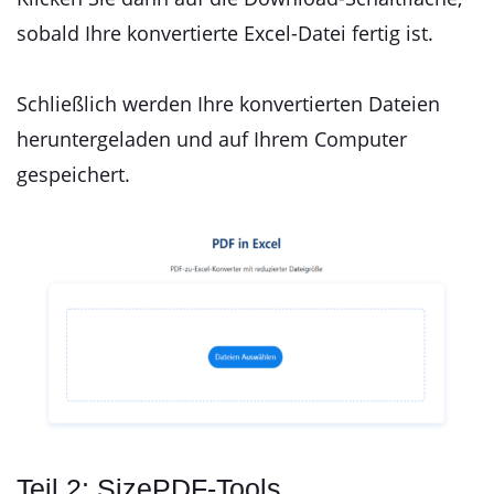
sobald Ihre konvertierte Excel-Datei fertig ist.
Schließlich werden Ihre konvertierten Dateien
heruntergeladen und auf Ihrem Computer
gespeichert.
Teil 2: SizePDF-Tools