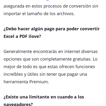
asegurada en estos procesos de conversión sin
importar el tamaño de los archivos.
¿Debo hacer algún pago para poder convertir
Excel a PDF ilove?
Generalmente encontrarás en internet diversas
opciones que son completamente gratuitas. Lo
mejor de todo es que estas ofrecen funciones
increíbles y útiles sin tener que pagar una
herramienta Premium.
¿Existe una limitante en cuando a los
navegadores?