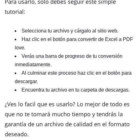
Para usarlo, solo debes seguir este simple
tutorial:
Selecciona tu archivo y cárgalo al sitio web.
Haz clic en el botón para convertir de Excel a PDF
love.
Verás una barra de progreso de tu conversión
inmediatamente.
Al culminar este proceso haz clic en el botón para
descargar.
Encuentra tu archivo en tu carpeta de descargas.
¿Ves lo facil que es usarlo? Lo mejor de todo es
que no te tomará mucho tiempo y tendrás la
garantía de un archivo de calidad en el formato
deseado.