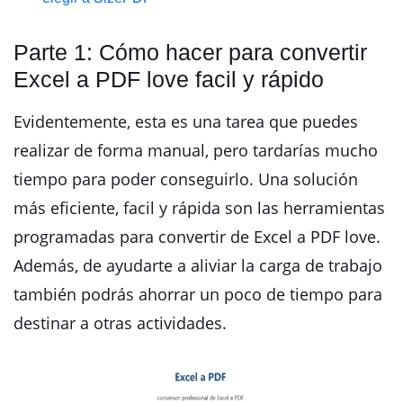
Parte 1: Cómo hacer para convertir
Excel a PDF love facil y rápido
Evidentemente, esta es una tarea que puedes
realizar de forma manual, pero tardarías mucho
tiempo para poder conseguirlo. Una solución
más eficiente, facil y rápida son las herramientas
programadas para convertir de Excel a PDF love.
Además, de ayudarte a aliviar la carga de trabajo
también podrás ahorrar un poco de tiempo para
destinar a otras actividades.