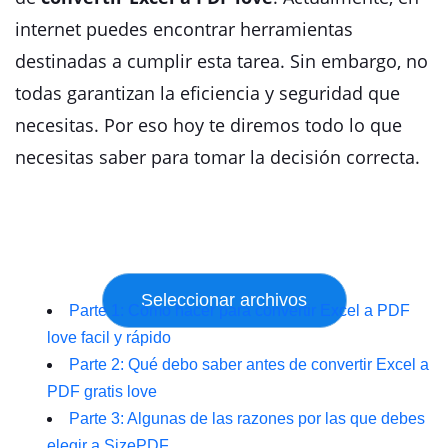
internet puedes encontrar herramientas
destinadas a cumplir esta tarea. Sin embargo, no
todas garantizan la eficiencia y seguridad que
necesitas. Por eso hoy te diremos todo lo que
necesitas saber para tomar la decisión correcta.
Parte 1: Cómo hacer para convertir Excel a PDF
love facil y rápido
Parte 2: Qué debo saber antes de convertir Excel a
PDF gratis love
Parte 3: Algunas de las razones por las que debes
elegir a SizePDF