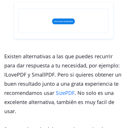
Existen alternativas a las que puedes recurrir
para dar respuesta a tu necesidad, por ejemplo:
ILovePDF y SmallPDF. Pero si quieres obtener un
buen resultado junto a una grata experiencia te
recomendamos usar
SizePDF
. No solo es una
excelente alternativa, también es muy facil de
usar.