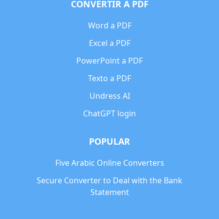
CONVERTIR A PDF
Word a PDF
Excel a PDF
PowerPoint a PDF
Texto a PDF
Undress AI
ChatGPT login
POPULAR
Five Arabic Online Converters
Secure Converter to Deal with the Bank
Statement