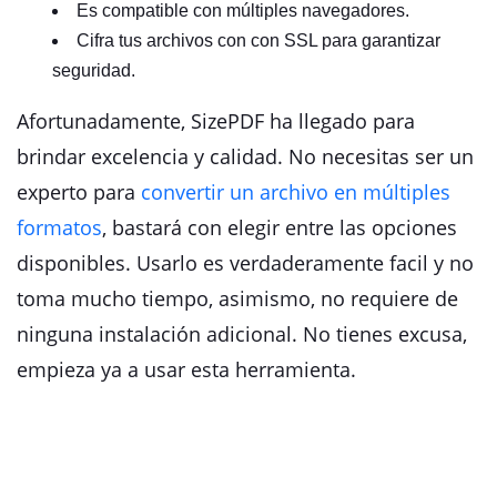
Es compatible con múltiples navegadores.
Cifra tus archivos con con SSL para garantizar
seguridad.
Afortunadamente, SizePDF ha llegado para
brindar excelencia y calidad. No necesitas ser un
experto para
convertir un archivo en múltiples
formatos
, bastará con elegir entre las opciones
disponibles. Usarlo es verdaderamente facil y no
toma mucho tiempo, asimismo, no requiere de
ninguna instalación adicional. No tienes excusa,
empieza ya a usar esta herramienta.