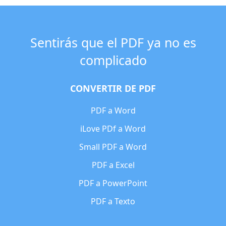
Sentirás que el PDF ya no es
complicado
CONVERTIR DE PDF
PDF a Word
iLove PDf a Word
Small PDF a Word
PDF a Excel
PDF a PowerPoint
PDF a Texto