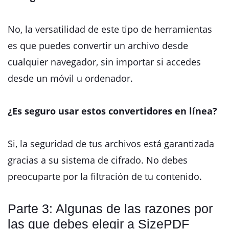
No, la versatilidad de este tipo de herramientas
es que puedes convertir un archivo desde
cualquier navegador, sin importar si accedes
desde un móvil u ordenador.
¿Es seguro usar estos convertidores en línea?
Si, la seguridad de tus archivos está garantizada
gracias a su sistema de cifrado. No debes
preocuparte por la filtración de tu contenido.
Parte 3: Algunas de las razones por
las que debes elegir a SizePDF