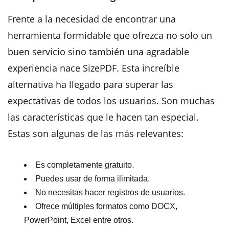
Frente a la necesidad de encontrar una
herramienta formidable que ofrezca no solo un
buen servicio sino también una agradable
experiencia nace SizePDF. Esta increíble
alternativa ha llegado para superar las
expectativas de todos los usuarios. Son muchas
las características que le hacen tan especial.
Estas son algunas de las más relevantes:
Es completamente gratuito.
Puedes usar de forma ilimitada.
No necesitas hacer registros de usuarios.
Ofrece múltiples formatos como DOCX,
PowerPoint, Excel entre otros.