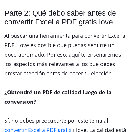
Parte 2: Qué debo saber antes de
convertir Excel a PDF gratis love
Al buscar una herramienta para convertir Excel a
PDF i love es posible que puedas sentirte un
poco abrumado. Por eso, aquí te enseñaremos
los aspectos más relevantes a los que debes
prestar atención antes de hacer tu elección.
¿Obtendré un PDF de calidad luego de la
conversión?
Sí, no debes preocuparte por este tema al
convertir Excel a PDF gratis
i love. La calidad está