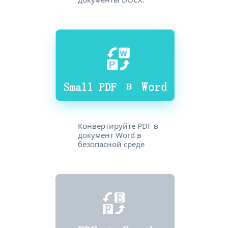
Конвертируйте PDF в
документ Word в
безопасной среде