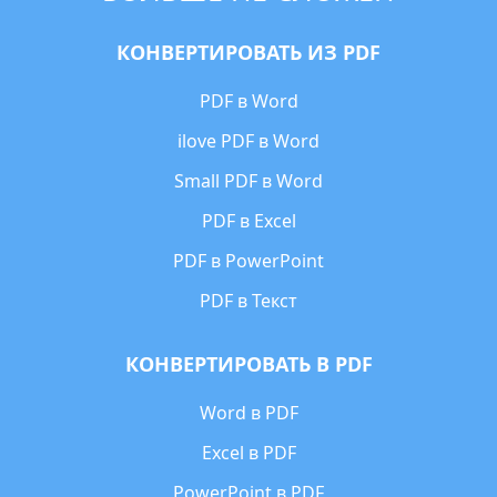
КОНВЕРТИРОВАТЬ ИЗ PDF
PDF в Word
ilove PDF в Word
Small PDF в Word
PDF в Excel
PDF в PowerPoint
PDF в Текст
КОНВЕРТИРОВАТЬ В PDF
Word в PDF
Excel в PDF
PowerPoint в PDF