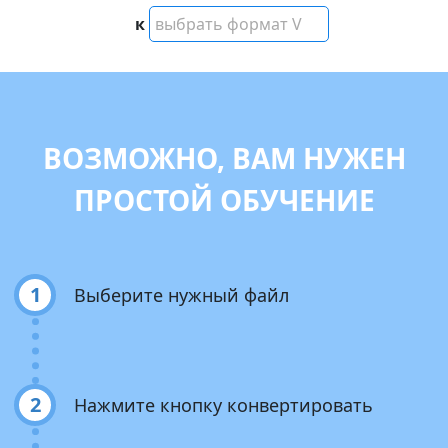
к
выбрать формат V
ВОЗМОЖНО, ВАМ НУЖЕН
ПРОСТОЙ ОБУЧЕНИЕ
1
Выберите нужный файл
2
Нажмите кнопку конвертировать