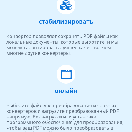
стабилизировать
Конвертер позволяет сохранять PDF-файлы как
локальные документы, которые вы хотите, и мы
можем гарантировать лучшее качество, чем
многие другие конвертеры.
онлайн
Выберите файл для преобразования из разных
конвертеров и загрузите преобразованный PDF
напрямую, без загрузки или установки
программного обеспечения для преобразования,
чтобы ваш PDF можно было преобразовать в