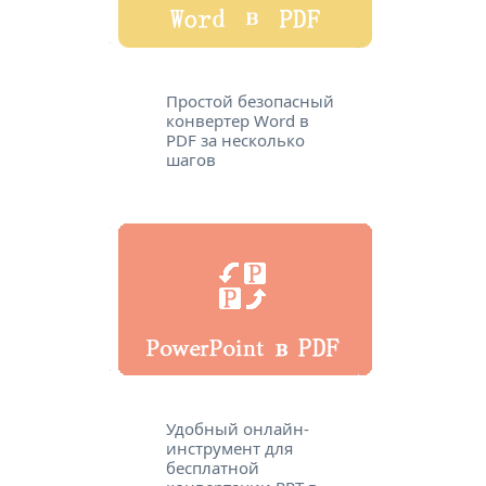
Простой безопасный
конвертер Word в
PDF за несколько
шагов
Удобный онлайн-
инструмент для
бесплатной