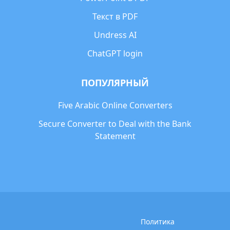
Текст в PDF
Undress AI
ChatGPT login
ПОПУЛЯРНЫЙ
Five Arabic Online Converters
Secure Converter to Deal with the Bank
Statement
Политика