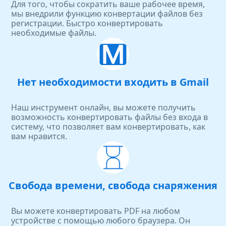
Для того, чтобы сократить ваше рабочее время,
мы внедрили функцию конвертации файлов без
регистрации. Быстро конвертировать
необходимые файлы.
Нет необходимости входить в Gmail
Наш инструмент онлайн, вы можете получить
возможность конвертировать файлы без входа в
систему, что позволяет вам конвертировать, как
вам нравится.
Свобода времени, свобода снаряжения
Вы можете конвертировать PDF на любом
устройстве с помощью любого браузера. Он