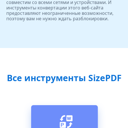
совместим со всеми сетями и устройствами. И
инструменты конвертации этого веб-сайта
предоставляют неограниченные возможности,
поэтому вам не нужно ждать разблокировки.
Все инструменты SizePDF