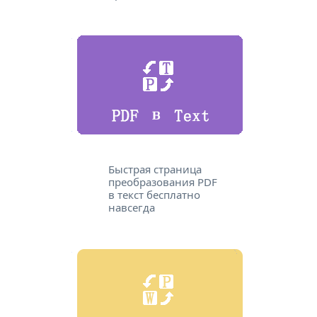
Быстрая страница
преобразования PDF
в текст бесплатно
навсегда