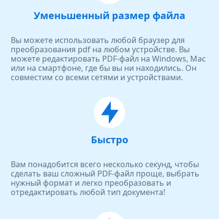
Уменьшенный размер файла
Вы можете использовать любой браузер для
преобразования pdf на любом устройстве. Вы
можете редактировать PDF-файл на Windows, Mac
или на смартфоне, где бы вы ни находились. Он
совместим со всеми сетями и устройствами.
Быстро
Вам понадобится всего несколько секунд, чтобы
сделать ваш сложный PDF-файл проще, выбрать
нужный формат и легко преобразовать и
отредактировать любой тип документа!