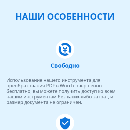
НАШИ ОСОБЕННОСТИ
Свободно
Использование нашего инструмента для
преобразования PDF в Word совершенно
бесплатно, вы можете получить доступ ко всем
нашим инструментам без каких-либо затрат, и
размер документа не ограничен.