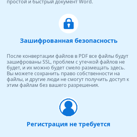
простой и быстрый документ Word.
Зашифрованная безопасность
После конвертации файлов в PDF все файлы будут
зашифрованы SSL, проблем с утечкой файлов не
будет, и их можно будет смело размещать здесь.
Вы можете сохранить право собственности на
файлы, и другие люди не смогут получить доступ к
этим файлам без вашего разрешения.
Регистрация не требуется