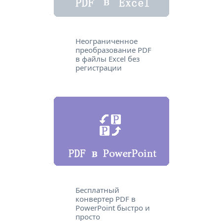
Неограниченное
преобразование PDF
в файлы Excel без
регистрации
Бесплатный
конвертер PDF в
PowerPoint быстро и
просто