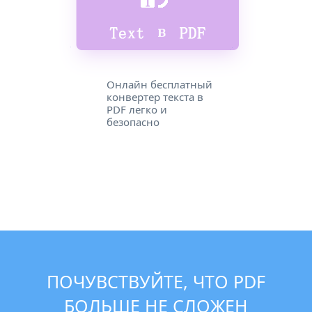
Онлайн бесплатный
конвертер текста в
PDF легко и
безопасно
ПОЧУВСТВУЙТЕ, ЧТО PDF
БОЛЬШЕ НЕ СЛОЖЕН