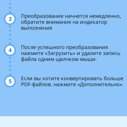
Преобразование начнется немедленно,
3
обратите внимание на индикатор
выполнения
После успешного преобразования
4
нажмите «Загрузить» и удалите запись
файла одним щелчком мыши.
Если вы хотите конвертировать больше
5
PDF-файлов, нажмите «Дополнительно».