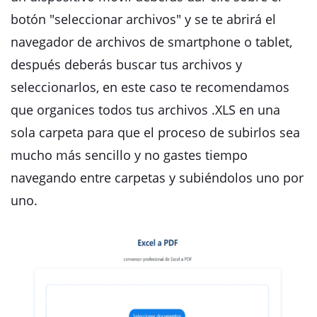
botón "seleccionar archivos" y se te abrirá el
navegador de archivos de smartphone o tablet,
después deberás buscar tus archivos y
seleccionarlos, en este caso te recomendamos
que organices todos tus archivos .XLS en una
sola carpeta para que el proceso de subirlos sea
mucho más sencillo y no gastes tiempo
navegando entre carpetas y subiéndolos uno por
uno.