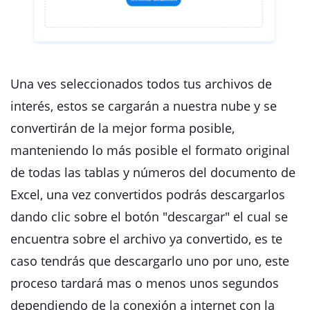
Una ves seleccionados todos tus archivos de
interés, estos se cargarán a nuestra nube y se
convertirán de la mejor forma posible,
manteniendo lo más posible el formato original
de todas las tablas y números del documento de
Excel, una vez convertidos podrás descargarlos
dando clic sobre el botón "descargar" el cual se
encuentra sobre el archivo ya convertido, es te
caso tendrás que descargarlo uno por uno, este
proceso tardará mas o menos unos segundos
dependiendo de la conexión a internet con la