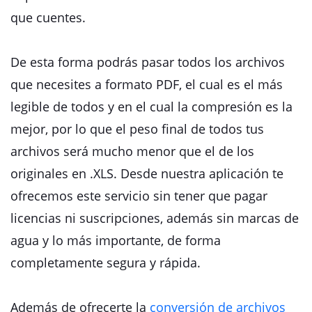
que cuentes.
De esta forma podrás pasar todos los archivos
que necesites a formato PDF, el cual es el más
legible de todos y en el cual la compresión es la
mejor, por lo que el peso final de todos tus
archivos será mucho menor que el de los
originales en .XLS. Desde nuestra aplicación te
ofrecemos este servicio sin tener que pagar
licencias ni suscripciones, además sin marcas de
agua y lo más importante, de forma
completamente segura y rápida.
Además de ofrecerte la
conversión de archivos