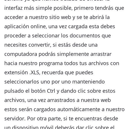
interfaz más simple posible, primero tendrás que
acceder a nuestro sitio web y se te abrirá la
aplicación online, una vez cargada esta debes
proceder a seleccionar los documentos que
necesites convertir, si estás desde una
computadora podrás simplemente arrastrar
hacia nuestro programa todos tus archivos con
extensión .XLS, recuerda que puedes
seleccionarlos uno por uno manteniendo
pulsado el botón Ctrl y dando clic sobre estos
archivos, una vez arrastrados a nuestra web
estos serán cargados automáticamente a nuestro
servidor. Por otra parte, si te encuentras desde
un dispositivo móvil deberás dar clic sobre el