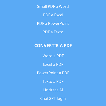
Small PDF a Word
PDF a Excel
PDF a PowerPoint
PDF a Texto
CONVERTIR A PDF
Word a PDF
Excel a PDF
PowerPoint a PDF
Texto a PDF
Undress AI
ChatGPT login