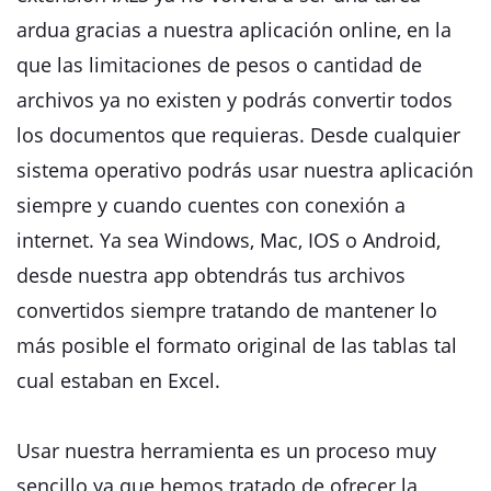
ardua gracias a nuestra aplicación online, en la
que las limitaciones de pesos o cantidad de
archivos ya no existen y podrás convertir todos
los documentos que requieras. Desde cualquier
sistema operativo podrás usar nuestra aplicación
siempre y cuando cuentes con conexión a
internet. Ya sea Windows, Mac, IOS o Android,
desde nuestra app obtendrás tus archivos
convertidos siempre tratando de mantener lo
más posible el formato original de las tablas tal
cual estaban en Excel.
Usar nuestra herramienta es un proceso muy
sencillo ya que hemos tratado de ofrecer la