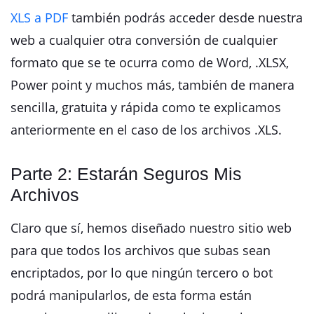
XLS a PDF
también podrás acceder desde nuestra
web a cualquier otra conversión de cualquier
formato que se te ocurra como de Word, .XLSX,
Power point y muchos más, también de manera
sencilla, gratuita y rápida como te explicamos
anteriormente en el caso de los archivos .XLS.
Parte 2: Estarán Seguros Mis
Archivos
Claro que sí, hemos diseñado nuestro sitio web
para que todos los archivos que subas sean
encriptados, por lo que ningún tercero o bot
podrá manipularlos, de esta forma están