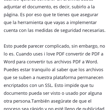
adjuntar el documento, es decir, subirlo a la
página. Es por eso que te tienes que asegurar
que la herramienta que vayas a implementar
cuenta con las medidas de seguridad necesarias.
Esto puede parecer complicado, sin embargo, no
lo es. Cuando uses i love PDF convertir de PDF a
Word para convertir tus archivos PDF a Word.
Puedes estar tranquilo al saber que los archivos
que se suben a nuestra plataforma permanecen
encriptados con un SSL. Esto impide que tu
documento pueda ser visto o usado por alguna
otra persona.También asegúrate de que el
proceso sea rápido y no esté lleno de publicidad