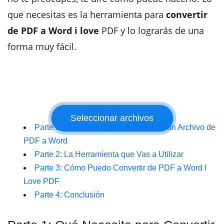
que necesitas es la herramienta para
convertir
de PDF a Word i love
PDF y lo lograrás de una
forma muy fácil.
Parte 1: Qué Necesito para Convertir un Archivo de
PDF a Word
Parte 2: La Herramienta que Vas a Utilizar
Parte 3: Cómo Puedo Convertir de PDF a Word I
Love PDF
Parte 4: Conclusión