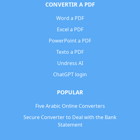
CONVERTIR A PDF
Word a PDF
Excel a PDF
PowerPoint a PDF
Texto a PDF
Undress AI
ChatGPT login
POPULAR
Five Arabic Online Converters
Secure Converter to Deal with the Bank
Statement