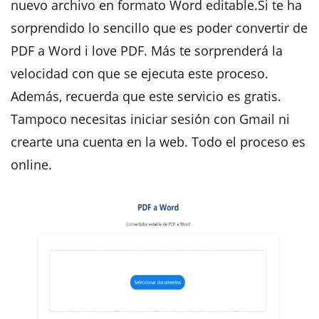
nuevo archivo en formato Word editable.Si te ha
sorprendido lo sencillo que es poder convertir de
PDF a Word i love PDF. Más te sorprenderá la
velocidad con que se ejecuta este proceso.
Además, recuerda que este servicio es gratis.
Tampoco necesitas iniciar sesión con Gmail ni
crearte una cuenta en la web. Todo el proceso es
online.