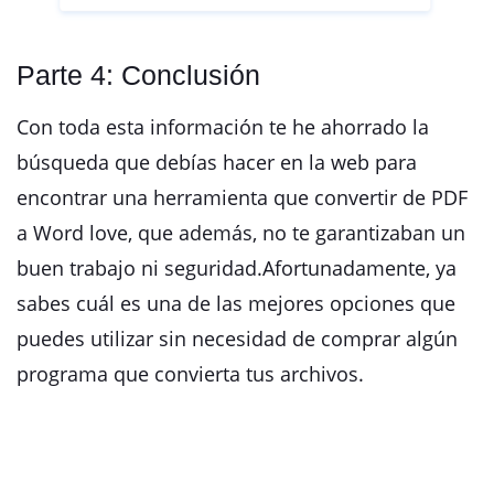
Parte 4: Conclusión
Con toda esta información te he ahorrado la
búsqueda que debías hacer en la web para
encontrar una herramienta que convertir de PDF
a Word love, que además, no te garantizaban un
buen trabajo ni seguridad.Afortunadamente, ya
sabes cuál es una de las mejores opciones que
puedes utilizar sin necesidad de comprar algún
programa que convierta tus archivos.