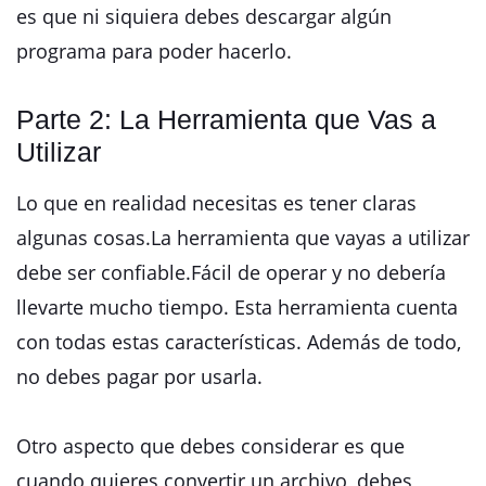
es que ni siquiera debes descargar algún
programa para poder hacerlo.
Parte 2: La Herramienta que Vas a
Utilizar
Lo que en realidad necesitas es tener claras
algunas cosas.La herramienta que vayas a utilizar
debe ser confiable.Fácil de operar y no debería
llevarte mucho tiempo. Esta herramienta cuenta
con todas estas características. Además de todo,
no debes pagar por usarla.
Otro aspecto que debes considerar es que
cuando quieres convertir un archivo, debes