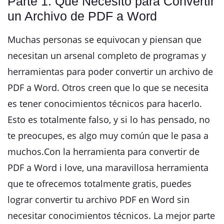
Parte 1: Qué Necesito para Convertir
un Archivo de PDF a Word
Muchas personas se equivocan y piensan que
necesitan un arsenal completo de programas y
herramientas para poder convertir un archivo de
PDF a Word. Otros creen que lo que se necesita
es tener conocimientos técnicos para hacerlo.
Esto es totalmente falso, y si lo has pensado, no
te preocupes, es algo muy común que le pasa a
muchos.Con la herramienta para convertir de
PDF a Word i love, una maravillosa herramienta
que te ofrecemos totalmente gratis, puedes
lograr convertir tu archivo PDF en Word sin
necesitar conocimientos técnicos. La mejor parte