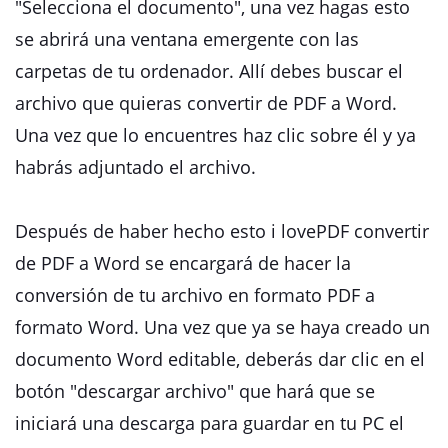
"Selecciona el documento", una vez hagas esto
se abrirá una ventana emergente con las
carpetas de tu ordenador. Allí debes buscar el
archivo que quieras convertir de PDF a Word.
Una vez que lo encuentres haz clic sobre él y ya
habrás adjuntado el archivo.
Después de haber hecho esto i lovePDF convertir
de PDF a Word se encargará de hacer la
conversión de tu archivo en formato PDF a
formato Word. Una vez que ya se haya creado un
documento Word editable, deberás dar clic en el
botón "descargar archivo" que hará que se
iniciará una descarga para guardar en tu PC el