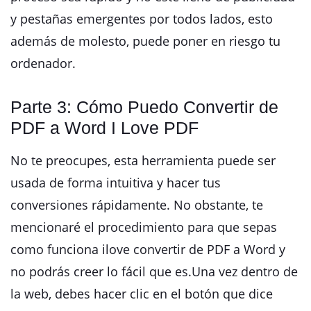
y pestañas emergentes por todos lados, esto
además de molesto, puede poner en riesgo tu
ordenador.
Parte 3: Cómo Puedo Convertir de
PDF a Word I Love PDF
No te preocupes, esta herramienta puede ser
usada de forma intuitiva y hacer tus
conversiones rápidamente. No obstante, te
mencionaré el procedimiento para que sepas
como funciona ilove convertir de PDF a Word y
no podrás creer lo fácil que es.Una vez dentro de
la web, debes hacer clic en el botón que dice