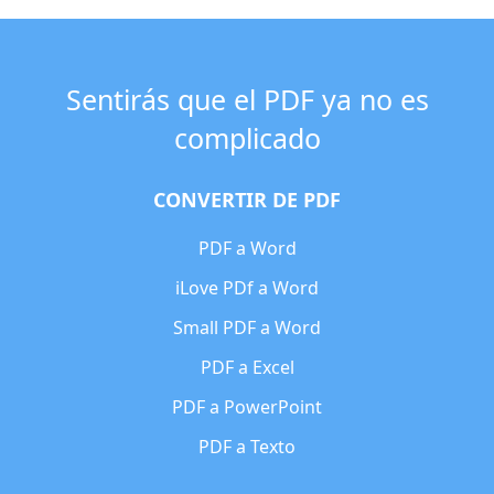
Sentirás que el PDF ya no es
complicado
CONVERTIR DE PDF
PDF a Word
iLove PDf a Word
Small PDF a Word
PDF a Excel
PDF a PowerPoint
PDF a Texto