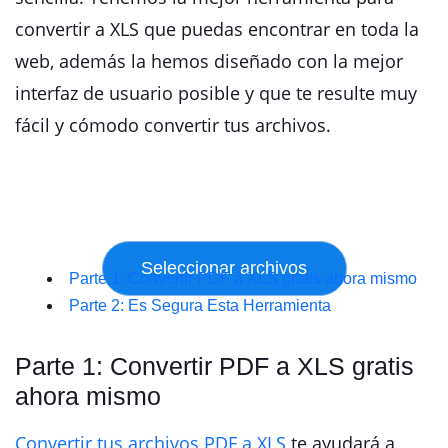
convertir a XLS que puedas encontrar en toda la
web, además la hemos diseñado con la mejor
interfaz de usuario posible y que te resulte muy
fácil y cómodo convertir tus archivos.
Parte 1: Convertir PDF a XLS gratis ahora mismo
Parte 2: Es Segura Esta Herramienta
Parte 1: Convertir PDF a XLS gratis
ahora mismo
Convertir tus archivos PDF a XLS
te ayudará a