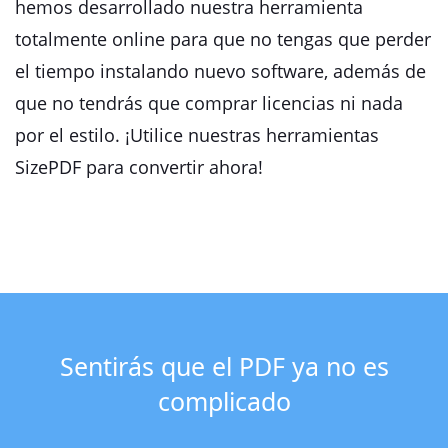
hemos desarrollado nuestra herramienta
totalmente online para que no tengas que perder
el tiempo instalando nuevo software, además de
que no tendrás que comprar licencias ni nada
por el estilo. ¡Utilice nuestras herramientas
SizePDF para convertir ahora!
Sentirás que el PDF ya no es
complicado