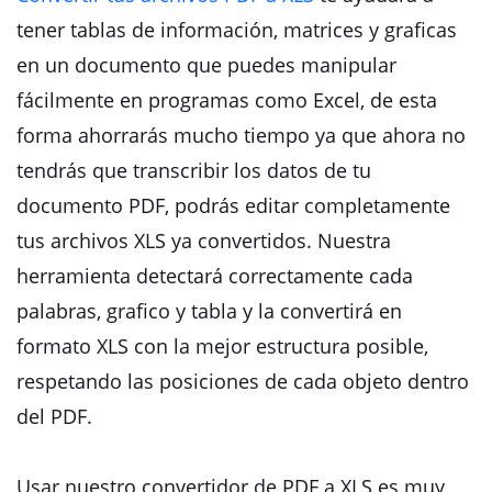
tener tablas de información, matrices y graficas
en un documento que puedes manipular
fácilmente en programas como Excel, de esta
forma ahorrarás mucho tiempo ya que ahora no
tendrás que transcribir los datos de tu
documento PDF, podrás editar completamente
tus archivos XLS ya convertidos. Nuestra
herramienta detectará correctamente cada
palabras, grafico y tabla y la convertirá en
formato XLS con la mejor estructura posible,
respetando las posiciones de cada objeto dentro
del PDF.
Usar nuestro convertidor de PDF a XLS es muy