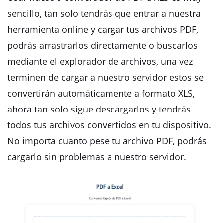
sencillo, tan solo tendrás que entrar a nuestra
herramienta online y cargar tus archivos PDF,
podrás arrastrarlos directamente o buscarlos
mediante el explorador de archivos, una vez
terminen de cargar a nuestro servidor estos se
convertirán automáticamente a formato XLS,
ahora tan solo sigue descargarlos y tendrás
todos tus archivos convertidos en tu dispositivo.
No importa cuanto pese tu archivo PDF, podrás
cargarlo sin problemas a nuestro servidor.