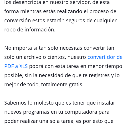
los desencripta en nuestro servidor, de esta
forma mientras estás realizando el proceso de
conversión estos estarán seguros de cualquier
robo de información.
No importa si tan solo necesitas convertir tan
solo un archivo o cientos, nuestro
convertidor de
PDF a XLS
podrá con esta tarea en menor tiempo
posible, sin la necesidad de que te registres y lo
mejor de todo, totalmente gratis.
Sabemos lo molesto que es tener que instalar
nuevos programas en tu computadora para
poder realizar una sola tarea, es por esto que