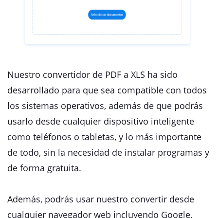
Nuestro convertidor de PDF a XLS ha sido
desarrollado para que sea compatible con todos
los sistemas operativos, además de que podrás
usarlo desde cualquier dispositivo inteligente
como teléfonos o tabletas, y lo más importante
de todo, sin la necesidad de instalar programas y
de forma gratuita.
Además, podrás usar nuestro convertir desde
cualquier navegador web incluyendo Google,