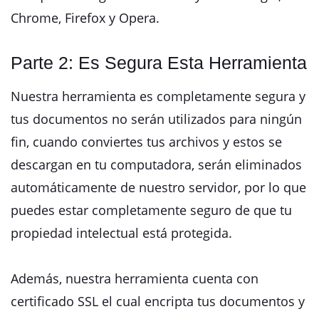
Chrome, Firefox y Opera.
Parte 2: Es Segura Esta Herramienta
Nuestra herramienta es completamente segura y
tus documentos no serán utilizados para ningún
fin, cuando conviertes tus archivos y estos se
descargan en tu computadora, serán eliminados
automáticamente de nuestro servidor, por lo que
puedes estar completamente seguro de que tu
propiedad intelectual está protegida.
Además, nuestra herramienta cuenta con
certificado SSL el cual encripta tus documentos y