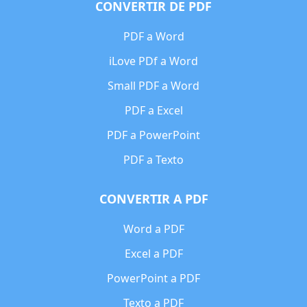
CONVERTIR DE PDF
PDF a Word
iLove PDf a Word
Small PDF a Word
PDF a Excel
PDF a PowerPoint
PDF a Texto
CONVERTIR A PDF
Word a PDF
Excel a PDF
PowerPoint a PDF
Texto a PDF