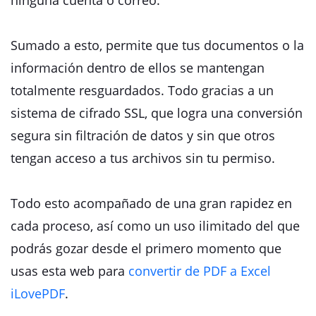
ninguna cuenta o correo.
Sumado a esto, permite que tus documentos o la
información dentro de ellos se mantengan
totalmente resguardados. Todo gracias a un
sistema de cifrado SSL, que logra una conversión
segura sin filtración de datos y sin que otros
tengan acceso a tus archivos sin tu permiso.
Todo esto acompañado de una gran rapidez en
cada proceso, así como un uso ilimitado del que
podrás gozar desde el primero momento que
usas esta web para
convertir de PDF a Excel
iLovePDF
.