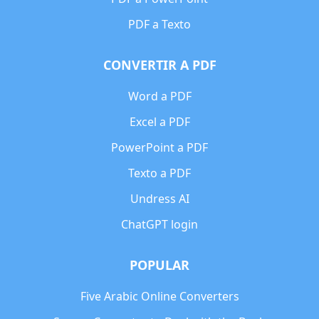
PDF a Texto
CONVERTIR A PDF
Word a PDF
Excel a PDF
PowerPoint a PDF
Texto a PDF
Undress AI
ChatGPT login
POPULAR
Five Arabic Online Converters