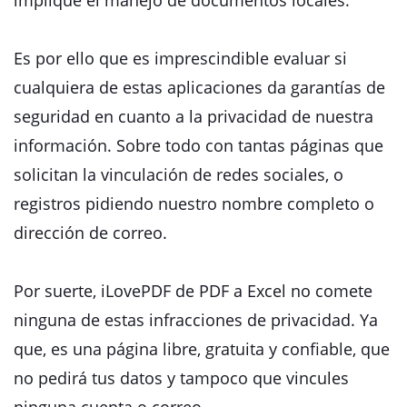
implique el manejo de documentos locales.
Es por ello que es imprescindible evaluar si
cualquiera de estas aplicaciones da garantías de
seguridad en cuanto a la privacidad de nuestra
información. Sobre todo con tantas páginas que
solicitan la vinculación de redes sociales, o
registros pidiendo nuestro nombre completo o
dirección de correo.
Por suerte, iLovePDF de PDF a Excel no comete
ninguna de estas infracciones de privacidad. Ya
que, es una página libre, gratuita y confiable, que
no pedirá tus datos y tampoco que vincules