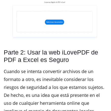
Parte 2: Usar la web iLovePDF de
PDF a Excel es Seguro
Cuando se intenta convertir archivos de un
formato a otro, es inevitable considerar los
riesgos de seguridad a los que estamos sujetos.
De hecho, es una idea que está presente en el
uso de cualquier herramienta online que