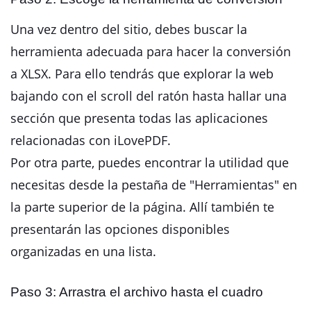
Una vez dentro del sitio, debes buscar la
herramienta adecuada para hacer la conversión
a XLSX. Para ello tendrás que explorar la web
bajando con el scroll del ratón hasta hallar una
sección que presenta todas las aplicaciones
relacionadas con iLovePDF.
Por otra parte, puedes encontrar la utilidad que
necesitas desde la pestaña de "Herramientas" en
la parte superior de la página. Allí también te
presentarán las opciones disponibles
organizadas en una lista.
Paso 3: Arrastra el archivo hasta el cuadro