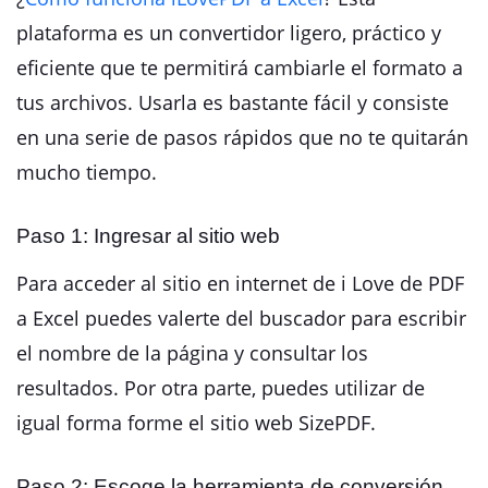
plataforma es un convertidor ligero, práctico y
eficiente que te permitirá cambiarle el formato a
tus archivos. Usarla es bastante fácil y consiste
en una serie de pasos rápidos que no te quitarán
mucho tiempo.
Paso 1: Ingresar al sitio web
Para acceder al sitio en internet de i Love de PDF
a Excel puedes valerte del buscador para escribir
el nombre de la página y consultar los
resultados. Por otra parte, puedes utilizar de
igual forma forme el sitio web SizePDF.
Paso 2: Escoge la herramienta de conversión