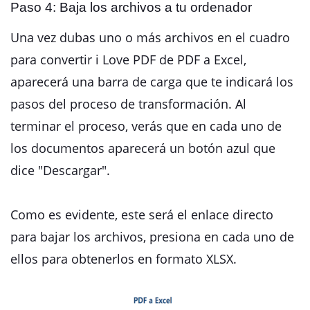
Paso 4: Baja los archivos a tu ordenador
Una vez dubas uno o más archivos en el cuadro
para convertir i Love PDF de PDF a Excel,
aparecerá una barra de carga que te indicará los
pasos del proceso de transformación. Al
terminar el proceso, verás que en cada uno de
los documentos aparecerá un botón azul que
dice "Descargar".
Como es evidente, este será el enlace directo
para bajar los archivos, presiona en cada uno de
ellos para obtenerlos en formato XLSX.