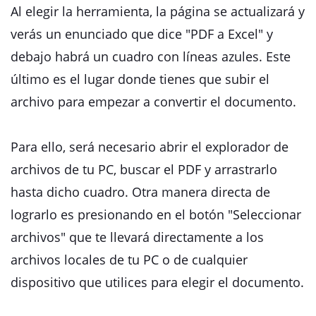
Al elegir la herramienta, la página se actualizará y
verás un enunciado que dice "PDF a Excel" y
debajo habrá un cuadro con líneas azules. Este
último es el lugar donde tienes que subir el
archivo para empezar a convertir el documento.
Para ello, será necesario abrir el explorador de
archivos de tu PC, buscar el PDF y arrastrarlo
hasta dicho cuadro. Otra manera directa de
lograrlo es presionando en el botón "Seleccionar
archivos" que te llevará directamente a los
archivos locales de tu PC o de cualquier
dispositivo que utilices para elegir el documento.