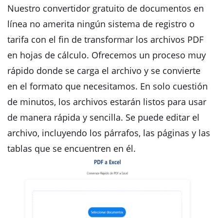
Nuestro convertidor gratuito de documentos en
línea no amerita ningún sistema de registro o
tarifa con el fin de transformar los archivos PDF
en hojas de cálculo. Ofrecemos un proceso muy
rápido donde se carga el archivo y se convierte
en el formato que necesitamos. En solo cuestión
de minutos, los archivos estarán listos para usar
de manera rápida y sencilla. Se puede editar el
archivo, incluyendo los párrafos, las páginas y las
tablas que se encuentren en él.