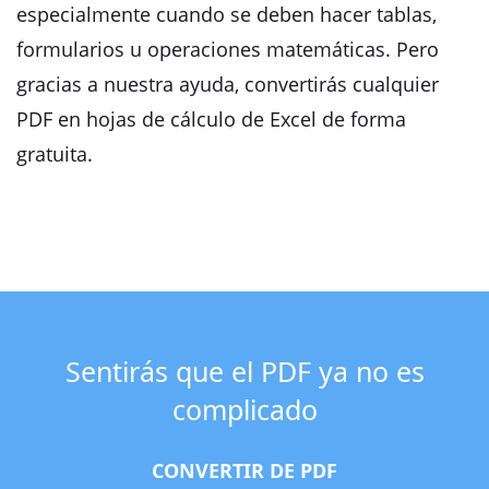
especialmente cuando se deben hacer tablas,
formularios u operaciones matemáticas. Pero
gracias a nuestra ayuda, convertirás cualquier
PDF en hojas de cálculo de Excel de forma
gratuita.
Sentirás que el PDF ya no es
complicado
CONVERTIR DE PDF