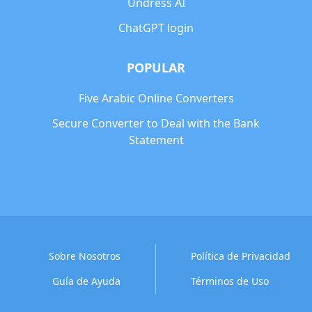
Undress AI
ChatGPT login
POPULAR
Five Arabic Online Converters
Secure Converter to Deal with the Bank
Statement
Sobre Nosotros
Política de Privacidad
Guía de Ayuda
Términos de Uso