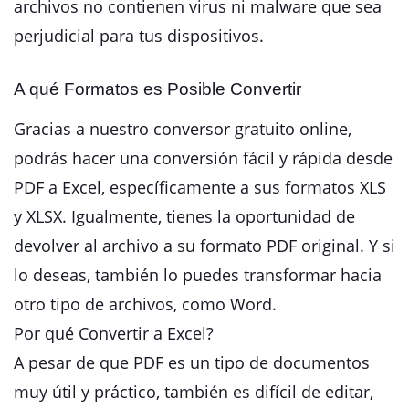
archivos no contienen virus ni malware que sea
perjudicial para tus dispositivos.
A qué Formatos es Posible Convertir
Gracias a nuestro conversor gratuito online,
podrás hacer una conversión fácil y rápida desde
PDF a Excel, específicamente a sus formatos XLS
y XLSX. Igualmente, tienes la oportunidad de
devolver al archivo a su formato PDF original. Y si
lo deseas, también lo puedes transformar hacia
otro tipo de archivos, como Word.
Por qué Convertir a Excel?
A pesar de que PDF es un tipo de documentos
muy útil y práctico, también es difícil de editar,