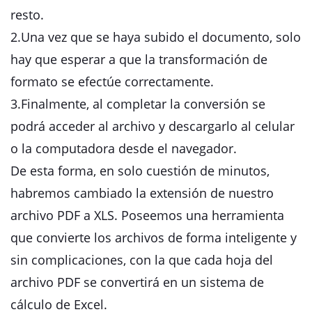
resto.
2.Una vez que se haya subido el documento, solo
hay que esperar a que la transformación de
formato se efectúe correctamente.
3.Finalmente, al completar la conversión se
podrá acceder al archivo y descargarlo al celular
o la computadora desde el navegador.
De esta forma, en solo cuestión de minutos,
habremos cambiado la extensión de nuestro
archivo PDF a XLS. Poseemos una herramienta
que convierte los archivos de forma inteligente y
sin complicaciones, con la que cada hoja del
archivo PDF se convertirá en un sistema de
cálculo de Excel.