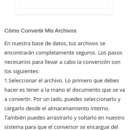
Cómo Convertir Mis Archivos
En nuestra base de datos, tus archivos se
encontrarán completamente seguros. Los pasos
necesarios para llevar a cabo la conversión son
los siguientes:
1.Seleccionar el archivo. Lo primero que debes
hacer es tener a la mano el documento que se va
a convertir. Por un lado, puedes seleccionarlo y
cargarlo desde el almacenamiento interno.
También puedes arrastrarlo y soltarlo en nuestro
sistema para que el conversor se encargue del