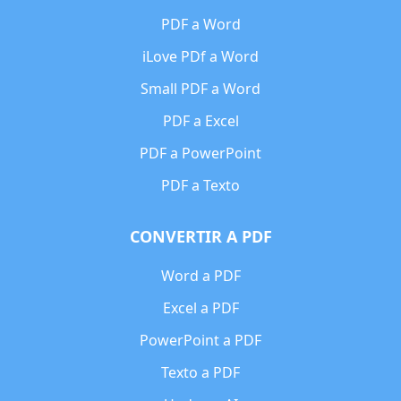
PDF a Word
iLove PDf a Word
Small PDF a Word
PDF a Excel
PDF a PowerPoint
PDF a Texto
CONVERTIR A PDF
Word a PDF
Excel a PDF
PowerPoint a PDF
Texto a PDF