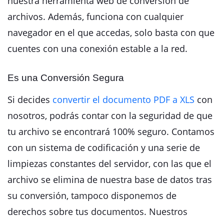
nuestra herramienta web de conversión de
archivos. Además, funciona con cualquier
navegador en el que accedas, solo basta con que
cuentes con una conexión estable a la red.
Es una Conversión Segura
Si decides
convertir el documento PDF a XLS
con
nosotros, podrás contar con la seguridad de que
tu archivo se encontrará 100% seguro. Contamos
con un sistema de codificación y una serie de
limpiezas constantes del servidor, con las que el
archivo se elimina de nuestra base de datos tras
su conversión, tampoco disponemos de
derechos sobre tus documentos. Nuestros