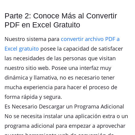
Parte 2: Conoce Más al Convertir
PDF en Excel Gratuito
Nuestro sistema para
convertir archivo PDF a
Excel gratuito
posee la capacidad de satisfacer
las necesidades de las personas que visitan
nuestro sitio web. Posee una interfaz muy
dinámica y llamativa, no es necesario tener
mucha experiencia para hacer el proceso de
forma rápida y segura.
Es Necesario Descargar un Programa Adicional
No se necesita instalar una aplicación extra o un
programa adicional para empezar a aprovechar