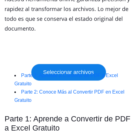
rapidez al transformar los archivos. Lo mejor de
todo es que se conserva el estado original del
documento.
Parte 1: Aprende a Convertir de PDF a Excel
Gratuito
Parte 2: Conoce Más al Convertir PDF en Excel
Gratuito
Parte 1: Aprende a Convertir de PDF
a Excel Gratuito