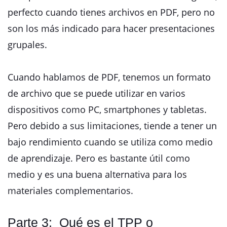
perfecto cuando tienes archivos en PDF, pero no
son los más indicado para hacer presentaciones
grupales.
Cuando hablamos de PDF, tenemos un formato
de archivo que se puede utilizar en varios
dispositivos como PC, smartphones y tabletas.
Pero debido a sus limitaciones, tiende a tener un
bajo rendimiento cuando se utiliza como medio
de aprendizaje. Pero es bastante útil como
medio y es una buena alternativa para los
materiales complementarios.
Parte 3: Qué es el TPP o