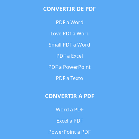
CONVERTIR DE PDF
PDF a Word
iLove PDf a Word
Small PDF a Word
PDF a Excel
PDF a PowerPoint
PDF a Texto
CONVERTIR A PDF
Word a PDF
Excel a PDF
PowerPoint a PDF