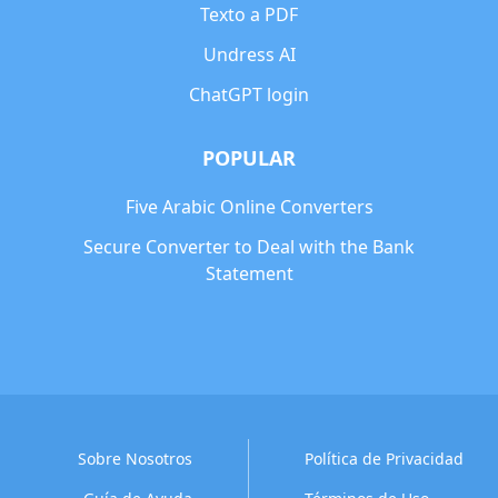
Texto a PDF
Undress AI
ChatGPT login
POPULAR
Five Arabic Online Converters
Secure Converter to Deal with the Bank
Statement
Sobre Nosotros
Política de Privacidad