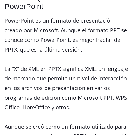
PowerPoint
PowerPoint es un formato de presentación
creado por Microsoft. Aunque el formato PPT se
conoce como PowerPoint, es mejor hablar de
PPTX, que es la última versión.
La "X" de XML en PPTX significa XML, un lenguaje
de marcado que permite un nivel de interacción
en los archivos de presentación en varios
programas de edición como Microsoft PPT, WPS
Office, LibreOffice y otros.
Aunque se creó como un formato utilizado para