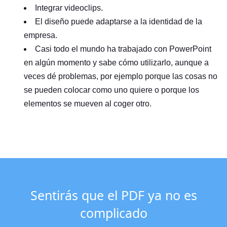
Integrar videoclips.
El diseño puede adaptarse a la identidad de la
empresa.
Casi todo el mundo ha trabajado con PowerPoint
en algún momento y sabe cómo utilizarlo, aunque a
veces dé problemas, por ejemplo porque las cosas no
se pueden colocar como uno quiere o porque los
elementos se mueven al coger otro.
Sentirás que el PDF ya no es
complicado