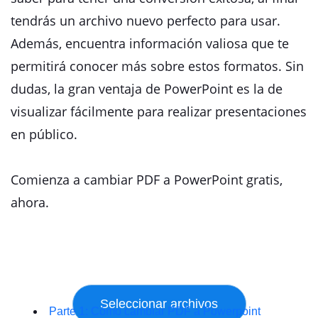
tendrás un archivo nuevo perfecto para usar.
Además, encuentra información valiosa que te
permitirá conocer más sobre estos formatos. Sin
dudas, la gran ventaja de PowerPoint es la de
visualizar fácilmente para realizar presentaciones
en público.
Comienza a cambiar PDF a PowerPoint gratis,
ahora.
Parte 1: Cómo cambiar PDF a Powerpoint