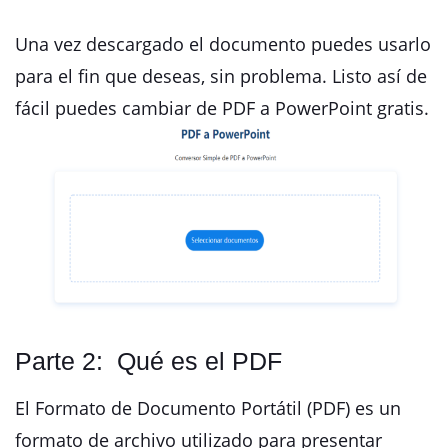
Una vez descargado el documento puedes usarlo
para el fin que deseas, sin problema. Listo así de
fácil puedes cambiar de PDF a PowerPoint gratis.
Parte 2: Qué es el PDF
El Formato de Documento Portátil (PDF) es un
formato de archivo utilizado para presentar