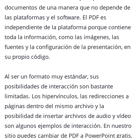
documentos de una manera que no depende de
las plataformas y el software. El PDF es
independiente de la plataforma porque contiene
toda la información, como las imágenes, las
fuentes y la configuración de la presentación, en
su propio código.
Al ser un formato muy estándar, sus
posibilidades de interacción son bastante
limitadas. Los hipervínculos, las redirecciones a
páginas dentro del mismo archivo y la
posibilidad de insertar archivos de audio y vídeo
son algunos ejemplos de interacción. En nuestro
sitio puedes cambiar de PDF a PowerPoint gratis,