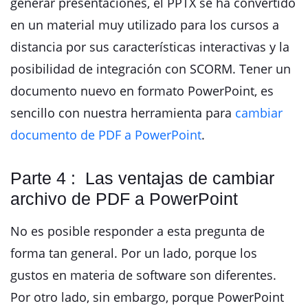
generar presentaciones, el PPTX se ha convertido
en un material muy utilizado para los cursos a
distancia por sus características interactivas y la
posibilidad de integración con SCORM. Tener un
documento nuevo en formato PowerPoint, es
sencillo con nuestra herramienta para
cambiar
documento de PDF a PowerPoint
.
Parte 4 : Las ventajas de cambiar
archivo de PDF a PowerPoint
No es posible responder a esta pregunta de
forma tan general. Por un lado, porque los
gustos en materia de software son diferentes.
Por otro lado, sin embargo, porque PowerPoint