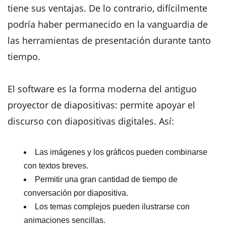
tiene sus ventajas. De lo contrario, difícilmente
podría haber permanecido en la vanguardia de
las herramientas de presentación durante tanto
tiempo.
El software es la forma moderna del antiguo
proyector de diapositivas: permite apoyar el
discurso con diapositivas digitales. Así:
Las imágenes y los gráficos pueden combinarse
con textos breves.
Permitir una gran cantidad de tiempo de
conversación por diapositiva.
Los temas complejos pueden ilustrarse con
animaciones sencillas.