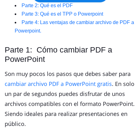
Parte 2: Qué es el PDF
Parte 3: Qué es el TPP o Powerpoint
Parte 4: Las ventajas de cambiar archivo de PDF a
Powerpoint.
Parte 1: Cómo cambiar PDF a
PowerPoint
Son muy pocos los pasos que debes saber para
cambiar archivo PDF a PowerPoint gratis
. En solo
un par de segundos puedes disfrutar de unos
archivos compatibles con el formato PowerPoint.
Siendo ideales para realizar presentaciones en
público.