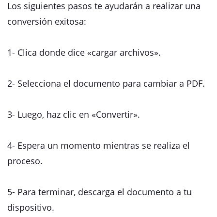
Los siguientes pasos te ayudarán a realizar una
conversión exitosa:
1- Clica donde dice «cargar archivos».
2- Selecciona el documento para cambiar a PDF.
3- Luego, haz clic en «Convertir».
4- Espera un momento mientras se realiza el
proceso.
5- Para terminar, descarga el documento a tu
dispositivo.