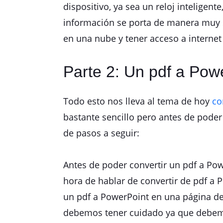
dispositivo, ya sea un reloj inteligent
información se porta de manera muy se
en una nube y tener acceso a interne
Parte 2: Un pdf a Pow
Todo esto nos lleva al tema de hoy
co
bastante sencillo pero antes de pode
de pasos a seguir:
Antes de poder convertir un pdf a Po
hora de hablar de convertir de pdf a
un pdf a PowerPoint en una página de 
debemos tener cuidado ya que debemo