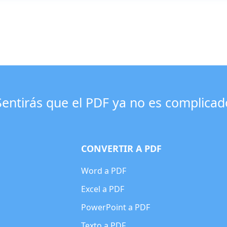
Sentirás que el PDF ya no es complicad
CONVERTIR A PDF
Word a PDF
Excel a PDF
PowerPoint a PDF
Texto a PDF