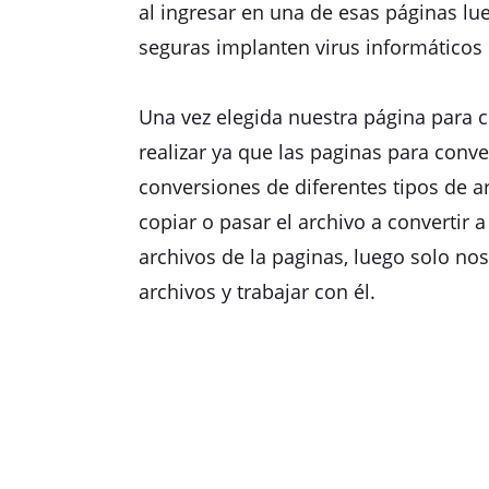
al ingresar en una de esas páginas l
seguras implanten virus informáticos 
Una vez elegida nuestra página para 
realizar ya que las paginas para conv
conversiones de diferentes tipos de 
copiar o pasar el archivo a convertir 
archivos de la paginas, luego solo no
archivos y trabajar con él.