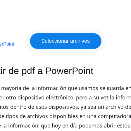
erPoint
ir de pdf a PowerPoint
an mayoría de la información que usamos se guarda 
r otro dispositivo electrónico, pero a su vez la inf
os dentro de esos dispositivos, ya sea un archivo de 
de tipos de archivos disponibles en una computadora
 la información, que hoy en día podemos abrir estos 