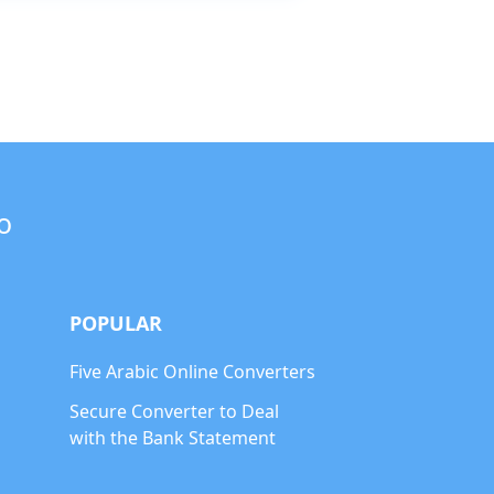
o
POPULAR
Five Arabic Online Converters
Secure Converter to Deal
with the Bank Statement