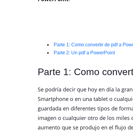
Parte 1: Como convertir de pdf a Pow
Parte 2: Un pdf a PowerPoint
Parte 1: Como convert
Se podría decir que hoy en día la gr
Smartphone o en una tablet o cualquie
guardada en diferentes tipos de format
imagen o cualquier otro de los miles 
aumento que se produjo en el flujo de