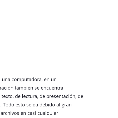
en una computadora, en un
ormación también se encuentra
texto, de lectura, de presentación, de
. Todo esto se da debido al gran
archivos en casi cualquier