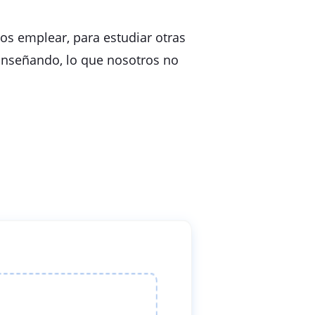
s emplear, para estudiar otras
Enseñando, lo que nosotros no