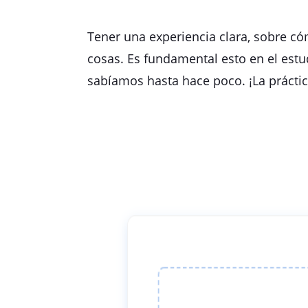
Tener una experiencia clara, sobre c
cosas. Es fundamental esto en el es
sabíamos hasta hace poco. ¡La práctic