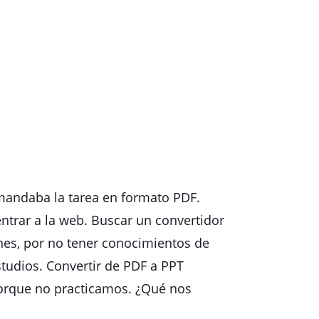
mandaba la tarea en formato PDF.
ntrar a la web. Buscar un convertidor
ones, por no tener conocimientos de
studios. Convertir de PDF a PPT
 porque no practicamos. ¿Qué nos