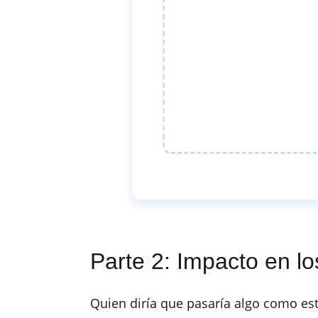
Parte 2: Impacto en l
Quien diría que pasaría algo como est