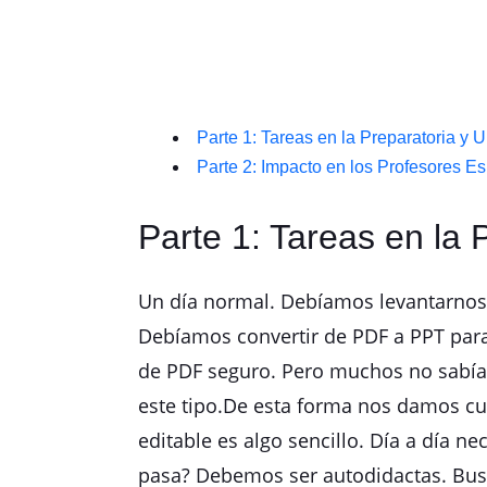
Parte 1: Tareas en la Preparatoria y 
Parte 2: Impacto en los Profesores 
Parte 1: Tareas en la 
Un día normal. Debíamos levantarnos 
Debíamos convertir de PDF a PPT para 
de PDF seguro. Pero muchos no sabían 
este tipo.De esta forma nos damos cue
editable es algo sencillo. Día a día 
pasa? Debemos ser autodidactas. Busc