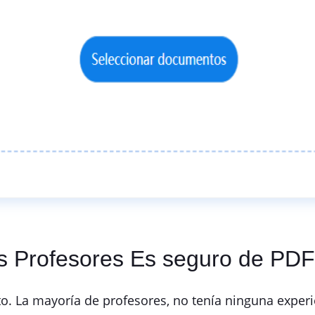
os Profesores Es seguro de PD
o. La mayoría de profesores, no tenía ninguna experi