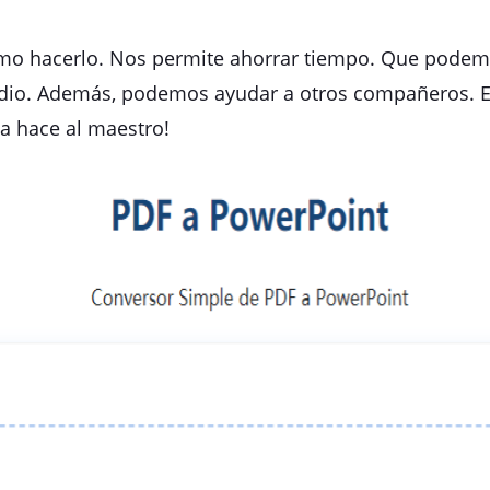
ómo hacerlo. Nos permite ahorrar tiempo. Que podemo
tudio. Además, podemos ayudar a otros compañeros. 
a hace al maestro!