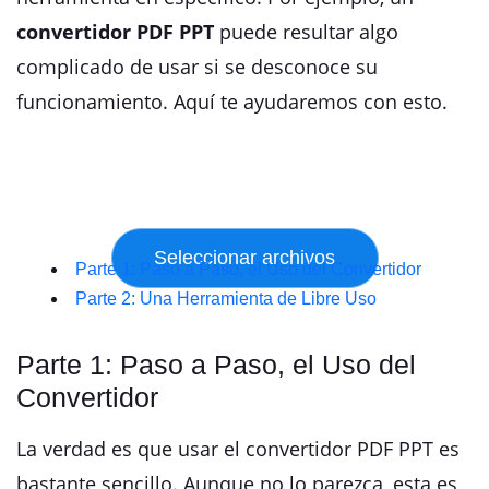
convertidor PDF PPT
puede resultar algo
complicado de usar si se desconoce su
funcionamiento. Aquí te ayudaremos con esto.
Parte 1: Paso a Paso, el Uso del Convertidor
Parte 2: Una Herramienta de Libre Uso
Parte 1: Paso a Paso, el Uso del
Convertidor
La verdad es que usar el convertidor PDF PPT es
bastante sencillo. Aunque no lo parezca, esta es