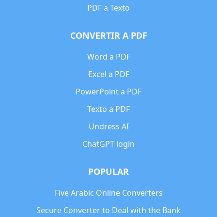
PDF a Texto
CONVERTIR A PDF
Word a PDF
Excel a PDF
PowerPoint a PDF
Texto a PDF
Undress AI
ChatGPT login
POPULAR
Five Arabic Online Converters
Secure Converter to Deal with the Bank