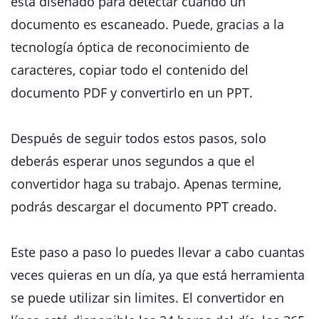
está diseñado para detectar cuando un
documento es escaneado. Puede, gracias a la
tecnología óptica de reconocimiento de
caracteres, copiar todo el contenido del
documento PDF y convertirlo en un PPT.
Después de seguir todos estos pasos, solo
deberás esperar unos segundos a que el
convertidor haga su trabajo. Apenas termine,
podrás descargar el documento PPT creado.
Este paso a paso lo puedes llevar a cabo cuantas
veces quieras en un día, ya que está herramienta
se puede utilizar sin limites. El convertidor en