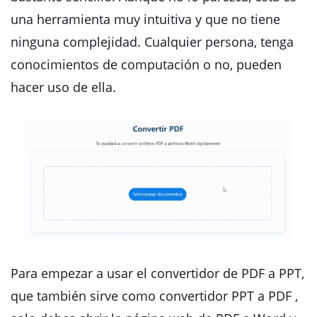
una herramienta muy intuitiva y que no tiene
ninguna complejidad. Cualquier persona, tenga
conocimientos de computación o no, pueden
hacer uso de ella.
Para empezar a usar el convertidor de PDF a PPT,
que también sirve como convertidor PPT a PDF ,