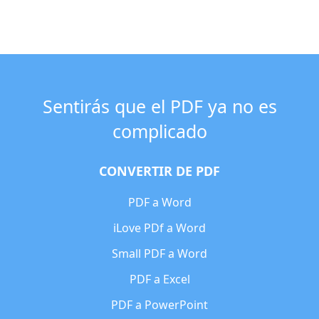
Sentirás que el PDF ya no es
complicado
CONVERTIR DE PDF
PDF a Word
iLove PDf a Word
Small PDF a Word
PDF a Excel
PDF a PowerPoint