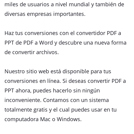
miles de usuarios a nivel mundial y también de
diversas empresas importantes.
Haz tus conversiones con el convertidor PDF a
PPT de PDF a Word y descubre una nueva forma
de convertir archivos.
Nuestro sitio web está disponible para tus
conversiones en línea. Si deseas convertir PDF a
PPT ahora, puedes hacerlo sin ningún
inconveniente. Contamos con un sistema
totalmente gratis y el cual puedes usar en tu
computadora Mac o Windows.