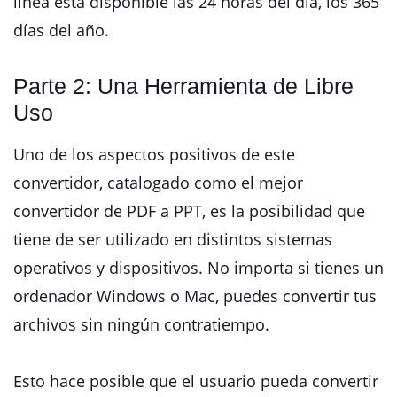
línea está disponible las 24 horas del día, los 365
días del año.
Parte 2: Una Herramienta de Libre
Uso
Uno de los aspectos positivos de este
convertidor, catalogado como el mejor
convertidor de PDF a PPT, es la posibilidad que
tiene de ser utilizado en distintos sistemas
operativos y dispositivos. No importa si tienes un
ordenador Windows o Mac, puedes convertir tus
archivos sin ningún contratiempo.
Esto hace posible que el usuario pueda convertir