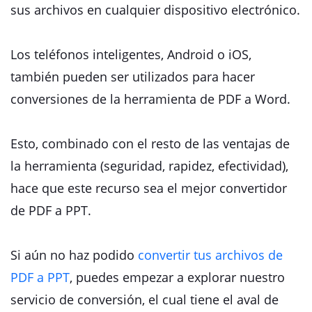
sus archivos en cualquier dispositivo electrónico.
Los teléfonos inteligentes, Android o iOS,
también pueden ser utilizados para hacer
conversiones de la herramienta de PDF a Word.
Esto, combinado con el resto de las ventajas de
la herramienta (seguridad, rapidez, efectividad),
hace que este recurso sea el mejor convertidor
de PDF a PPT.
Si aún no haz podido
convertir tus archivos de
PDF a PPT
, puedes empezar a explorar nuestro
servicio de conversión, el cual tiene el aval de