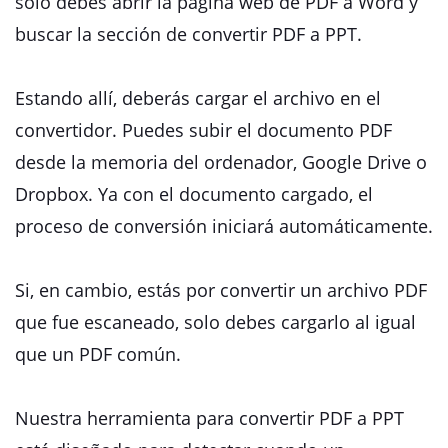
solo debes abrir la página web de PDF a Word y
buscar la sección de convertir PDF a PPT.
Estando allí, deberás cargar el archivo en el
convertidor. Puedes subir el documento PDF
desde la memoria del ordenador, Google Drive o
Dropbox. Ya con el documento cargado, el
proceso de conversión iniciará automáticamente.
Si, en cambio, estás por convertir un archivo PDF
que fue escaneado, solo debes cargarlo al igual
que un PDF común.
Nuestra herramienta para convertir PDF a PPT