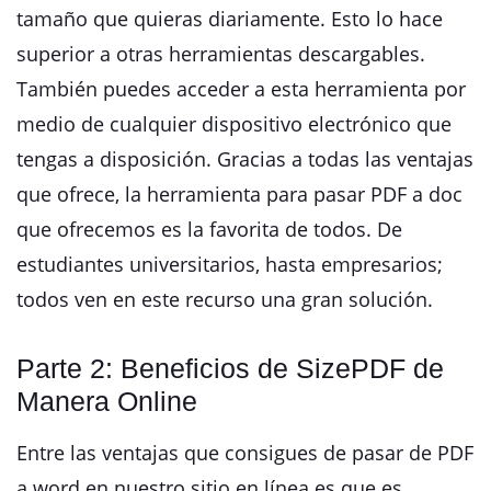
tamaño que quieras diariamente. Esto lo hace
superior a otras herramientas descargables.
También puedes acceder a esta herramienta por
medio de cualquier dispositivo electrónico que
tengas a disposición. Gracias a todas las ventajas
que ofrece, la herramienta para pasar PDF a doc
que ofrecemos es la favorita de todos. De
estudiantes universitarios, hasta empresarios;
todos ven en este recurso una gran solución.
Parte 2: Beneficios de SizePDF de
Manera Online
Entre las ventajas que consigues de pasar de PDF
a word en nuestro sitio en línea es que es