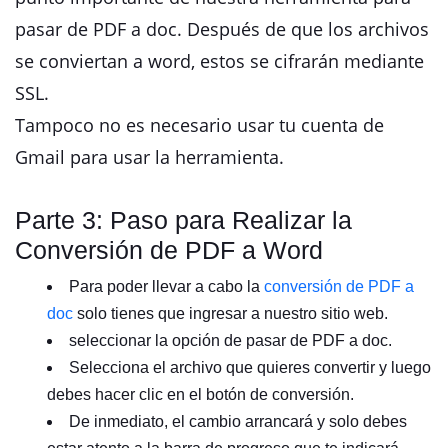
pasar de PDF a doc. Después de que los archivos
se conviertan a word, estos se cifrarán mediante
SSL.
Tampoco no es necesario usar tu cuenta de
Gmail para usar la herramienta.
Parte 3: Paso para Realizar la
Conversión de PDF a Word
Para poder llevar a cabo la
conversión de PDF a
doc
solo tienes que ingresar a nuestro sitio web.
seleccionar la opción de pasar de PDF a doc.
Selecciona el archivo que quieres convertir y luego
debes hacer clic en el botón de conversión.
De inmediato, el cambio arrancará y solo debes