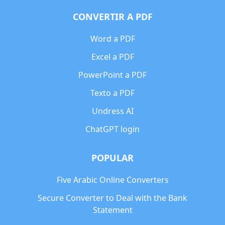
CONVERTIR A PDF
Word a PDF
Excel a PDF
PowerPoint a PDF
Texto a PDF
Undress AI
ChatGPT login
POPULAR
Five Arabic Online Converters
Secure Converter to Deal with the Bank
Statement