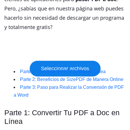
Pero, ¿sabías que en nuestra página web puedes
hacerlo sin necesidad de descargar un programa
y totalmente gratis?
Parte 1: Convertir Tu PDF a Doc en Línea
Parte 2: Beneficios de SizePDF de Manera Online
Parte 3: Paso para Realizar la Conversión de PDF
a Word
Parte 1: Convertir Tu PDF a Doc en
Línea