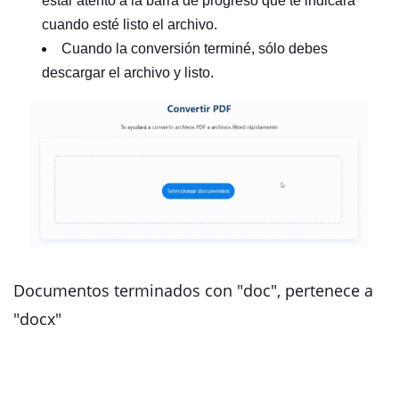
estar atento a la barra de progreso que te indicará
cuando esté listo el archivo.
Cuando la conversión terminé, sólo debes
descargar el archivo y listo.
Documentos terminados con "doc", pertenece a
"docx"