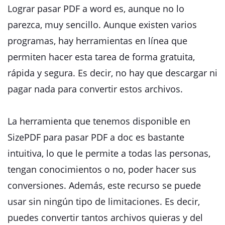
Lograr pasar PDF a word es, aunque no lo
parezca, muy sencillo. Aunque existen varios
programas, hay herramientas en línea que
permiten hacer esta tarea de forma gratuita,
rápida y segura. Es decir, no hay que descargar ni
pagar nada para convertir estos archivos.
La herramienta que tenemos disponible en
SizePDF para pasar PDF a doc es bastante
intuitiva, lo que le permite a todas las personas,
tengan conocimientos o no, poder hacer sus
conversiones. Además, este recurso se puede
usar sin ningún tipo de limitaciones. Es decir,
puedes convertir tantos archivos quieras y del