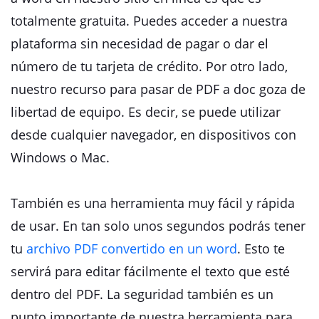
totalmente gratuita. Puedes acceder a nuestra
plataforma sin necesidad de pagar o dar el
número de tu tarjeta de crédito. Por otro lado,
nuestro recurso para pasar de PDF a doc goza de
libertad de equipo. Es decir, se puede utilizar
desde cualquier navegador, en dispositivos con
Windows o Mac.
También es una herramienta muy fácil y rápida
de usar. En tan solo unos segundos podrás tener
tu
archivo PDF convertido en un word
. Esto te
servirá para editar fácilmente el texto que esté
dentro del PDF. La seguridad también es un
punto importante de nuestra herramienta para