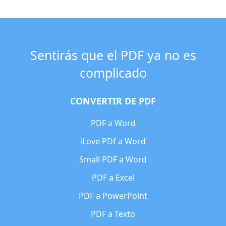
Sentirás que el PDF ya no es
complicado
CONVERTIR DE PDF
PDF a Word
iLove PDf a Word
Small PDF a Word
PDF a Excel
PDF a PowerPoint
PDF a Texto