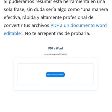
Si pudiéramos resumir esta herramienta en una
sola frase, sin duda sería algo como “una manera
efectiva, rápida y altamente profesional de
convertir tus archivos
PDF a un documento word
editable
”. No te arrepentirás de probarla.