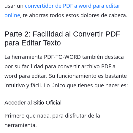
usar un
convertidor de PDF a word para editar
online
, te ahorras todos estos dolores de cabeza.
Parte 2: Facilidad al Convertir PDF
para Editar Texto
La herramienta PDF-TO-WORD también destaca
por su facilidad para convertir archivo PDF a
word para editar. Su funcionamiento es bastante
intuitivo y fácil. Lo único que tienes que hacer es:
Acceder al Sitio Oficial
Primero que nada, para disfrutar de la
herramienta.