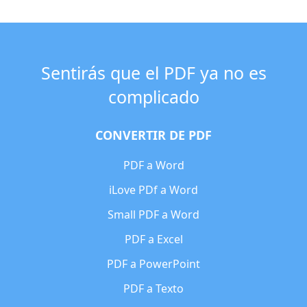
Sentirás que el PDF ya no es
complicado
CONVERTIR DE PDF
PDF a Word
iLove PDf a Word
Small PDF a Word
PDF a Excel
PDF a PowerPoint
PDF a Texto