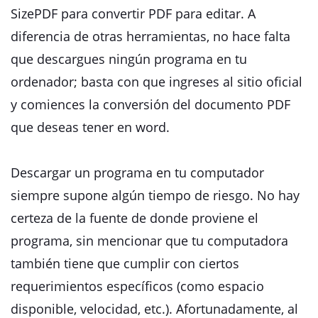
SizePDF para convertir PDF para editar. A
diferencia de otras herramientas, no hace falta
que descargues ningún programa en tu
ordenador; basta con que ingreses al sitio oficial
y comiences la conversión del documento PDF
que deseas tener en word.
Descargar un programa en tu computador
siempre supone algún tiempo de riesgo. No hay
certeza de la fuente de donde proviene el
programa, sin mencionar que tu computadora
también tiene que cumplir con ciertos
requerimientos específicos (como espacio
disponible, velocidad, etc.). Afortunadamente, al