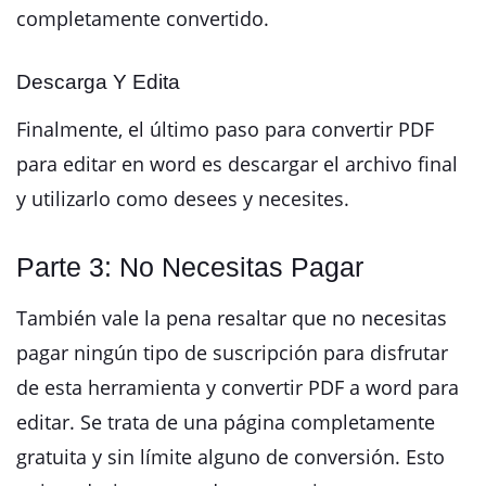
completamente convertido.
Descarga Y Edita
Finalmente, el último paso para convertir PDF
para editar en word es descargar el archivo final
y utilizarlo como desees y necesites.
Parte 3: No Necesitas Pagar
También vale la pena resaltar que no necesitas
pagar ningún tipo de suscripción para disfrutar
de esta herramienta y convertir PDF a word para
editar. Se trata de una página completamente
gratuita y sin límite alguno de conversión. Esto