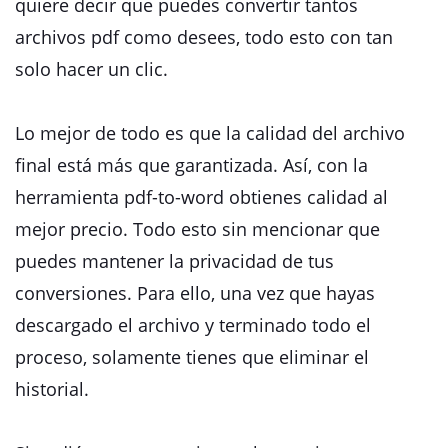
quiere decir que puedes convertir tantos
archivos pdf como desees, todo esto con tan
solo hacer un clic.
Lo mejor de todo es que la calidad del archivo
final está más que garantizada. Así, con la
herramienta pdf-to-word obtienes calidad al
mejor precio. Todo esto sin mencionar que
puedes mantener la privacidad de tus
conversiones. Para ello, una vez que hayas
descargado el archivo y terminado todo el
proceso, solamente tienes que eliminar el
historial.