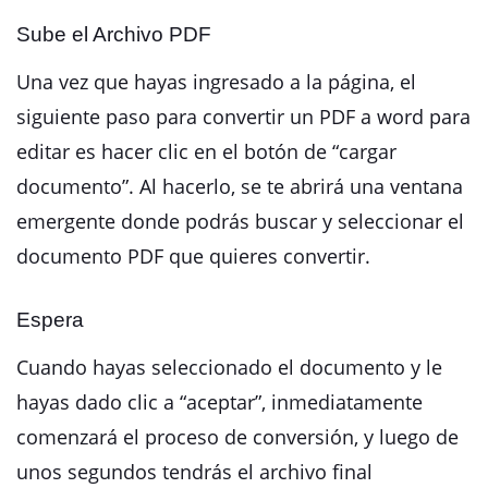
Sube el Archivo PDF
Una vez que hayas ingresado a la página, el
siguiente paso para convertir un PDF a word para
editar es hacer clic en el botón de “cargar
documento”. Al hacerlo, se te abrirá una ventana
emergente donde podrás buscar y seleccionar el
documento PDF que quieres convertir.
Espera
Cuando hayas seleccionado el documento y le
hayas dado clic a “aceptar”, inmediatamente
comenzará el proceso de conversión, y luego de
unos segundos tendrás el archivo final