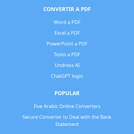
CONVERTIR A PDF
Word a PDF
Excel a PDF
PowerPoint a PDF
Texto a PDF
Undress AI
ChatGPT login
POPULAR
Five Arabic Online Converters
Secure Converter to Deal with the Bank
Statement