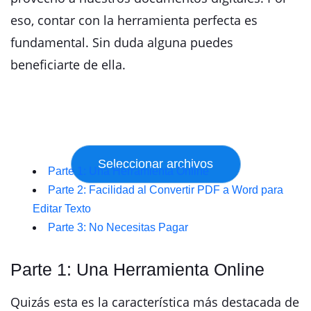
eso, contar con la herramienta perfecta es
fundamental. Sin duda alguna puedes
beneficiarte de ella.
Parte 1: Una Herramienta Online
Parte 2: Facilidad al Convertir PDF a Word para
Editar Texto
Parte 3: No Necesitas Pagar
Parte 1: Una Herramienta Online
Quizás esta es la característica más destacada de