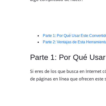
Parte 1: Por Qué Usar Este Converti
Parte 2: Ventajas de Esta Herramien
Parte 1: Por Qué Usar
Si eres de los que busca en Internet
de páginas en línea que ofrecen este 