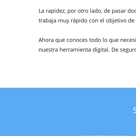
La rapidez, por otro lado, de pasar 
trabaja muy rápido con el objetivo de 
Ahora que conoces todo lo que necesi
nuestra herramienta digital. De segur