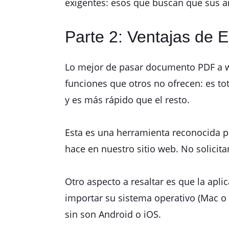
exigentes: esos que buscan que sus a
Parte 2: Ventajas de 
Lo mejor de pasar documento PDF a w
funciones que otros no ofrecen: es to
y es más rápido que el resto.
Esta es una herramienta reconocida po
hace en nuestro sitio web. No solicit
Otro aspecto a resaltar es que la apli
importar su sistema operativo (Mac o 
sin son Android o iOS.