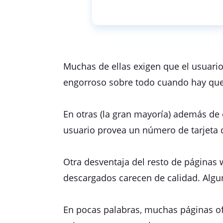
Muchas de ellas exigen que el usuario
engorroso sobre todo cuando hay que
En otras (la gran mayoría) además de 
usuario provea un número de tarjeta 
Otra desventaja del resto de páginas
descargados carecen de calidad. Algu
En pocas palabras, muchas páginas of