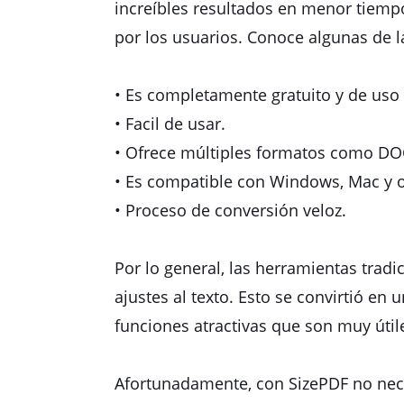
increíbles resultados en menor tiempo
por los usuarios. Conoce algunas de l
• Es completamente gratuito y de uso 
• Facil de usar.
• Ofrece múltiples formatos como DOC
• Es compatible con Windows, Mac y ot
• Proceso de conversión veloz.
Por lo general, las herramientas trad
ajustes al texto. Esto se convirtió en
funciones atractivas que son muy útil
Afortunadamente, con SizePDF no nec