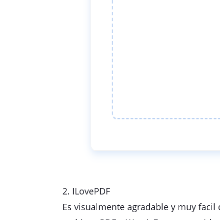
2. ILovePDF
Es visualmente agradable y muy facil