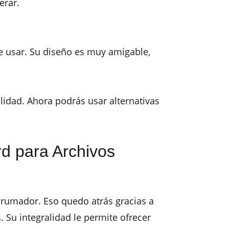
erar.
e usar. Su diseño es muy amigable,
lidad. Ahora podrás usar alternativas
d para Archivos
rumador. Eso quedo atrás gracias a
Su integralidad le permite ofrecer