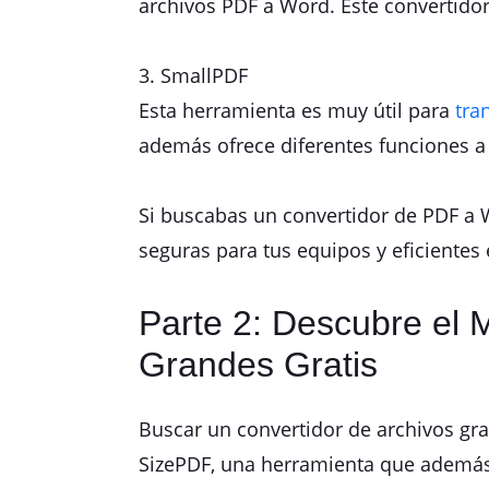
archivos PDF a Word. Este convertidor
3. SmallPDF
Esta herramienta es muy útil para
tra
además ofrece diferentes funciones a 
Si buscabas un convertidor de PDF a W
seguras para tus equipos y eficientes 
Parte 2: Descubre el 
Grandes Gratis
Buscar un convertidor de archivos gr
SizePDF, una herramienta que además 