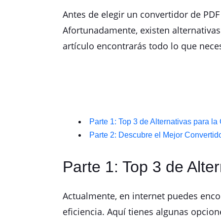
Antes de elegir un convertidor de PDF
Afortunadamente, existen alternativa
artículo encontrarás todo lo que neces
Parte 1: Top 3 de Alternativas para 
Parte 2: Descubre el Mejor Converti
Parte 1: Top 3 de Alt
Actualmente, en internet puedes enco
eficiencia. Aquí tienes algunas opcio