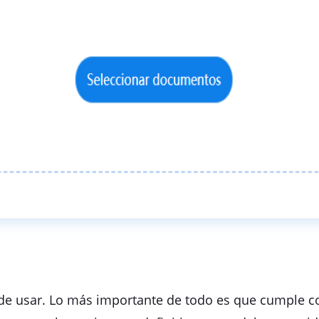
 de usar. Lo más importante de todo es que cumple c