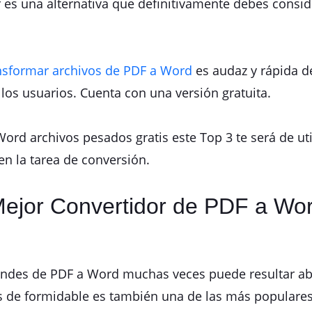
 es una alternativa que definitivamente debes consid
nsformar archivos de PDF a Word
es audaz y rápida d
los usuarios. Cuenta con una versión gratuita.
ord archivos pesados gratis este Top 3 te será de uti
en la tarea de conversión.
Mejor Convertidor de PDF a Wor
andes de PDF a Word muchas veces puede resultar ab
de formidable es también una de las más populares. 