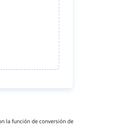
on la función de conversión de