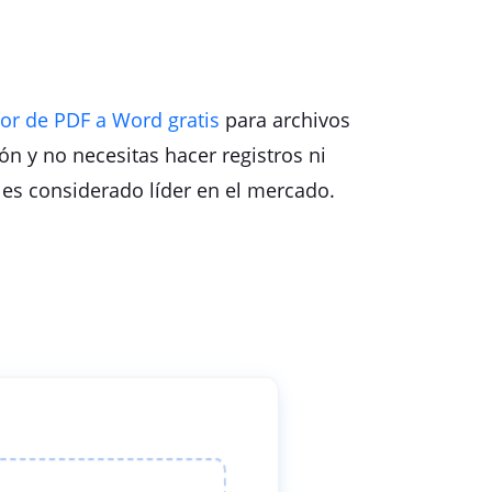
or de PDF a Word gratis
para archivos
n y no necesitas hacer registros ni
e es considerado líder en el mercado.