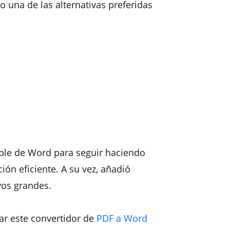
 una de las alternativas preferidas
able de Word para seguir haciendo
ión eficiente. A su vez, añadió
vos grandes.
ar este convertidor de
PDF a Word