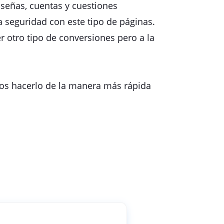
señas, cuentas y cuestiones
 seguridad con este tipo de páginas.
r otro tipo de conversiones pero a la
s hacerlo de la manera más rápida