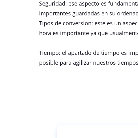
Seguridad: ese aspecto es fundamenta
importantes guardadas en su ordenado
Tipos de conversion: este es un aspec
hora es importante ya que usualmente
Tiempo: el apartado de tiempo es imp
posible para agilizar nuestros tiempos