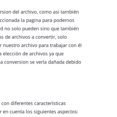
rsion del archivo, como asi también
eleccionada la pagina para podemos
ord no solo pueden sino que también
s de archivos a convertir, solo
 nuestro archivo para trabajar con él
 elección de archivos ya que
la conversion se vería dañada debido
n diferentes características
 en cuenta los siguientes aspectos: