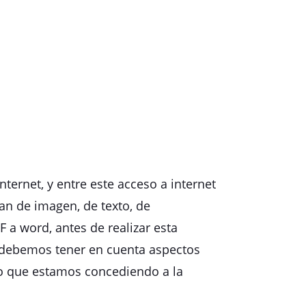
ternet, y entre este acceso a internet
ean de imagen, de texto, de
a word, antes de realizar esta
, debemos tener en cuenta aspectos
o que estamos concediendo a la