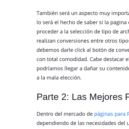
También será un aspecto muy importan
lo será el hecho de saber si la pagin
proceder a la selección de tipo de ar
realizan conversiones entre otros tipo
debemos darle click al botón de conve
con total comodidad. Cabe destacar e
podríamos llegar a dañar su contenid
a la mala elección.
Parte 2: Las Mejores
Dentro del mercado de
páginas para 
dependiendo de las necesidades del us