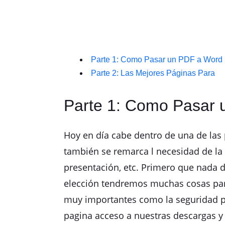
Parte 1: Como Pasar un PDF a Word
Parte 2: Las Mejores Páginas Para
Parte 1: Como Pasar
Hoy en día cabe dentro de una de las p
también se remarca l necesidad de la 
presentación, etc. Primero que nada 
elección tendremos muchas cosas para
muy importantes como la seguridad p
pagina acceso a nuestras descargas y 