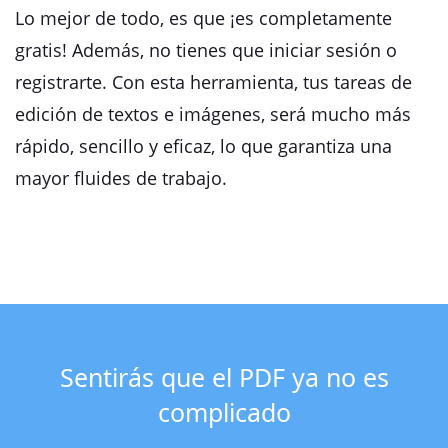
Lo mejor de todo, es que ¡es completamente
gratis! Además, no tienes que iniciar sesión o
registrarte. Con esta herramienta, tus tareas de
edición de textos e imágenes, será mucho más
rápido, sencillo y eficaz, lo que garantiza una
mayor fluides de trabajo.
Sentirás que el PDF ya no es
complicado