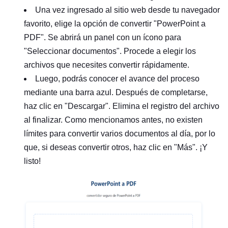
Una vez ingresado al sitio web desde tu navegador
favorito, elige la opción de convertir "PowerPoint a
PDF". Se abrirá un panel con un ícono para
"Seleccionar documentos". Procede a elegir los
archivos que necesites convertir rápidamente.
Luego, podrás conocer el avance del proceso
mediante una barra azul. Después de completarse,
haz clic en "Descargar". Elimina el registro del archivo
al finalizar. Como mencionamos antes, no existen
límites para convertir varios documentos al día, por lo
que, si deseas convertir otros, haz clic en "Más". ¡Y
listo!