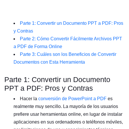
Parte 1: Convertir un Documento PPT a PDF: Pros
y Contras
Parte 2: Cómo Convertir Fácilmente Archivos PPT
a PDF de Forma Online
Parte 3: Cuáles son los Beneficios de Convertir
Documentos con Esta Herramienta
Parte 1: Convertir un Documento
PPT a PDF: Pros y Contras
Hacer la
conversión de PowerPoint a PDF
es
realmente muy sencillo. La mayoría de los usuarios
prefiere usar herramientas online, en lugar de instalar
aplicaciones en sus ordenadores o teléfonos móviles,