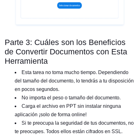
Parte 3: Cuáles son los Beneficios
de Convertir Documentos con Esta
Herramienta
Esta tarea no toma mucho tiempo. Dependiendo
del tamaño del documento, lo tendrás a tu disposición
en pocos segundos.
No importa el peso o tamaño del documento.
Carga el archivo en PPT sin instalar ninguna
aplicación ¡solo de forma online!
Si te preocupa la seguridad de tus documentos, no
te preocupes. Todos ellos están cifrados en SSL.