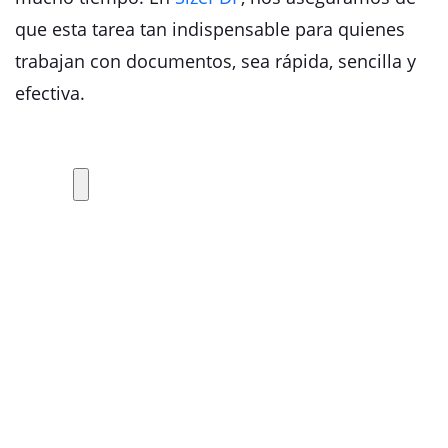
que esta tarea tan indispensable para quienes
trabajan con documentos, sea rápida, sencilla y
efectiva.