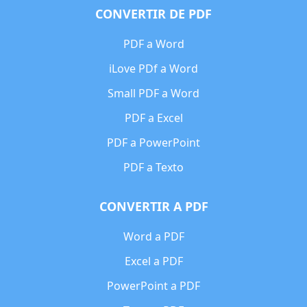
CONVERTIR DE PDF
PDF a Word
iLove PDf a Word
Small PDF a Word
PDF a Excel
PDF a PowerPoint
PDF a Texto
CONVERTIR A PDF
Word a PDF
Excel a PDF
PowerPoint a PDF