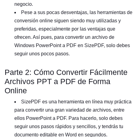
negocio.
Pese a sus pocas desventajas, las herramientas de
conversión online siguen siendo muy utilizadas y
preferidas, especialmente por las ventajas que
ofrecen. Así pues, para convertir un archivo de
Windows PowerPoint a PDF en SizePDF, solo debes
seguir unos pocos pasos.
Parte 2: Cómo Convertir Fácilmente
Archivos PPT a PDF de Forma
Online
SizePDF es una herramienta en línea muy práctica
para convertir una gran variedad de archivos, entre
ellos PowerPoint a PDF. Para hacerlo, solo debes
seguir unos pasos rápidos y sencillos, y tendrás tu
documento editable en Word en segundos.