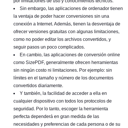
por limitaciones de uso y conocimientos técnicos.
Sin embargo, las aplicaciones de ordenador tienen
la ventaja de poder hacer conversiones sin una
conexión a Internet. Además, tienen la desventaja de
ofrecer versiones gratuitas con algunas limitaciones,
como no poder editar los archivos convertidos, y
seguir pasos un poco complicados.
En cambio, las aplicaciones de conversión online
como SizePDF, generalmente ofrecen herramientas
sin ningún costo ni limitaciones. Por ejemplo: sin
límites en el tamaño y número de los documentos
convertidos diariamente.
Y también, la facilidad de acceder a ella en
cualquier dispositivo con todos los protocolos de
seguridad. Por lo tanto, escoger la herramienta
perfecta dependerá en gran medida de las
necesidades y preferencias de cada persona o de su