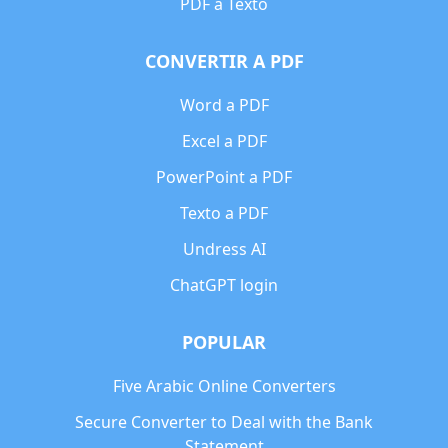
PDF a Texto
CONVERTIR A PDF
Word a PDF
Excel a PDF
PowerPoint a PDF
Texto a PDF
Undress AI
ChatGPT login
POPULAR
Five Arabic Online Converters
Secure Converter to Deal with the Bank
Statement