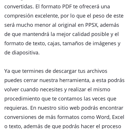
convertidas. El formato PDF te ofrecerá una
compresión excelente, por lo que el peso de este
será mucho menor al original en PPSX, además
de que mantendrá la mejor calidad posible y el
formato de texto, cajas, tamaños de imágenes y
de diapositiva.
Ya que termines de descargar tus archivos
puedes cerrar nuestra herramienta, a esta podrás
volver cuando necesites y realizar el mismo
procedimiento que te contamos las veces que
requieras. En nuestro sitio web podrás encontrar
conversiones de más formatos como Word, Excel
o texto, además de que podrás hacer el proceso