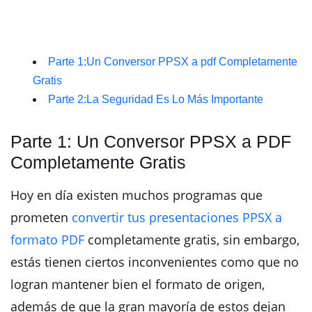
Parte 1:Un Conversor PPSX a pdf Completamente
Gratis
Parte 2:La Seguridad Es Lo Más Importante
Parte 1: Un Conversor PPSX a PDF
Completamente Gratis
Hoy en día existen muchos programas que
prometen
convertir tus presentaciones PPSX a
formato PDF
completamente gratis, sin embargo,
estás tienen ciertos inconvenientes como que no
logran mantener bien el formato de origen,
además de que la gran mayoría de estos dejan