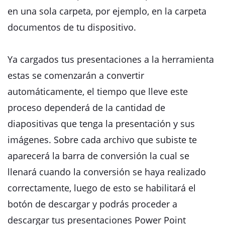
en una sola carpeta, por ejemplo, en la carpeta
documentos de tu dispositivo.
Ya cargados tus presentaciones a la herramienta
estas se comenzarán a convertir
automáticamente, el tiempo que lleve este
proceso dependerá de la cantidad de
diapositivas que tenga la presentación y sus
imágenes. Sobre cada archivo que subiste te
aparecerá la barra de conversión la cual se
llenará cuando la conversión se haya realizado
correctamente, luego de esto se habilitará el
botón de descargar y podrás proceder a
descargar tus presentaciones Power Point