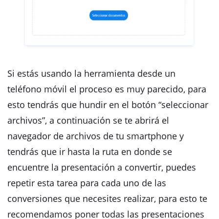
Si estás usando la herramienta desde un
teléfono móvil el proceso es muy parecido, para
esto tendrás que hundir en el botón “seleccionar
archivos”, a continuación se te abrirá el
navegador de archivos de tu smartphone y
tendrás que ir hasta la ruta en donde se
encuentre la presentación a convertir, puedes
repetir esta tarea para cada uno de las
conversiones que necesites realizar, para esto te
recomendamos poner todas las presentaciones