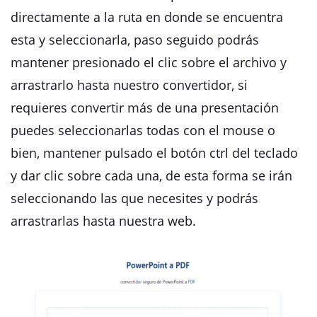
directamente a la ruta en donde se encuentra
esta y seleccionarla, paso seguido podrás
mantener presionado el clic sobre el archivo y
arrastrarlo hasta nuestro convertidor, si
requieres convertir más de una presentación
puedes seleccionarlas todas con el mouse o
bien, mantener pulsado el botón ctrl del teclado
y dar clic sobre cada una, de esta forma se irán
seleccionando las que necesites y podrás
arrastrarlas hasta nuestra web.