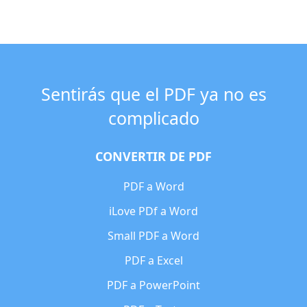
Sentirás que el PDF ya no es
complicado
CONVERTIR DE PDF
PDF a Word
iLove PDf a Word
Small PDF a Word
PDF a Excel
PDF a PowerPoint