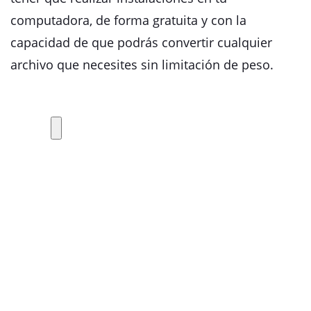
computadora, de forma gratuita y con la
capacidad de que podrás convertir cualquier
archivo que necesites sin limitación de peso.