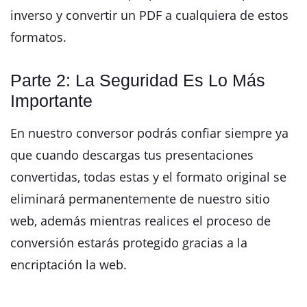
inverso y convertir un PDF a cualquiera de estos
formatos.
Parte 2: La Seguridad Es Lo Más
Importante
En nuestro conversor podrás confiar siempre ya
que cuando descargas tus presentaciones
convertidas, todas estas y el formato original se
eliminará permanentemente de nuestro sitio
web, además mientras realices el proceso de
conversión estarás protegido gracias a la
encriptación la web.