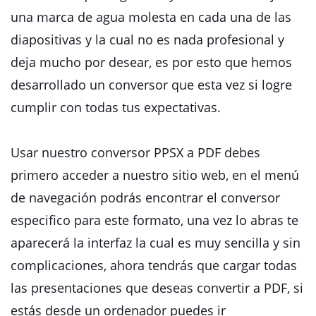
una marca de agua molesta en cada una de las
diapositivas y la cual no es nada profesional y
deja mucho por desear, es por esto que hemos
desarrollado un conversor que esta vez si logre
cumplir con todas tus expectativas.
Usar nuestro conversor PPSX a PDF debes
primero acceder a nuestro sitio web, en el menú
de navegación podrás encontrar el conversor
especifico para este formato, una vez lo abras te
aparecerá la interfaz la cual es muy sencilla y sin
complicaciones, ahora tendrás que cargar todas
las presentaciones que deseas convertir a PDF, si
estás desde un ordenador puedes ir