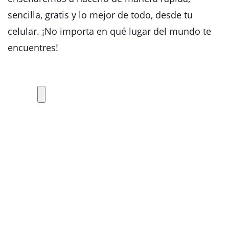
sencilla, gratis y lo mejor de todo, desde tu
celular. ¡No importa en qué lugar del mundo te
encuentres!