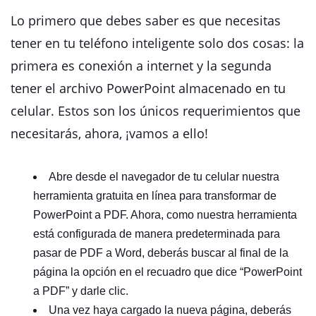
Lo primero que debes saber es que necesitas
tener en tu teléfono inteligente solo dos cosas: la
primera es conexión a internet y la segunda
tener el archivo PowerPoint almacenado en tu
celular. Estos son los únicos requerimientos que
necesitarás, ahora, ¡vamos a ello!
Abre desde el navegador de tu celular nuestra
herramienta gratuita en línea para transformar de
PowerPoint a PDF. Ahora, como nuestra herramienta
está configurada de manera predeterminada para
pasar de PDF a Word, deberás buscar al final de la
página la opción en el recuadro que dice “PowerPoint
a PDF” y darle clic.
Una vez haya cargado la nueva página, deberás