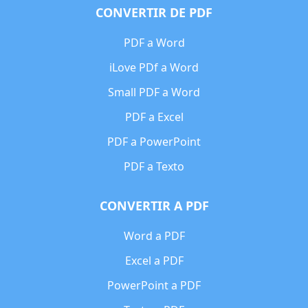
CONVERTIR DE PDF
PDF a Word
iLove PDf a Word
Small PDF a Word
PDF a Excel
PDF a PowerPoint
PDF a Texto
CONVERTIR A PDF
Word a PDF
Excel a PDF
PowerPoint a PDF