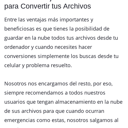
para Convertir tus Archivos
Entre las ventajas más importantes y
beneficiosas es que tienes la posibilidad de
guardar en la nube todos tus archivos desde tu
ordenador y cuando necesites hacer
conversiones simplemente los buscas desde tu
celular y problema resuelto.
Nosotros nos encargamos del resto, por eso,
siempre recomendamos a todos nuestros
usuarios que tengan almacenamiento en la nube
de sus archivos para que cuando ocurran
emergencias como estas, nosotros salgamos al