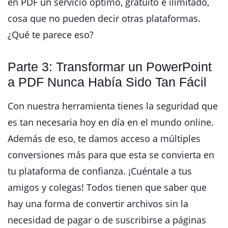
en PDF un servicio óptimo, gratuito e ilimitado,
cosa que no pueden decir otras plataformas.
¿Qué te parece eso?
Parte 3: Transformar un PowerPoint
a PDF Nunca Había Sido Tan Fácil
Con nuestra herramienta tienes la seguridad que
es tan necesaria hoy en día en el mundo online.
Además de eso, te damos acceso a múltiples
conversiones más para que esta se convierta en
tu plataforma de confianza. ¡Cuéntale a tus
amigos y colegas! Todos tienen que saber que
hay una forma de convertir archivos sin la
necesidad de pagar o de suscribirse a páginas