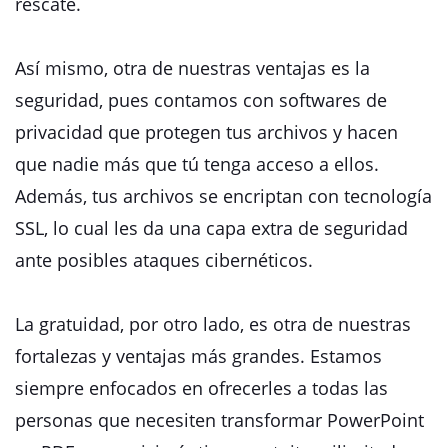
rescate.
Así mismo, otra de nuestras ventajas es la
seguridad, pues contamos con softwares de
privacidad que protegen tus archivos y hacen
que nadie más que tú tenga acceso a ellos.
Además, tus archivos se encriptan con tecnología
SSL, lo cual les da una capa extra de seguridad
ante posibles ataques cibernéticos.
La gratuidad, por otro lado, es otra de nuestras
fortalezas y ventajas más grandes. Estamos
siempre enfocados en ofrecerles a todas las
personas que necesiten transformar PowerPoint