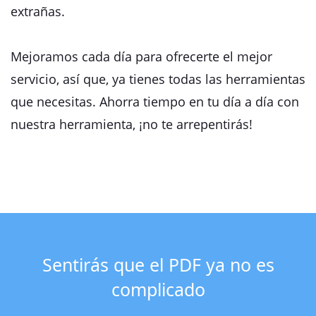
extrañas.
Mejoramos cada día para ofrecerte el mejor
servicio, así que, ya tienes todas las herramientas
que necesitas. Ahorra tiempo en tu día a día con
nuestra herramienta, ¡no te arrepentirás!
Sentirás que el PDF ya no es
complicado