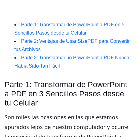
Parte 1: Transformar de PowerPoint a PDF en 5
Sencillos Pasos desde tu Celular
Parte 2: Ventajas de Usar SizePDF para Convertir
tus Archivos
Parte 3: Transformar un PowerPoint a PDF Nunca
Había Sido Tan Fácil
Parte 1: Transformar de PowerPoint
a PDF en 3 Sencillos Pasos desde
tu Celular
Son miles las ocasiones en las que estamos
apurados lejos de nuestro computador y ocurre
la necesidad de transformar de PowerPoint a