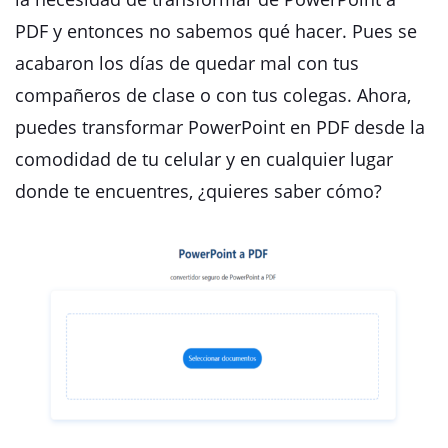
PDF y entonces no sabemos qué hacer. Pues se
acabaron los días de quedar mal con tus
compañeros de clase o con tus colegas. Ahora,
puedes transformar PowerPoint en PDF desde la
comodidad de tu celular y en cualquier lugar
donde te encuentres, ¿quieres saber cómo?