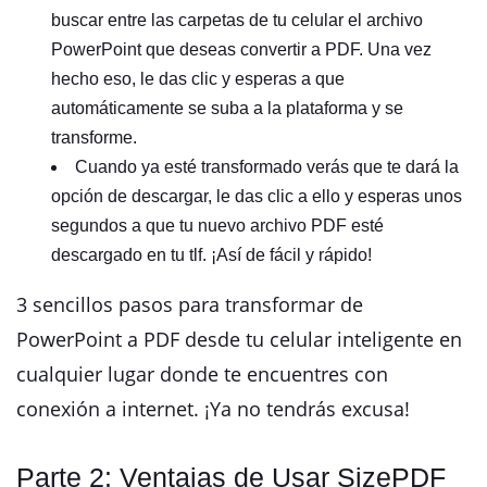
buscar entre las carpetas de tu celular el archivo
PowerPoint que deseas convertir a PDF. Una vez
hecho eso, le das clic y esperas a que
automáticamente se suba a la plataforma y se
transforme.
Cuando ya esté transformado verás que te dará la
opción de descargar, le das clic a ello y esperas unos
segundos a que tu nuevo archivo PDF esté
descargado en tu tlf. ¡Así de fácil y rápido!
3 sencillos pasos para transformar de
PowerPoint a PDF desde tu celular inteligente en
cualquier lugar donde te encuentres con
conexión a internet. ¡Ya no tendrás excusa!
Parte 2: Ventajas de Usar SizePDF