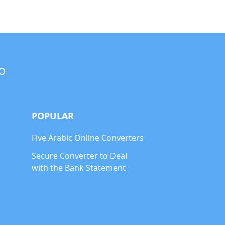
o
POPULAR
Five Arabic Online Converters
Secure Converter to Deal
with the Bank Statement