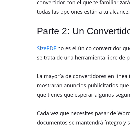
convertidor con el que te familiarizar
todas las opciones están a tu alcance.
Parte 2: Un Convertido
SizePDF
no es el único convertidor qu
se trata de una herramienta libre de
La mayoría de convertidores en línea 
mostrarán anuncios publicitarios que
que tienes que esperar algunos segun
Cada vez que necesites pasar de Word
documentos se mantendrá íntegro y si