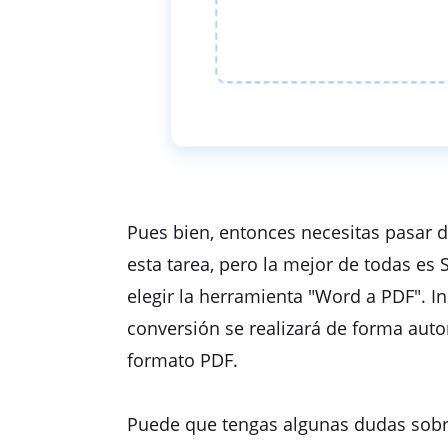
Pues bien, entonces necesitas pasar 
esta tarea, pero la mejor de todas es
elegir la herramienta "Word a PDF". I
conversión se realizará de forma auto
formato PDF.
Puede que tengas algunas dudas sobr