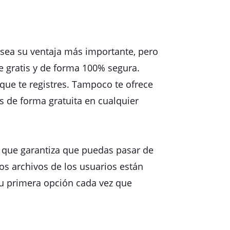
 sea su ventaja más importante, pero
e gratis y de forma 100% segura.
 que te registres. Tampoco te ofrece
es de forma gratuita en cualquier
al que garantiza que puedas pasar de
os archivos de los usuarios están
 tu primera opción cada vez que