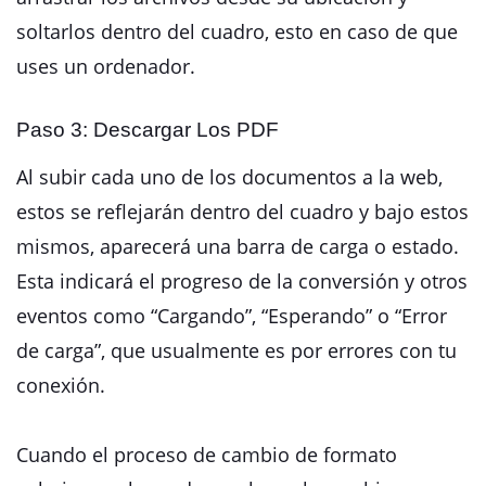
soltarlos dentro del cuadro, esto en caso de que
uses un ordenador.
Paso 3: Descargar Los PDF
Al subir cada uno de los documentos a la web,
estos se reflejarán dentro del cuadro y bajo estos
mismos, aparecerá una barra de carga o estado.
Esta indicará el progreso de la conversión y otros
eventos como “Cargando”, “Esperando” o “Error
de carga”, que usualmente es por errores con tu
conexión.
Cuando el proceso de cambio de formato