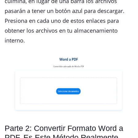
culmina, en lugar de una barra los archivos
pasarán a tener un botón azul para descargar.
Presiona en cada uno de estos enlaces para
obtener los archivos en tu almacenamiento
interno.
Parte 2: Convertir Formato Word a
PDF, Es Este Método Realmente