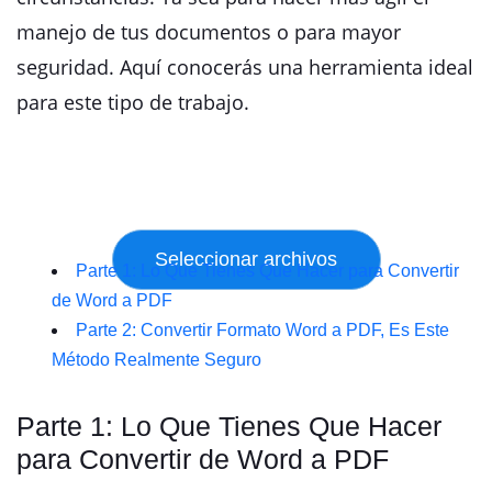
manejo de tus documentos o para mayor
seguridad. Aquí conocerás una herramienta ideal
para este tipo de trabajo.
Parte 1: Lo Que Tienes Que Hacer para Convertir
de Word a PDF
Parte 2: Convertir Formato Word a PDF, Es Este
Método Realmente Seguro
Parte 1: Lo Que Tienes Que Hacer
para Convertir de Word a PDF