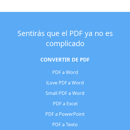
Sentirás que el PDF ya no es
complicado
CONVERTIR DE PDF
PDF a Word
iLove PDf a Word
Small PDF a Word
PDF a Excel
PDF a PowerPoint
PDF a Texto