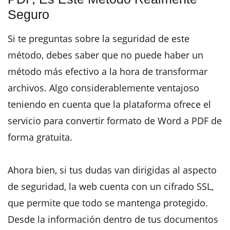
Seguro
Si te preguntas sobre la seguridad de este
método, debes saber que no puede haber un
método más efectivo a la hora de transformar
archivos. Algo considerablemente ventajoso
teniendo en cuenta que la plataforma ofrece el
servicio para convertir formato de Word a PDF de
forma gratuita.
Ahora bien, si tus dudas van dirigidas al aspecto
de seguridad, la web cuenta con un cifrado SSL,
que permite que todo se mantenga protegido.
Desde la información dentro de tus documentos