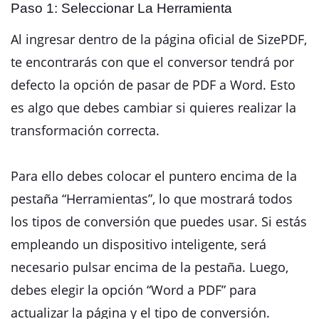
Paso 1: Seleccionar La Herramienta
Al ingresar dentro de la página oficial de SizePDF,
te encontrarás con que el conversor tendrá por
defecto la opción de pasar de PDF a Word. Esto
es algo que debes cambiar si quieres realizar la
transformación correcta.
Para ello debes colocar el puntero encima de la
pestaña “Herramientas”, lo que mostrará todos
los tipos de conversión que puedes usar. Si estás
empleando un dispositivo inteligente, será
necesario pulsar encima de la pestaña. Luego,
debes elegir la opción “Word a PDF” para
actualizar la página y el tipo de conversión.