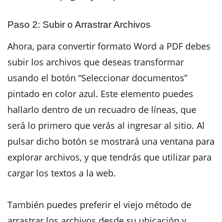
Paso 2: Subir o Arrastrar Archivos
Ahora, para convertir formato Word a PDF debes
subir los archivos que deseas transformar
usando el botón “Seleccionar documentos”
pintado en color azul. Este elemento puedes
hallarlo dentro de un recuadro de líneas, que
será lo primero que verás al ingresar al sitio. Al
pulsar dicho botón se mostrará una ventana para
explorar archivos, y que tendrás que utilizar para
cargar los textos a la web.
También puedes preferir el viejo método de
arrastrar los archivos desde su ubicación y