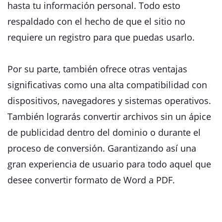
hasta tu información personal. Todo esto
respaldado con el hecho de que el sitio no
requiere un registro para que puedas usarlo.
Por su parte, también ofrece otras ventajas
significativas como una alta compatibilidad con
dispositivos, navegadores y sistemas operativos.
También lograrás convertir archivos sin un ápice
de publicidad dentro del dominio o durante el
proceso de conversión. Garantizando así una
gran experiencia de usuario para todo aquel que
desee convertir formato de Word a PDF.