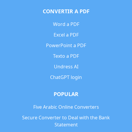
CONVERTIR A PDF
Word a PDF
Excel a PDF
PowerPoint a PDF
Texto a PDF
Undress AI
ChatGPT login
POPULAR
Five Arabic Online Converters
Secure Converter to Deal with the Bank
Statement