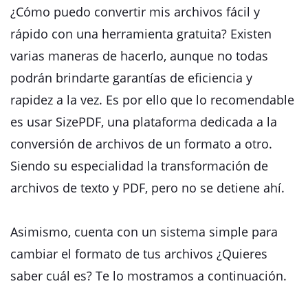
¿Cómo puedo convertir mis archivos fácil y
rápido con una herramienta gratuita? Existen
varias maneras de hacerlo, aunque no todas
podrán brindarte garantías de eficiencia y
rapidez a la vez. Es por ello que lo recomendable
es usar SizePDF, una plataforma dedicada a la
conversión de archivos de un formato a otro.
Siendo su especialidad la transformación de
archivos de texto y PDF, pero no se detiene ahí.
Asimismo, cuenta con un sistema simple para
cambiar el formato de tus archivos ¿Quieres
saber cuál es? Te lo mostramos a continuación.