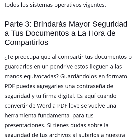
todos los sistemas operativos vigentes.
Parte 3: Brindarás Mayor Seguridad
a Tus Documentos a La Hora de
Compartirlos
¿Te preocupa que al compartir tus documentos o
guardarlos en un pendrive estos lleguen a las
manos equivocadas? Guardándolos en formato
PDF puedes agregarles una contraseña de
seguridad y tu firma digital. Es aquí cuando
convertir de Word a PDF love se vuelve una
herramienta fundamental para tus
presentaciones. Si tienes dudas sobre la
seguridad de tus archivos al subirlos a nuestra