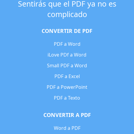
Sentirás que el PDF ya no es
complicado
CONVERTIR DE PDF
PDF a Word
iLove PDf a Word
Small PDF a Word
PDF a Excel
PDF a PowerPoint
PDF a Texto
CONVERTIR A PDF
Word a PDF