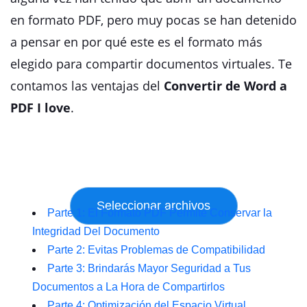
en formato PDF, pero muy pocas se han detenido
a pensar en por qué este es el formato más
elegido para compartir documentos virtuales. Te
contamos las ventajas del
Convertir de Word a
PDF I love
.
Parte 1: El Formato PDF Permite Conservar la
Integridad Del Documento
Parte 2: Evitas Problemas de Compatibilidad
Parte 3: Brindarás Mayor Seguridad a Tus
Documentos a La Hora de Compartirlos
Parte 4: Optimización del Espacio Virtual