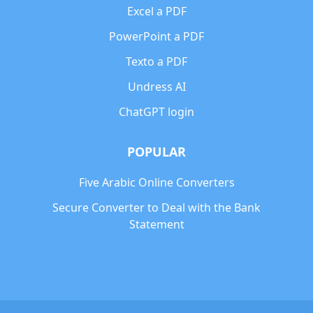
Excel a PDF
PowerPoint a PDF
Texto a PDF
Undress AI
ChatGPT login
POPULAR
Five Arabic Online Converters
Secure Converter to Deal with the Bank
Statement