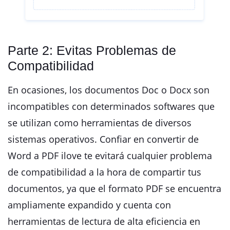
Parte 2: Evitas Problemas de
Compatibilidad
En ocasiones, los documentos Doc o Docx son
incompatibles con determinados softwares que
se utilizan como herramientas de diversos
sistemas operativos. Confiar en convertir de
Word a PDF ilove te evitará cualquier problema
de compatibilidad a la hora de compartir tus
documentos, ya que el formato PDF se encuentra
ampliamente expandido y cuenta con
herramientas de lectura de alta eficiencia en