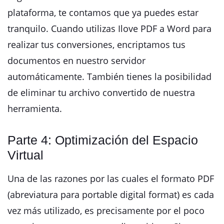
plataforma, te contamos que ya puedes estar
tranquilo. Cuando utilizas Ilove PDF a Word para
realizar tus conversiones, encriptamos tus
documentos en nuestro servidor
automáticamente. También tienes la posibilidad
de eliminar tu archivo convertido de nuestra
herramienta.
Parte 4: Optimización del Espacio
Virtual
Una de las razones por las cuales el formato PDF
(abreviatura para portable digital format) es cada
vez más utilizado, es precisamente por el poco