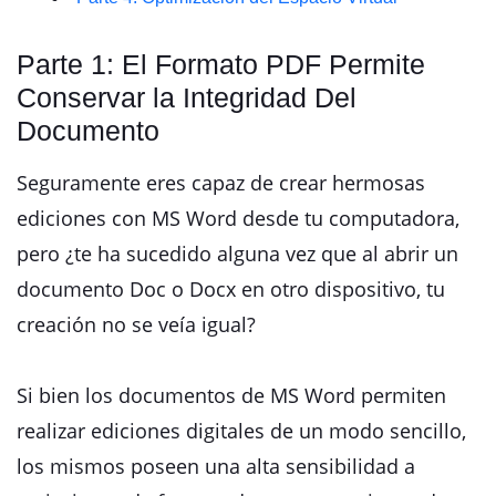
Parte 1: El Formato PDF Permite
Conservar la Integridad Del
Documento
Seguramente eres capaz de crear hermosas
ediciones con MS Word desde tu computadora,
pero ¿te ha sucedido alguna vez que al abrir un
documento Doc o Docx en otro dispositivo, tu
creación no se veía igual?
Si bien los documentos de MS Word permiten
realizar ediciones digitales de un modo sencillo,
los mismos poseen una alta sensibilidad a