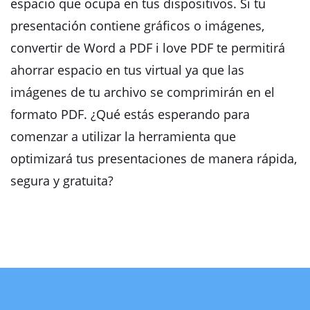
espacio que ocupa en tus dispositivos. Si tu
presentación contiene gráficos o imágenes,
convertir de Word a PDF i love PDF te permitirá
ahorrar espacio en tus virtual ya que las
imágenes de tu archivo se comprimirán en el
formato PDF. ¿Qué estás esperando para
comenzar a utilizar la herramienta que
optimizará tus presentaciones de manera rápida,
segura y gratuita?