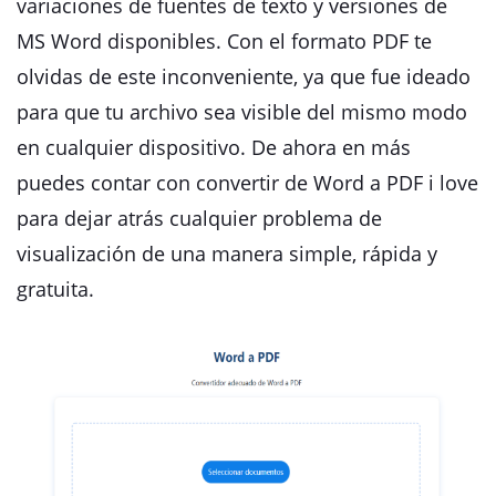
variaciones de fuentes de texto y versiones de
MS Word disponibles. Con el formato PDF te
olvidas de este inconveniente, ya que fue ideado
para que tu archivo sea visible del mismo modo
en cualquier dispositivo. De ahora en más
puedes contar con convertir de Word a PDF i love
para dejar atrás cualquier problema de
visualización de una manera simple, rápida y
gratuita.