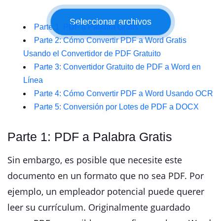
Parte 1: PDF a Palabra Gratis
Parte 2: Cómo Convertir PDF a Word Gratis
Usando el Convertidor de PDF Gratuito
Parte 3: Convertidor Gratuito de PDF a Word en
Línea
Parte 4: Cómo Convertir PDF a Word Usando OCR
Parte 5: Conversión por Lotes de PDF a DOCX
Parte 1: PDF a Palabra Gratis
Sin embargo, es posible que necesite este
documento en un formato que no sea PDF. Por
ejemplo, un empleador potencial puede querer
leer su currículum. Originalmente guardado