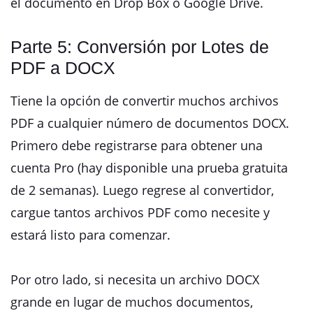
el documento en Drop Box o Google Drive.
Parte 5: Conversión por Lotes de
PDF a DOCX
Tiene la opción de convertir muchos archivos
PDF a cualquier número de documentos DOCX.
Primero debe registrarse para obtener una
cuenta Pro (hay disponible una prueba gratuita
de 2 semanas). Luego regrese al convertidor,
cargue tantos archivos PDF como necesite y
estará listo para comenzar.
Por otro lado, si necesita un archivo DOCX
grande en lugar de muchos documentos,