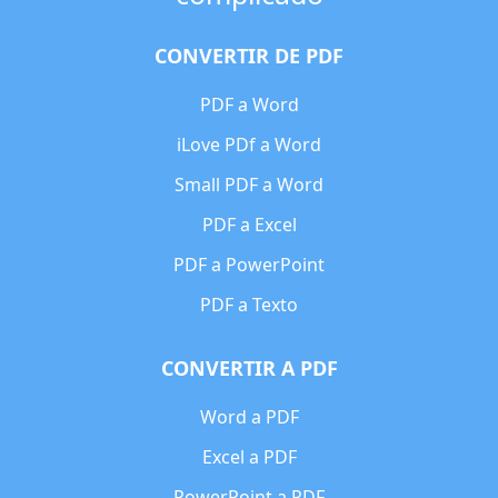
CONVERTIR DE PDF
PDF a Word
iLove PDf a Word
Small PDF a Word
PDF a Excel
PDF a PowerPoint
PDF a Texto
CONVERTIR A PDF
Word a PDF
Excel a PDF
PowerPoint a PDF