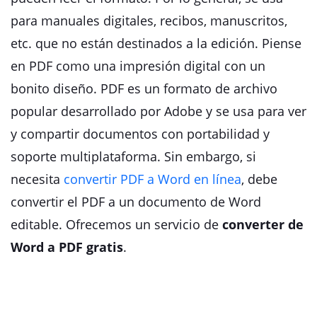
para manuales digitales, recibos, manuscritos,
etc. que no están destinados a la edición. Piense
en PDF como una impresión digital con un
bonito diseño. PDF es un formato de archivo
popular desarrollado por Adobe y se usa para ver
y compartir documentos con portabilidad y
soporte multiplataforma. Sin embargo, si
necesita
convertir PDF a Word en línea
, debe
convertir el PDF a un documento de Word
editable. Ofrecemos un servicio de
converter de
Word a PDF gratis
.