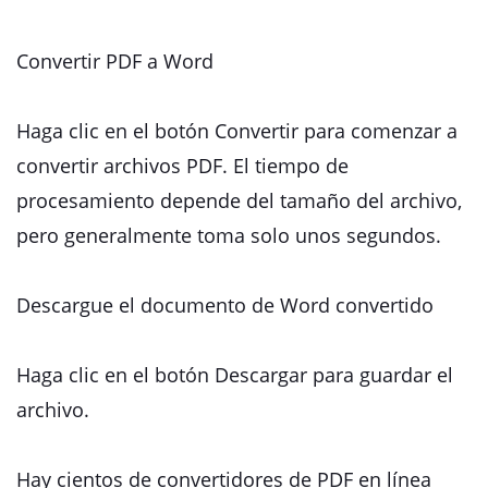
Convertir PDF a Word
Haga clic en el botón Convertir para comenzar a
convertir archivos PDF. El tiempo de
procesamiento depende del tamaño del archivo,
pero generalmente toma solo unos segundos.
Descargue el documento de Word convertido
Haga clic en el botón Descargar para guardar el
archivo.
Hay cientos de convertidores de PDF en línea