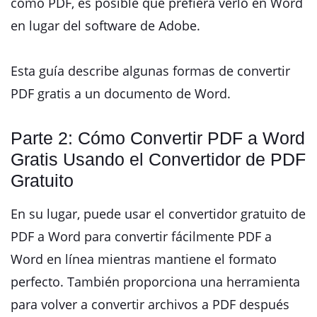
como PDF, es posible que prefiera verlo en Word
en lugar del software de Adobe.
Esta guía describe algunas formas de convertir
PDF gratis a un documento de Word.
Parte 2: Cómo Convertir PDF a Word
Gratis Usando el Convertidor de PDF
Gratuito
En su lugar, puede usar el convertidor gratuito de
PDF a Word para convertir fácilmente PDF a
Word en línea mientras mantiene el formato
perfecto. También proporciona una herramienta
para volver a convertir archivos a PDF después