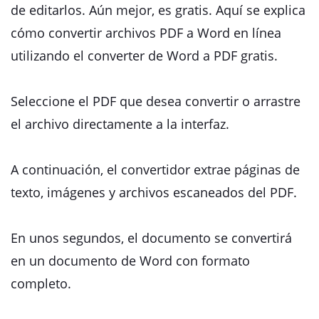
de editarlos. Aún mejor, es gratis. Aquí se explica
cómo convertir archivos PDF a Word en línea
utilizando el converter de Word a PDF gratis.
Seleccione el PDF que desea convertir o arrastre
el archivo directamente a la interfaz.
A continuación, el convertidor extrae páginas de
texto, imágenes y archivos escaneados del PDF.
En unos segundos, el documento se convertirá
en un documento de Word con formato
completo.