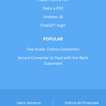
Texto a PDF
Undress AI
ChatGPT login
POPULAR
Five Arabic Online Converters
Secure Converter to Deal with the Bank
Statement
Sobre Nosotros
Política de Privacidad