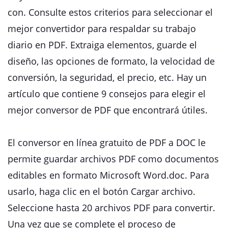
con. Consulte estos criterios para seleccionar el
mejor convertidor para respaldar su trabajo
diario en PDF. Extraiga elementos, guarde el
diseño, las opciones de formato, la velocidad de
conversión, la seguridad, el precio, etc. Hay un
artículo que contiene 9 consejos para elegir el
mejor conversor de PDF que encontrará útiles.
El conversor en línea gratuito de PDF a DOC le
permite guardar archivos PDF como documentos
editables en formato Microsoft Word.doc. Para
usarlo, haga clic en el botón Cargar archivo.
Seleccione hasta 20 archivos PDF para convertir.
Una vez que se complete el proceso de