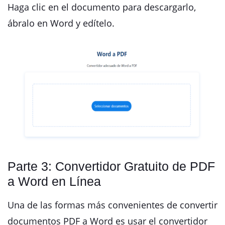
Haga clic en el documento para descargarlo,
ábralo en Word y edítelo.
Parte 3: Convertidor Gratuito de PDF
a Word en Línea
Una de las formas más convenientes de convertir
documentos PDF a Word es usar el convertidor