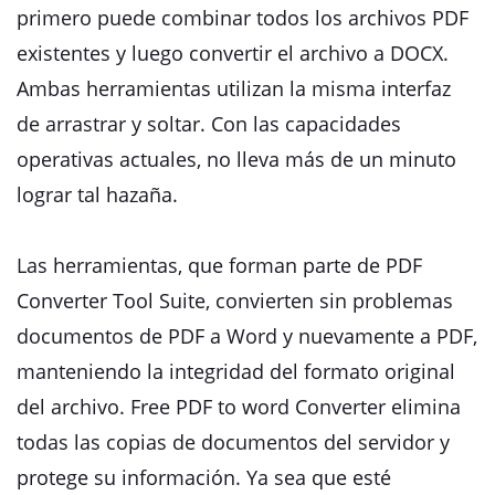
primero puede combinar todos los archivos PDF
existentes y luego convertir el archivo a DOCX.
Ambas herramientas utilizan la misma interfaz
de arrastrar y soltar. Con las capacidades
operativas actuales, no lleva más de un minuto
lograr tal hazaña.
Las herramientas, que forman parte de PDF
Converter Tool Suite, convierten sin problemas
documentos de PDF a Word y nuevamente a PDF,
manteniendo la integridad del formato original
del archivo. Free PDF to word Converter elimina
todas las copias de documentos del servidor y
protege su información. Ya sea que esté