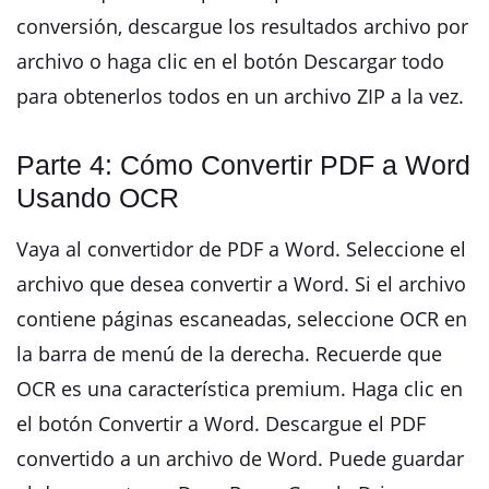
conversión, descargue los resultados archivo por
archivo o haga clic en el botón Descargar todo
para obtenerlos todos en un archivo ZIP a la vez.
Parte 4: Cómo Convertir PDF a Word
Usando OCR
Vaya al convertidor de PDF a Word. Seleccione el
archivo que desea convertir a Word. Si el archivo
contiene páginas escaneadas, seleccione OCR en
la barra de menú de la derecha. Recuerde que
OCR es una característica premium. Haga clic en
el botón Convertir a Word. Descargue el PDF
convertido a un archivo de Word. Puede guardar