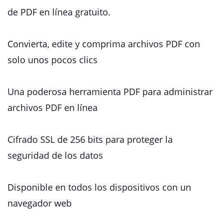
de PDF en línea gratuito.
Convierta, edite y comprima archivos PDF con
solo unos pocos clics
Una poderosa herramienta PDF para administrar
archivos PDF en línea
Cifrado SSL de 256 bits para proteger la
seguridad de los datos
Disponible en todos los dispositivos con un
navegador web