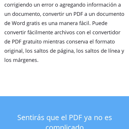
corrigiendo un error o agregando información a
un documento, convertir un PDF a un documento
de Word gratis es una manera fácil. Puede
convertir fácilmente archivos con el convertidor
de PDF gratuito mientras conserva el formato
original, los saltos de página, los saltos de línea y
los márgenes.
Sentirás que el PDF ya no es
complicado