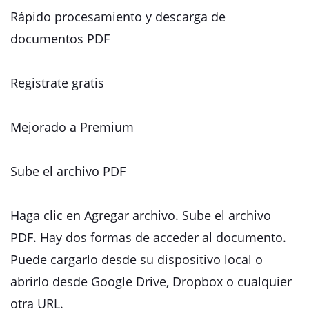
Rápido procesamiento y descarga de
documentos PDF
Registrate gratis
Mejorado a Premium
Sube el archivo PDF
Haga clic en Agregar archivo. Sube el archivo
PDF. Hay dos formas de acceder al documento.
Puede cargarlo desde su dispositivo local o
abrirlo desde Google Drive, Dropbox o cualquier
otra URL.