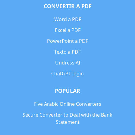
CONVERTIR A PDF
Word a PDF
Excel a PDF
PowerPoint a PDF
Texto a PDF
Undress AI
ChatGPT login
POPULAR
Five Arabic Online Converters
Secure Converter to Deal with the Bank
Statement