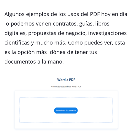
Algunos ejemplos de los usos del PDF hoy en día
lo podemos ver en contratos, guías, libros
digitales, propuestas de negocio, investigaciones
científicas y mucho más. Como puedes ver, esta
es la opción más idónea de tener tus
documentos a la mano.