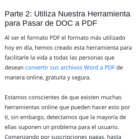
Parte 2: Utiliza Nuestra Herramienta
para Pasar de DOC a PDF
Al ser el formato PDF el formato más utilizado
hoy en día, hemos creado esta herramienta para
facilitarle la vida a todas las personas que
desean
convertir sus archivos Word a PDF
de
manera online, gratuita y segura.
Estamos conscientes de que existen muchas
herramientas online que pueden hacer esto por
ti, sin embargo, detectamos que la mayoría de
ellas suponen un problema para el usuario.
Comenzando por suscripciones pagas, hasta