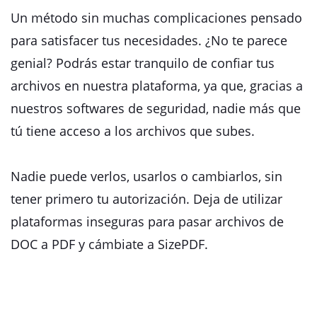
Un método sin muchas complicaciones pensado
para satisfacer tus necesidades. ¿No te parece
genial? Podrás estar tranquilo de confiar tus
archivos en nuestra plataforma, ya que, gracias a
nuestros softwares de seguridad, nadie más que
tú tiene acceso a los archivos que subes.
Nadie puede verlos, usarlos o cambiarlos, sin
tener primero tu autorización. Deja de utilizar
plataformas inseguras para pasar archivos de
DOC a PDF y cámbiate a SizePDF.