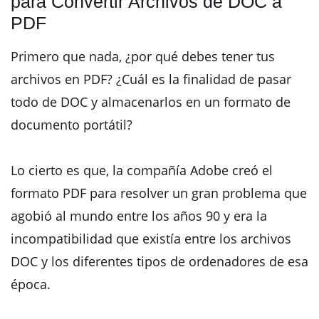
para Convertir Archivos de DOC a
PDF
Primero que nada, ¿por qué debes tener tus
archivos en PDF? ¿Cuál es la finalidad de pasar
todo de DOC y almacenarlos en un formato de
documento portátil?
Lo cierto es que, la compañía Adobe creó el
formato PDF para resolver un gran problema que
agobió al mundo entre los años 90 y era la
incompatibilidad que existía entre los archivos
DOC y los diferentes tipos de ordenadores de esa
época.