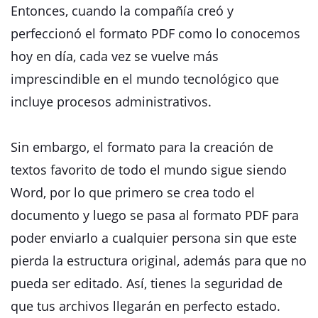
Entonces, cuando la compañía creó y
perfeccionó el formato PDF como lo conocemos
hoy en día, cada vez se vuelve más
imprescindible en el mundo tecnológico que
incluye procesos administrativos.
Sin embargo, el formato para la creación de
textos favorito de todo el mundo sigue siendo
Word, por lo que primero se crea todo el
documento y luego se pasa al formato PDF para
poder enviarlo a cualquier persona sin que este
pierda la estructura original, además para que no
pueda ser editado. Así, tienes la seguridad de
que tus archivos llegarán en perfecto estado.