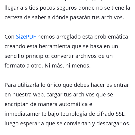
llegar a sitios pocos seguros donde no se tiene la
certeza de saber a dónde pasarán tus archivos.
Con
SizePDF
hemos arreglado esta problemática
creando esta herramienta que se basa en un
sencillo principio: convertir archivos de un
formato a otro. Ni más, ni menos.
Para utilizarla lo único que debes hacer es entrar
en nuestra web, cargar tus archivos que se
encriptan de manera automática e
inmediatamente bajo tecnología de cifrado SSL,
luego esperar a que se conviertan y descargarlos.