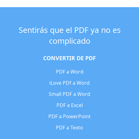
Sentirás que el PDF ya no es
complicado
CONVERTIR DE PDF
PDF a Word
iLove PDf a Word
Small PDF a Word
PDF a Excel
PDF a PowerPoint
PDF a Texto