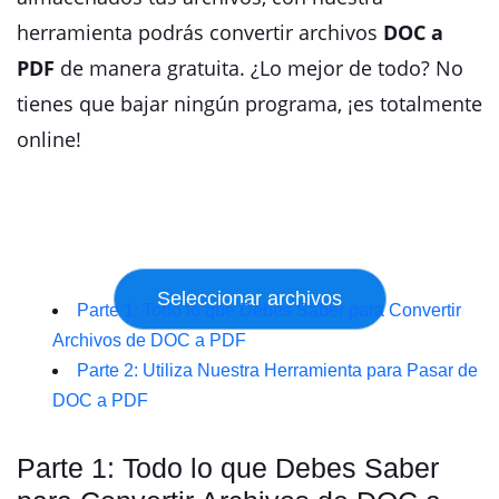
herramienta podrás convertir archivos
DOC a
PDF
de manera gratuita. ¿Lo mejor de todo? No
tienes que bajar ningún programa, ¡es totalmente
online!
Parte 1: Todo lo que Debes Saber para Convertir
Archivos de DOC a PDF
Parte 2: Utiliza Nuestra Herramienta para Pasar de
DOC a PDF
Parte 1: Todo lo que Debes Saber