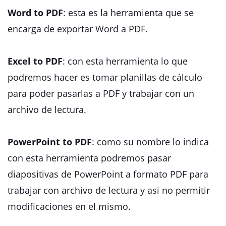
Word to PDF
: esta es la herramienta que se
encarga de exportar Word a PDF.
Excel to PDF
: con esta herramienta lo que
podremos hacer es tomar planillas de cálculo
para poder pasarlas a PDF y trabajar con un
archivo de lectura.
PowerPoint to PDF
: como su nombre lo indica
con esta herramienta podremos pasar
diapositivas de PowerPoint a formato PDF para
trabajar con archivo de lectura y asi no permitir
modificaciones en el mismo.