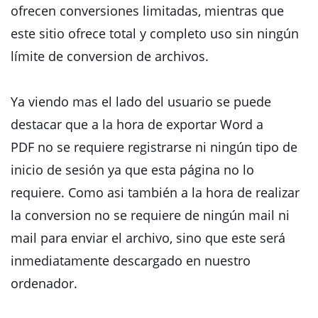
ofrecen conversiones limitadas, mientras que
este sitio ofrece total y completo uso sin ningún
límite de conversion de archivos.
Ya viendo mas el lado del usuario se puede
destacar que a la hora de exportar Word a
PDF no se requiere registrarse ni ningún tipo de
inicio de sesión ya que esta página no lo
requiere. Como asi también a la hora de realizar
la conversion no se requiere de ningún mail ni
mail para enviar el archivo, sino que este será
inmediatamente descargado en nuestro
ordenador.