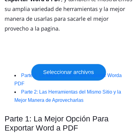
su amplia variedad de herramientas y la mejor
manera de usarlas para sacarle el mejor
provecho a la pagina.
Parte 1: La Mejor Opción Para Exportar Worda
PDF
Parte 2: Las Herramientas del Mismo Sitio y la
Mejor Manera de Aprovecharlas
Parte 1: La Mejor Opción Para
Exportar Word a PDF