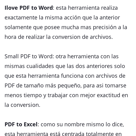
Ilove PDF to Word
: esta herramienta realiza
exactamente la misma acción que la anterior
solamente que posee mucha mas precisión a la
hora de realizar la conversion de archivos.
Small PDF to Word: otra herramienta con las
mismas cualidades que las dos anteriores solo
que esta herramienta funciona con archivos de
PDF de tamaño más pequeño, para asi tomarse
menos tiempo y trabajar con mejor exactitud en
la conversion.
PDF to Excel
: como su nombre mismo lo dice,
esta herramienta está centrada totalmente en