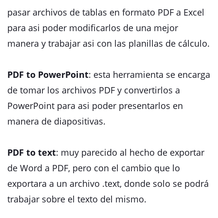
pasar archivos de tablas en formato PDF a Excel
para asi poder modificarlos de una mejor
manera y trabajar asi con las planillas de cálculo.
PDF to PowerPoint
: esta herramienta se encarga
de tomar los archivos PDF y convertirlos a
PowerPoint para asi poder presentarlos en
manera de diapositivas.
PDF to text
: muy parecido al hecho de exportar
de Word a PDF, pero con el cambio que lo
exportara a un archivo .text, donde solo se podrá
trabajar sobre el texto del mismo.