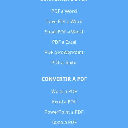
PDF a Word
iLove PDf a Word
Small PDF a Word
PDF a Excel
PDF a PowerPoint
PDF a Texto
CONVERTIR A PDF
Word a PDF
Excel a PDF
PowerPoint a PDF
Texto a PDF