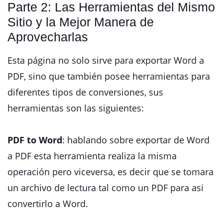
Parte 2: Las Herramientas del Mismo
Sitio y la Mejor Manera de
Aprovecharlas
Esta página no solo sirve para exportar Word a
PDF, sino que también posee herramientas para
diferentes tipos de conversiones, sus
herramientas son las siguientes:
PDF to Word
: hablando sobre exportar de Word
a PDF esta herramienta realiza la misma
operación pero viceversa, es decir que se tomara
un archivo de lectura tal como un PDF para asi
convertirlo a Word.