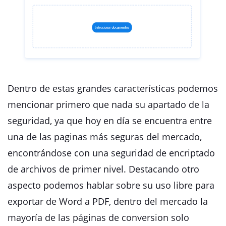
Dentro de estas grandes características podemos
mencionar primero que nada su apartado de la
seguridad, ya que hoy en día se encuentra entre
una de las paginas más seguras del mercado,
encontrándose con una seguridad de encriptado
de archivos de primer nivel. Destacando otro
aspecto podemos hablar sobre su uso libre para
exportar de Word a PDF, dentro del mercado la
mayoría de las páginas de conversion solo