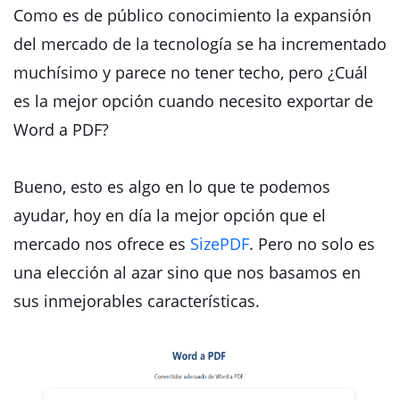
Como es de público conocimiento la expansión
del mercado de la tecnología se ha incrementado
muchísimo y parece no tener techo, pero ¿Cuál
es la mejor opción cuando necesito exportar de
Word a PDF?
Bueno, esto es algo en lo que te podemos
ayudar, hoy en día la mejor opción que el
mercado nos ofrece es
SizePDF
. Pero no solo es
una elección al azar sino que nos basamos en
sus inmejorables características.