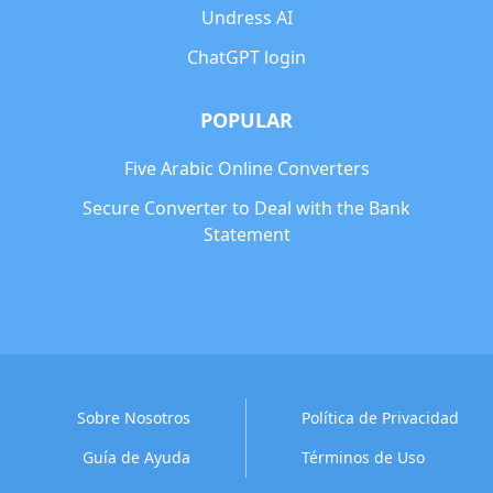
Undress AI
ChatGPT login
POPULAR
Five Arabic Online Converters
Secure Converter to Deal with the Bank
Statement
Sobre Nosotros
Política de Privacidad
Guía de Ayuda
Términos de Uso