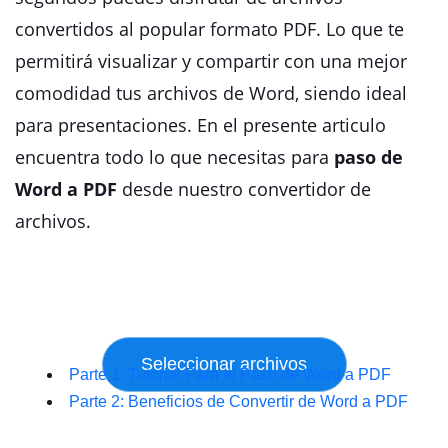
convertidos al popular formato PDF. Lo que te
permitirá visualizar y compartir con una mejor
comodidad tus archivos de Word, siendo ideal
para presentaciones. En el presente articulo
encuentra todo lo que necesitas para
paso de
Word a PDF
desde nuestro convertidor de
archivos.
Parte 1: Tutorial Para el Paso de Word a PDF
Parte 2: Beneficios de Convertir de Word a PDF