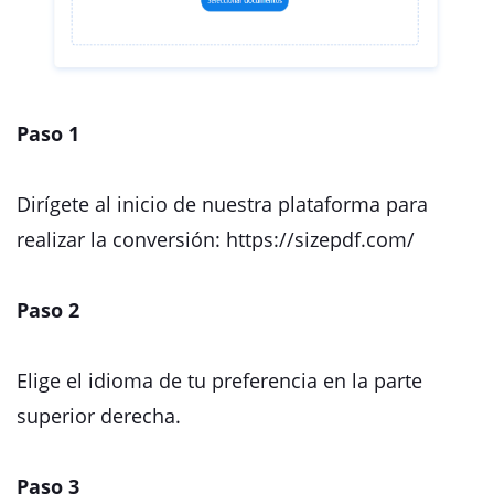
Paso 1
Dirígete al inicio de nuestra plataforma para
realizar la conversión: https://sizepdf.com/
Paso 2
Elige el idioma de tu preferencia en la parte
superior derecha.
Paso 3