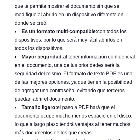
que te permite mostrar el documento sin que se
modifique al abrirlo en un dispositivo diferente en
donde se creó.
Es un formato multi-compatible:
con todos los
dispositivos, por lo que será muy fácil abrirlos en
todos los dispositivos.
Mayor seguridad:
al tener información confidencial
en el documento, una de tus prioridades será la
seguridad del mismo. El formato de texto PDF es una
de las mejores opciones, ya que tienen la posibilidad
de agregar una contraseña, evitando que terceros
puedan abrir el documento.
Tamaño ligero:
el paso a PDF hará que el
documento ocupe mucho menos espacio en el disco,
lo que a largo plazo tendrá ventajas al tener muchos
más documentos de los que creías.