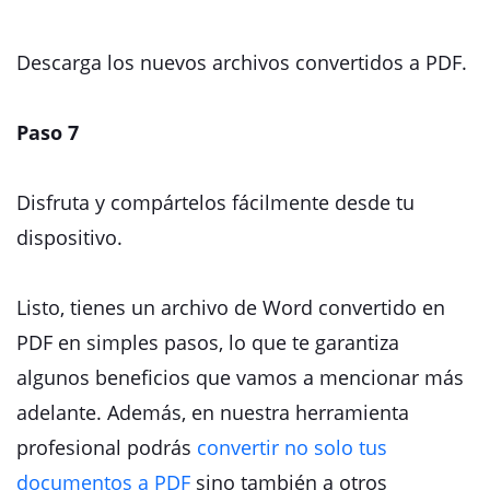
Descarga los nuevos archivos convertidos a PDF.
Paso 7
Disfruta y compártelos fácilmente desde tu
dispositivo.
Listo, tienes un archivo de Word convertido en
PDF en simples pasos, lo que te garantiza
algunos beneficios que vamos a mencionar más
adelante. Además, en nuestra herramienta
profesional podrás
convertir no solo tus
documentos a PDF
sino también a otros