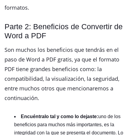
formatos.
Parte 2: Beneficios de Convertir de
Word a PDF
Son muchos los beneficios que tendrás en el
paso de Word a PDF gratis, ya que el formato
PDF tiene grandes beneficios como: la
compatibilidad, la visualización, la seguridad,
entre muchos otros que mencionaremos a
continuación.
Encuéntralo tal y como lo dejaste:
uno de los
beneficios para muchos más importantes, es la
integridad con la que se presenta el documento. Lo