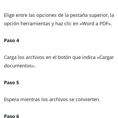
Elige entre las opciones de la pestaña superior, la
opción herramientas y haz clic en «Word a PDF».
Paso 4
Carga los archivos en el botón que indica «Cargar
documentos».
Paso 5
Espera mientras los archivos se convierten.
Paso 6