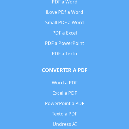
PDF a Word
iLove PDf a Word
Small PDF a Word
PDF a Excel
PDF a PowerPoint
PDF a Texto
CONVERTIR A PDF
Word a PDF
Excel a PDF
PowerPoint a PDF
Texto a PDF
Undress AI