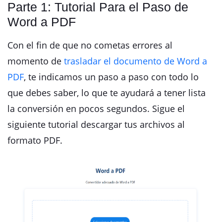
Parte 1: Tutorial Para el Paso de
Word a PDF
Con el fin de que no cometas errores al
momento de
trasladar el documento de Word a
PDF
, te indicamos un paso a paso con todo lo
que debes saber, lo que te ayudará a tener lista
la conversión en pocos segundos. Sigue el
siguiente tutorial descargar tus archivos al
formato PDF.