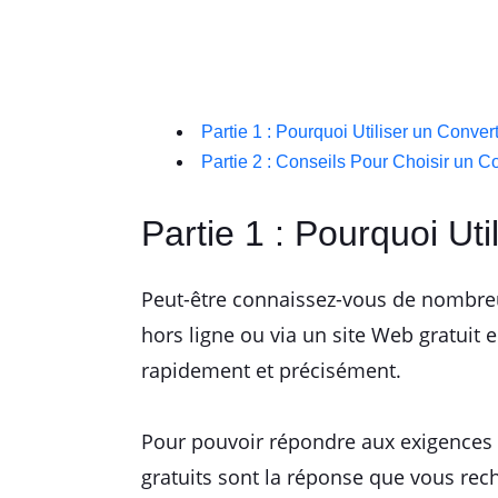
Partie 1 : Pourquoi Utiliser un Conver
Partie 2 : Conseils Pour Choisir un 
Partie 1 : Pourquoi Ut
Peut-être connaissez-vous de nombreus
hors ligne ou via un site Web gratuit
rapidement et précisément.
Pour pouvoir répondre aux exigences d
gratuits sont la réponse que vous rec