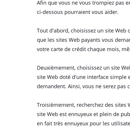
Afin que vous ne vous trompiez pas en
ci-dessous pourraient vous aider.
Tout d'abord, choisissez un site Web q
que les sites Web payants vous deman
votre carte de crédit chaque mois, mê
Deuxièmement, choisissez un site Web
site Web doté d'une interface simple 
demandent. Ainsi, vous ne serez pas
Troisièmement, recherchez des sites 
site Web est ennuyeux et plein de publ
en fait très ennuyeux pour les utilisat