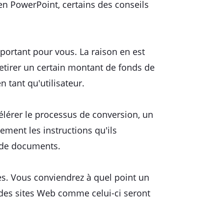
en PowerPoint, certains des conseils
mportant pour vous. La raison en est
tirer un certain montant de fonds de
 tant qu'utilisateur.
lérer le processus de conversion, un
ement les instructions qu'ils
 de documents.
s. Vous conviendrez à quel point un
, des sites Web comme celui-ci seront