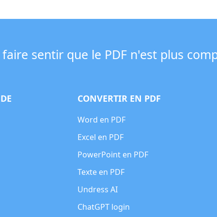
faire sentir que le PDF n'est plus com
 DE
CONVERTIR EN PDF
Word en PDF
Excel en PDF
PowerPoint en PDF
Texte en PDF
Undress AI
ChatGPT login