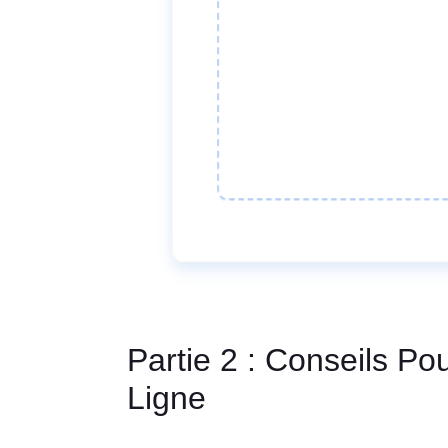
Partie 2 : Conseils P
Ligne