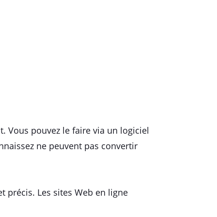
 Vous pouvez le faire via un logiciel
onnaissez ne peuvent pas convertir
t précis. Les sites Web en ligne