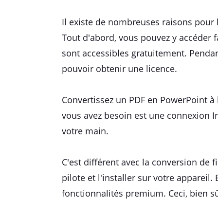
Il existe de nombreuses raisons pour 
Tout d'abord, vous pouvez y accéder f
sont accessibles gratuitement. Pendant
pouvoir obtenir une licence.
Convertissez un PDF en PowerPoint à l'
vous avez besoin est une connexion I
votre main.
C'est différent avec la conversion de f
pilote et l'installer sur votre apparei
fonctionnalités premium. Ceci, bien sû