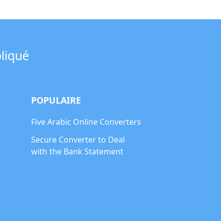
pliqué
POPULAIRE
Five Arabic Online Converters
Secure Converter to Deal
with the Bank Statement