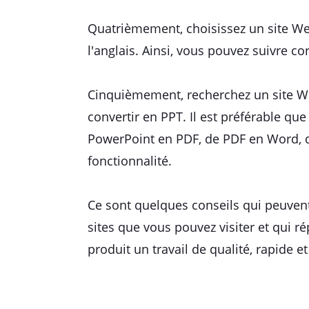
Quatrièmement, choisissez un site Web
l'anglais. Ainsi, vous pouvez suivre 
Cinquièmement, recherchez un site We
convertir en PPT. Il est préférable qu
PowerPoint en PDF, de PDF en Word, de
fonctionnalité.
Ce sont quelques conseils qui peuvent
sites que vous pouvez visiter et qui r
produit un travail de qualité, rapide e