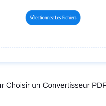
our Choisir un Convertisseur PD