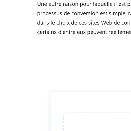
Une autre raison pour laquelle il est 
processus de conversion est simple, r
dans le choix de ces sites Web de con
certains d'entre eux peuvent réelleme