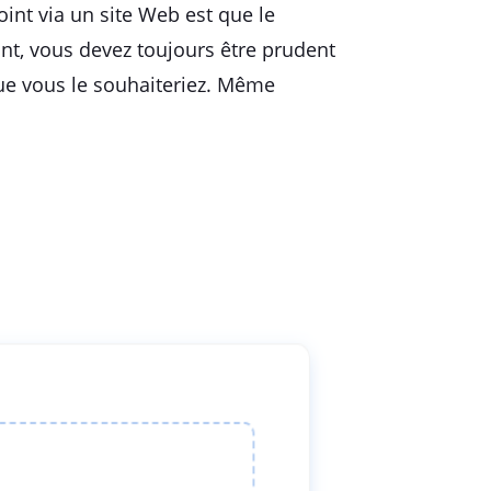
oint via un site Web est que le
nt, vous devez toujours être prudent
que vous le souhaiteriez. Même