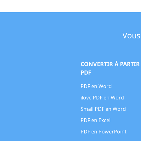
Vous 
CONVERTIR À PARTIR
PDF
PDF en Word
ilove PDF en Word
Small PDF en Word
PDF en Excel
PDF en PowerPoint