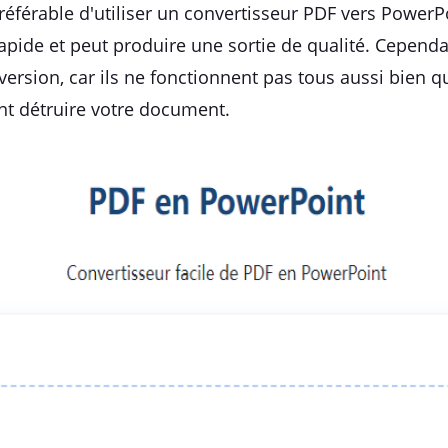
préférable d'utiliser un convertisseur PDF vers PowerP
apide et peut produire une sortie de qualité. Cependa
version, car ils ne fonctionnent pas tous aussi bien 
nt détruire votre document.