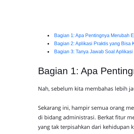
Bagian 1: Apa Pentingnya Merubah 
Bagian 2: Aplikasi Praktis yang Bisa
Bagian 3: Tanya Jawab Soal Aplikasi 
Bagian 1: Apa Pentin
Nah, sebelum kita membahas lebih jauh
Sekarang ini, hampir semua orang m
di bidang administrasi. Berkat fitur
yang tak terpisahkan dari kehidupan ki