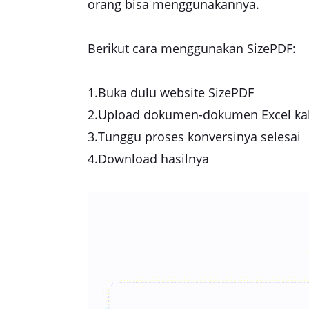
orang bisa menggunakannya.
Berikut cara menggunakan SizePDF:
1.Buka dulu website SizePDF
2.Upload dokumen-dokumen Excel ka
3.Tunggu proses konversinya selesai
4.Download hasilnya