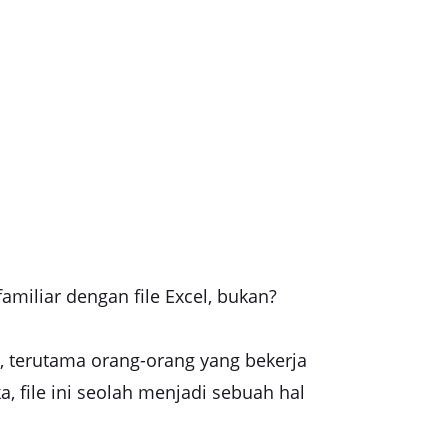
amiliar dengan file Excel, bukan?
 terutama orang-orang yang bekerja
 file ini seolah menjadi sebuah hal