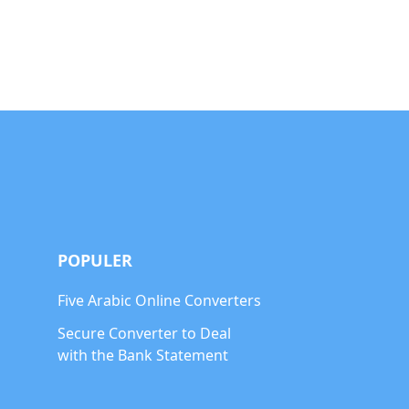
POPULER
Five Arabic Online Converters
Secure Converter to Deal
with the Bank Statement