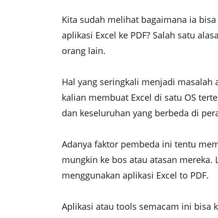
Kita sudah melihat bagaimana ia bi
aplikasi Excel ke PDF? Salah satu ala
orang lain.
Hal yang seringkali menjadi masalah a
kalian membuat Excel di satu OS terten
dan keseluruhan yang berbeda di pera
Adanya faktor pembeda ini tentu mem
mungkin ke bos atau atasan mereka. 
menggunakan aplikasi Excel to PDF.
Aplikasi atau tools semacam ini bisa 