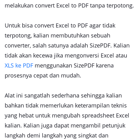
melakukan convert Excel to PDF tanpa terpotong.
Untuk bisa convert Excel to PDF agar tidak
terpotong, kalian membutuhkan sebuah
converter, salah satunya adalah SizePDF. Kalian
tidak akan kecewa jika mengonversi Excel atau
XLS ke PDF
menggunakan SizePDF karena
prosesnya cepat dan mudah.
Alat ini sangatlah sederhana sehingga kalian
bahkan tidak memerlukan keterampilan teknis
yang hebat untuk mengubah spreadsheet Excel
kalian. Kalian juga dapat mengambil petunjuk
langkah demi langkah yang singkat dan