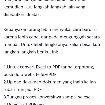
kemudian ikuti langkah-langkah lain yang
disebutkan di atas.
Kebanyakan orang lebih menyukai cara baru ini
karena lebih cepat daripada mengunggah secara
manual. Untuk lebih lengkapnya, kalian bisa ikuti
langkah-langkah berikut ini:
1.Untuk convert Excel to PDF tanpa terpotong,
buka dulu website SizePDF
2.Upload dokumen-dokumen yang ingin kalian
rubah menjadi PDF
3.Tunggu proses konversinya sampai selesai
4.Download PDF nya