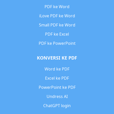
PDF ke Word
iLove PDF ke Word
Small PDF ke Word
PDF ke Excel
PDF ke PowerPoint
KONVERSI KE PDF
Word ke PDF
Excel ke PDF
PowerPoint ke PDF
Undress AI
ChatGPT login