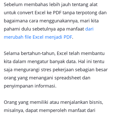
Sebelum membahas lebih jauh tentang alat
untuk convert Excel ke PDF tanpa terpotong dan
bagaimana cara menggunakannya, mari kita
pahami dulu sebetulnya apa manfaat
dari
merubah file Excel menjadi PDF
.
Selama bertahun-tahun, Excel telah membantu
kita dalam mengatur banyak data. Hal ini tentu
saja mengurangi stres pekerjaan sebagian besar
orang yang menangani spreadsheet dan
penyimpanan informasi.
Orang yang memiliki atau menjalankan bisnis,
misalnya, dapat memperoleh manfaat dari