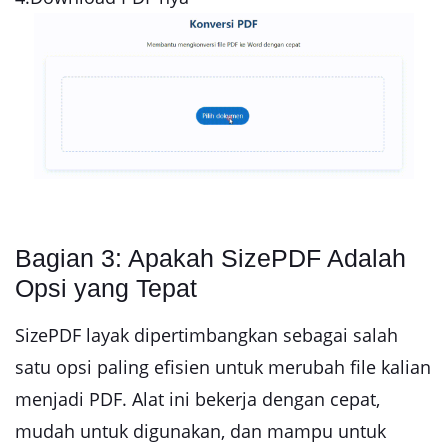
Bagian 3: Apakah SizePDF Adalah
Opsi yang Tepat
SizePDF layak dipertimbangkan sebagai salah
satu opsi paling efisien untuk merubah file kalian
menjadi PDF. Alat ini bekerja dengan cepat,
mudah untuk digunakan, dan mampu untuk