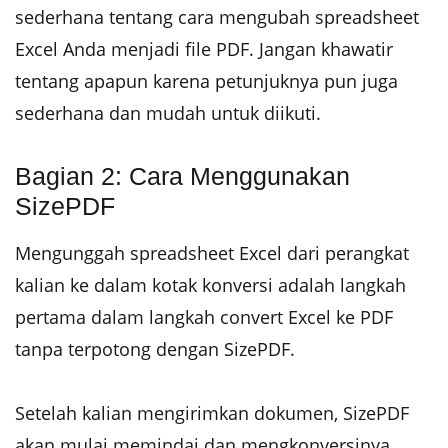
sederhana tentang cara mengubah spreadsheet
Excel Anda menjadi file PDF. Jangan khawatir
tentang apapun karena petunjuknya pun juga
sederhana dan mudah untuk diikuti.
Bagian 2: Cara Menggunakan
SizePDF
Mengunggah spreadsheet Excel dari perangkat
kalian ke dalam kotak konversi adalah langkah
pertama dalam langkah convert Excel ke PDF
tanpa terpotong dengan SizePDF.
Setelah kalian mengirimkan dokumen, SizePDF
akan mulai memindai dan mengkonversinya