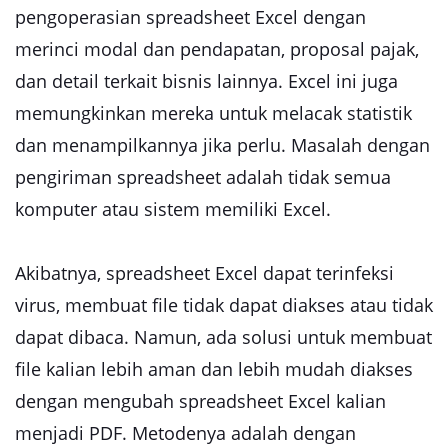
pengoperasian spreadsheet Excel dengan
merinci modal dan pendapatan, proposal pajak,
dan detail terkait bisnis lainnya. Excel ini juga
memungkinkan mereka untuk melacak statistik
dan menampilkannya jika perlu. Masalah dengan
pengiriman spreadsheet adalah tidak semua
komputer atau sistem memiliki Excel.
Akibatnya, spreadsheet Excel dapat terinfeksi
virus, membuat file tidak dapat diakses atau tidak
dapat dibaca. Namun, ada solusi untuk membuat
file kalian lebih aman dan lebih mudah diakses
dengan mengubah spreadsheet Excel kalian
menjadi PDF. Metodenya adalah dengan