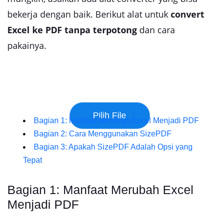
bekerja dengan baik. Berikut alat untuk
convert
Excel ke PDF tanpa terpotong
dan cara
pakainya.
Bagian 1: Manfaat Merubah Excel Menjadi PDF
Bagian 2: Cara Menggunakan SizePDF
Bagian 3: Apakah SizePDF Adalah Opsi yang
Tepat
Bagian 1: Manfaat Merubah Excel
Menjadi PDF