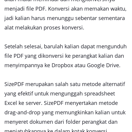
menjadi file PDF. Konversi akan memakan waktu,
jadi kalian harus menunggu sebentar sementara
alat melakukan proses konversi.
Setelah selesai, barulah kalian dapat mengunduh
file PDF yang dikonversi ke perangkat kalian dan
menyimpannya ke Dropbox atau Google Drive.
SizePDF merupakan salah satu metode alternatif
yang efektif untuk mengunggah spreadsheet
Excel ke server. SizePDF menyertakan metode
drag-and-drop yang memungkinkan kalian untuk
menyeret dokumen dari folder perangkat dan
menjatuhkannya ke dalam kotak konversi,