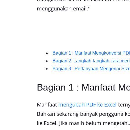
menggunakan email?
Bagian 1 : Manfaat Mengkonversi PD
Bagian 2: Langkah-langkah cara men
Bagian 3 : Pertanyaan Mengenai Si
Bagian 1 : Manfaat M
Manfaat
mengubah PDF ke Excel
terny
Bahkan sekarang banyak pengguna k
ke Excel. Jika masih belum mengetahu