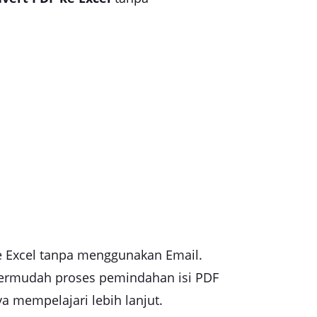
e Excel tanpa menggunakan Email.
ermudah proses pemindahan isi PDF
a mempelajari lebih lanjut.