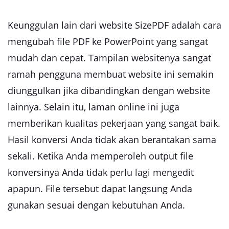
Keunggulan lain dari website SizePDF adalah cara
mengubah file PDF ke PowerPoint yang sangat
mudah dan cepat. Tampilan websitenya sangat
ramah pengguna membuat website ini semakin
diunggulkan jika dibandingkan dengan website
lainnya. Selain itu, laman online ini juga
memberikan kualitas pekerjaan yang sangat baik.
Hasil konversi Anda tidak akan berantakan sama
sekali. Ketika Anda memperoleh output file
konversinya Anda tidak perlu lagi mengedit
apapun. File tersebut dapat langsung Anda
gunakan sesuai dengan kebutuhan Anda.