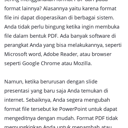
format lainnya? Alasannya yaitu karena format
file ini dapat dioperasikan di berbagai sistem.
Anda tidak perlu bingung ketika ingin membuka
file dalam bentuk PDF. Ada banyak software di
perangkat Anda yang bisa melakukannya, seperti
Microsoft word, Adobe Reader, atau browser
seperti Google Chrome atau Mozilla.
Namun, ketika berurusan dengan slide
presentasi yang baru saja Anda temukan di
internet. Sebaiknya, Anda segera mengubah
format file tersebut ke PowerPoint untuk dapat
mengeditnya dengan mudah. Format PDF tidak
memungkinkan Anda untuk menambah atau