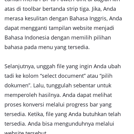
atas di toolbar bertanda strip tiga. Jika, Anda
merasa kesulitan dengan Bahasa Inggris, Anda
dapat mengganti tampilan website menjadi
Bahasa Indonesia dengan memilih pilihan
bahasa pada menu yang tersedia.
Selanjutnya, unggah file yang ingin Anda ubah
tadi ke kolom “select document” atau “pilih
dokumen”. Lalu, tunggulah sebentar untuk
memperoleh hasilnya. Anda dapat melihat
proses konversi melalui progress bar yang
tersedia. Ketika, file yang Anda butuhkan telah
tersedia. Anda bisa mengunduhnya melalui
website tersebut.