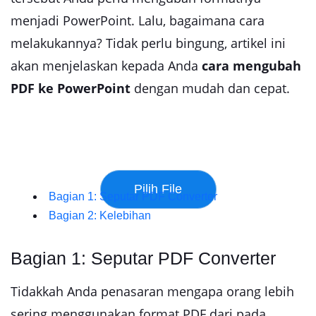
menjadi PowerPoint. Lalu, bagaimana cara
melakukannya? Tidak perlu bingung, artikel ini
akan menjelaskan kepada Anda
cara mengubah
PDF ke PowerPoint
dengan mudah dan cepat.
Bagian 1: Seputar PDF Converter
Bagian 2: Kelebihan
Bagian 1: Seputar PDF Converter
Tidakkah Anda penasaran mengapa orang lebih
sering menggunakan format PDF dari pada