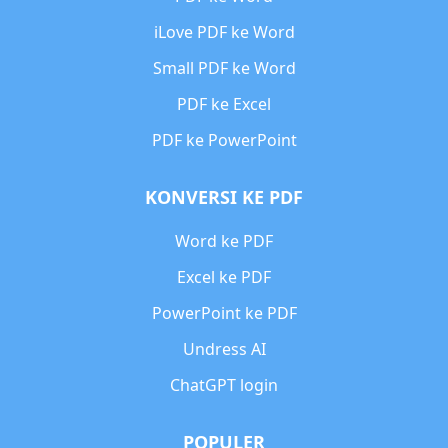
iLove PDF ke Word
Small PDF ke Word
PDF ke Excel
PDF ke PowerPoint
KONVERSI KE PDF
Word ke PDF
Excel ke PDF
PowerPoint ke PDF
Undress AI
ChatGPT login
POPULER