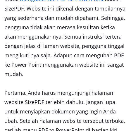
SizePDF. Website ini dikenal dengan tampilannya
yang sederhana dan mudah dipahami. Sehingga,
pengguna tidak akan merasa kesulitan ketika
akan menggunakannya. Semua instruksi tertera
dengan jelas di laman website, pengguna tinggal
mengikuti nya saja. Adapun cara mengubah PDF
ke Power Point menggunakan website ini sangat
mudah.
Pertama, Anda harus mengunjungi halaman
website SizePDF terlebih dahulu. Jangan lupa
untuk menyiapkan dokumen yang ingin Anda
ubah. Setelah halaman website tersebut terbuka,
carilah menu PDF to PowerPoint di bagian kiri