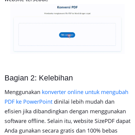
Bagian 2: Kelebihan
Menggunakan
konverter online untuk mengubah
PDF ke PowerPoint
dinilai lebih mudah dan
efisien jika dibandingkan dengan menggunakan
software offline. Selain itu, website SizePDF dapat
Anda gunakan secara gratis dan 100% bebas