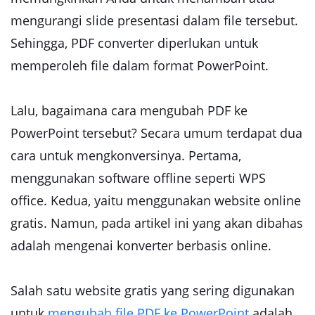
mengurangi slide presentasi dalam file tersebut.
Sehingga, PDF converter diperlukan untuk
memperoleh file dalam format PowerPoint.
Lalu, bagaimana cara mengubah PDF ke
PowerPoint tersebut? Secara umum terdapat dua
cara untuk mengkonversinya. Pertama,
menggunakan software offline seperti WPS
office. Kedua, yaitu menggunakan website online
gratis. Namun, pada artikel ini yang akan dibahas
adalah mengenai konverter berbasis online.
Salah satu website gratis yang sering digunakan
untuk
mengubah file PDF ke PowerPoint
adalah