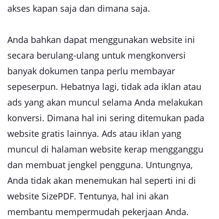
akses kapan saja dan dimana saja.
Anda bahkan dapat menggunakan website ini
secara berulang-ulang untuk mengkonversi
banyak dokumen tanpa perlu membayar
sepeserpun. Hebatnya lagi, tidak ada iklan atau
ads yang akan muncul selama Anda melakukan
konversi. Dimana hal ini sering ditemukan pada
website gratis lainnya. Ads atau iklan yang
muncul di halaman website kerap mengganggu
dan membuat jengkel pengguna. Untungnya,
Anda tidak akan menemukan hal seperti ini di
website SizePDF. Tentunya, hal ini akan
membantu mempermudah pekerjaan Anda.