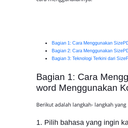
Bagian 1: Cara Menggunakan SizePDF
Bagian 2: Cara Menggunakan SizePD
Bagian 3: Teknologi Terkini dari Siz
Bagian 1: Cara Mengg
word Menggunakan K
Berikut adalah langkah- langkah ya
1. Pilih bahasa yang ingin 