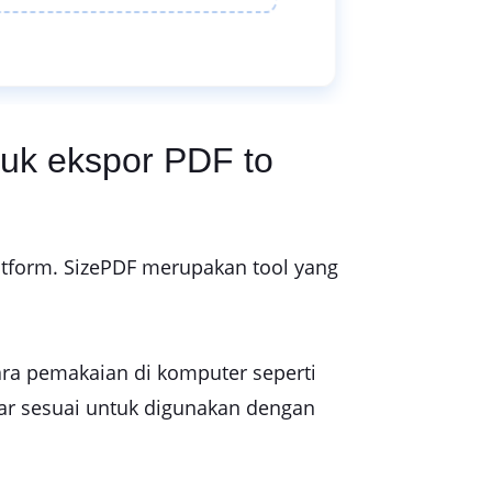
uk ekspor PDF to
latform. SizePDF merupakan tool yang
ra pemakaian di komputer seperti
gar sesuai untuk digunakan dengan