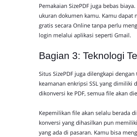
Pemakaian SizePDF juga bebas biaya
ukuran dokumen kamu. Kamu dapat m
gratis secara Online tanpa perlu me
login melalui aplikasi seperti Gmail.
Bagian 3: Teknologi Te
Situs SizePDF juga dilengkapi dengan
keamanan enkripsi SSL yang dimiliki 
dikonversi ke PDF, semua file akan 
Kepemilikan file akan selalu berada d
konversi yang dihasilkan pun memiliki 
yang ada di pasaran. Kamu bisa mengk