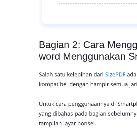
Bagian 2: Cara Mengg
word Menggunakan S
Salah satu kelebihan dari
SizePDF
adal
kompatibel dengan hampir semua jari
Untuk cara penggunaannya di Smartp
yang dibahas pada bagian sebelumnya
tampilan layar ponsel.