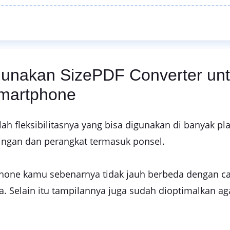
unakan SizePDF Converter unt
martphone
ah fleksibilitasnya yang bisa digunakan di banyak p
ngan dan perangkat termasuk ponsel.
hone kamu sebenarnya tidak jauh berbeda dengan ca
. Selain itu tampilannya juga sudah dioptimalkan a