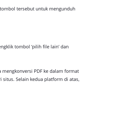
ik tombol tersebut untuk mengunduh
ik tombol ‘pilih file lain’ dan
 mengkonversi PDF ke dalam format
situs. Selain kedua platform di atas,